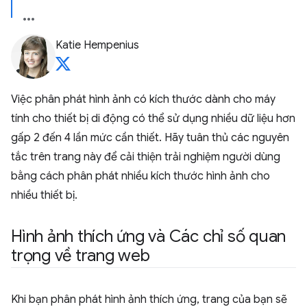
Katie Hempenius
Việc phân phát hình ảnh có kích thước dành cho máy
tính cho thiết bị di động có thể sử dụng nhiều dữ liệu hơn
gấp 2 đến 4 lần mức cần thiết. Hãy tuân thủ các nguyên
tắc trên trang này để cải thiện trải nghiệm người dùng
bằng cách phân phát nhiều kích thước hình ảnh cho
nhiều thiết bị.
Hình ảnh thích ứng và Các chỉ số quan
trọng về trang web
Khi bạn phân phát hình ảnh thích ứng, trang của bạn sẽ