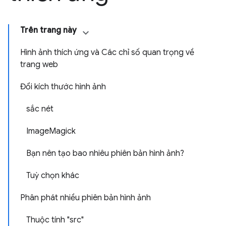
Trên trang này
Hình ảnh thích ứng và Các chỉ số quan trọng về
trang web
Đổi kích thước hình ảnh
sắc nét
ImageMagick
Bạn nên tạo bao nhiêu phiên bản hình ảnh?
Tuỳ chọn khác
Phân phát nhiều phiên bản hình ảnh
Thuộc tính "src"