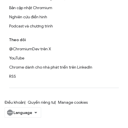
Bản cập nhật Chromium
Nghiên cứu điển hình
Podcast và chương trình
Theo dõi
@ChromiumDev trên X
YouTube
Chrome dành cho nhà phát triển trên LinkedIn
RSS
Điều khoản
Quyền riêng tư
Manage cookies