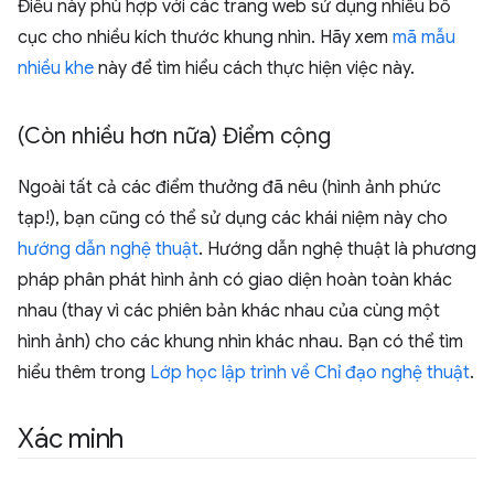
Điều này phù hợp với các trang web sử dụng nhiều bố
cục cho nhiều kích thước khung nhìn. Hãy xem
mã mẫu
nhiều khe
này để tìm hiểu cách thực hiện việc này.
(Còn nhiều hơn nữa) Điểm cộng
Ngoài tất cả các điểm thưởng đã nêu (hình ảnh phức
tạp!), bạn cũng có thể sử dụng các khái niệm này cho
hướng dẫn nghệ thuật
. Hướng dẫn nghệ thuật là phương
pháp phân phát hình ảnh có giao diện hoàn toàn khác
nhau (thay vì các phiên bản khác nhau của cùng một
hình ảnh) cho các khung nhìn khác nhau. Bạn có thể tìm
hiểu thêm trong
Lớp học lập trình về Chỉ đạo nghệ thuật
.
Xác minh