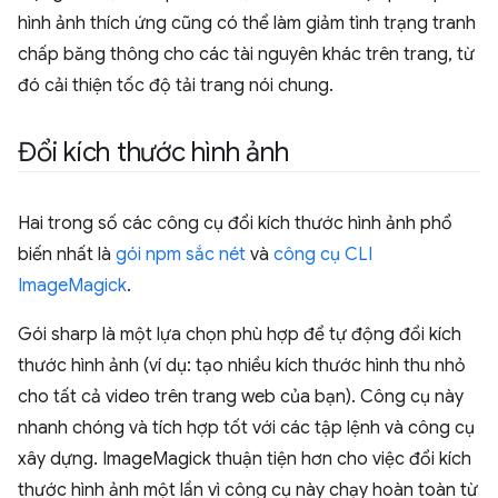
hình ảnh thích ứng cũng có thể làm giảm tình trạng tranh
chấp băng thông cho các tài nguyên khác trên trang, từ
đó cải thiện tốc độ tải trang nói chung.
Đổi kích thước hình ảnh
Hai trong số các công cụ đổi kích thước hình ảnh phổ
biến nhất là
gói npm sắc nét
và
công cụ CLI
ImageMagick
.
Gói sharp là một lựa chọn phù hợp để tự động đổi kích
thước hình ảnh (ví dụ: tạo nhiều kích thước hình thu nhỏ
cho tất cả video trên trang web của bạn). Công cụ này
nhanh chóng và tích hợp tốt với các tập lệnh và công cụ
xây dựng. ImageMagick thuận tiện hơn cho việc đổi kích
thước hình ảnh một lần vì công cụ này chạy hoàn toàn từ