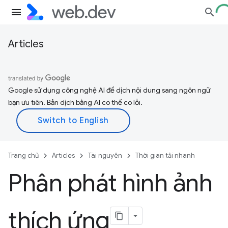
Articles
Google sử dụng công nghệ AI để dịch nội dung sang ngôn ngữ
bạn ưu tiên. Bản dịch bằng AI có thể có lỗi.
Trang chủ
Articles
Tài nguyên
Thời gian tải nhanh
Phân phát hình ảnh
thích ứng