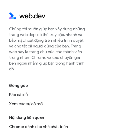
Chúng tôi muốn giúp bạn xây dựng những
trang web đẹp, có thể truy cập, nhanh và
bảo mật, hoạt động trên nhiều trình duyệt
và cho tất cả người dùng của bạn. Trang
web này là trang chủ của các thành viên
trong nhóm Chrome và các chuyên gia
bên ngoài nhằm giúp bạn trong hành trình
đó.
Đóng góp
Báo cáo lỗi
Xem các sự cố mở
Nội dung liên quan
Chrome dành cho nhà phát triển