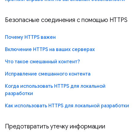
Безопасные соединения с помощью HTTPS
Почему HTTPS важен
Включение HTTPS на ваших серверах
Что такое смешанный контент?
Исправление смешанного контента
Когда использовать HTTPS для локальной
разработки
Как использовать HTTPS для локальной разработки
Предотвратить утечку информации