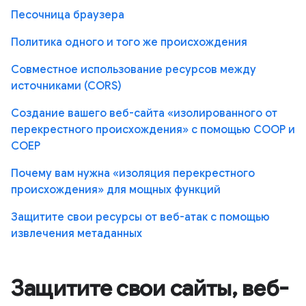
Песочница браузера
Политика одного и того же происхождения
Совместное использование ресурсов между
источниками (CORS)
Создание вашего веб-сайта «изолированного от
перекрестного происхождения» с помощью COOP и
COEP
Почему вам нужна «изоляция перекрестного
происхождения» для мощных функций
Защитите свои ресурсы от веб-атак с помощью
извлечения метаданных
Защитите свои сайты, веб-