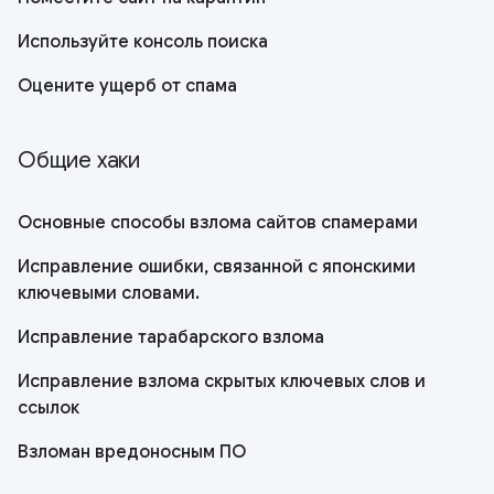
Используйте консоль поиска
Оцените ущерб от спама
Общие хаки
Основные способы взлома сайтов спамерами
Исправление ошибки, связанной с японскими
ключевыми словами.
Исправление тарабарского взлома
Исправление взлома скрытых ключевых слов и
ссылок
Взломан вредоносным ПО