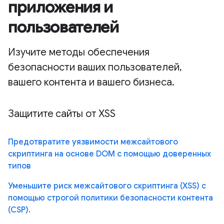
приложения и
пользователей
Изучите методы обеспечения
безопасности ваших пользователей,
вашего контента и вашего бизнеса.
Защитите сайты от XSS
Предотвратите уязвимости межсайтового
скриптинга на основе DOM с помощью доверенных
типов
Уменьшите риск межсайтового скриптинга (XSS) с
помощью строгой политики безопасности контента
(CSP).