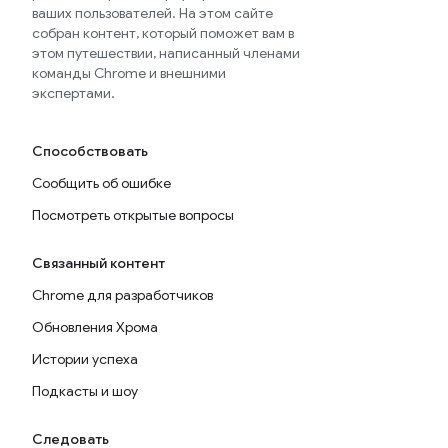
ваших пользователей. На этом сайте
собран контент, который поможет вам в
этом путешествии, написанный членами
команды Chrome и внешними
экспертами.
Способствовать
Сообщить об ошибке
Посмотреть открытые вопросы
Связанный контент
Chrome для разработчиков
Обновления Хрома
Истории успеха
Подкасты и шоу
Следовать