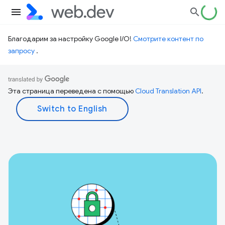
Благодарим за настройку Google I/O!
Смотрите контент по
запросу
.
Эта страница переведена с помощью
Cloud Translation API
.