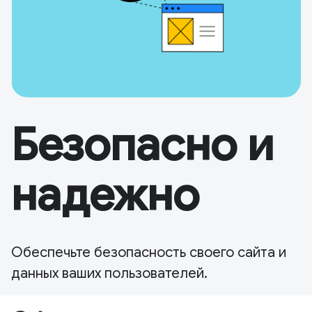
Безопасно и
надежно
Обеспечьте безопасность своего сайта и
данных ваших пользователей.