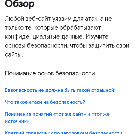
Обзор
Любой веб-сайт уязвим для атак, а не
только те, которые обрабатывают
конфиденциальные данные. Изучите
основы безопасности, чтобы защитить свои
сайты.
Понимание основ безопасности
Безопасность не должна быть такой страшной!
Что такое атаки на безопасность?
Понимание понятий «тот же сайт» и «тот же
источник»
Краткий справочник по заголовкам безопасности