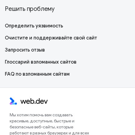
Решить проблему
Определить уязвимость
Очистите и поддерживайте свой сайт
Запросить отзыв
Глоссарий взломанных сайтов
FAQ по взломанным сайтам
Мы хотим помочь вам создавать
красивые, доступные, быстрые и
безопасные веб-сайты, которые
работают в разных браузерах и для всех