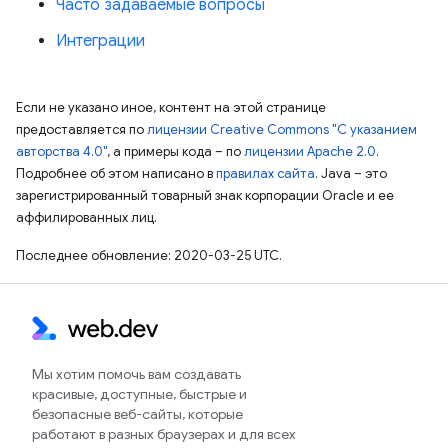
Часто задаваемые вопросы
Интеграции
Если не указано иное, контент на этой странице
предоставляется по
лицензии Creative Commons "С указанием
авторства 4.0"
, а примеры кода – по
лицензии Apache 2.0
.
Подробнее об этом написано в
правилах сайта
. Java – это
зарегистрированный товарный знак корпорации Oracle и ее
аффилированных лиц.
Последнее обновление: 2020-03-25 UTC.
Мы хотим помочь вам создавать
красивые, доступные, быстрые и
безопасные веб-сайты, которые
работают в разных браузерах и для всех