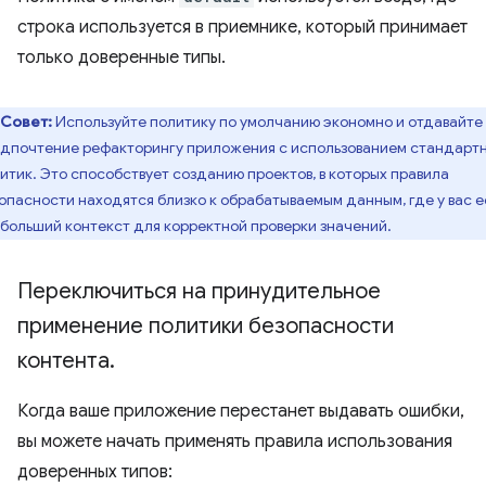
строка используется в приемнике, который принимает
только доверенные типы.
Совет:
Используйте политику по умолчанию экономно и отдавайте
дпочтение рефакторингу приложения с использованием стандарт
итик. Это способствует созданию проектов, в которых правила
опасности находятся близко к обрабатываемым данным, где у вас е
больший контекст для корректной проверки значений.
Переключиться на принудительное
применение политики безопасности
контента
.
Когда ваше приложение перестанет выдавать ошибки,
вы можете начать применять правила использования
доверенных типов: