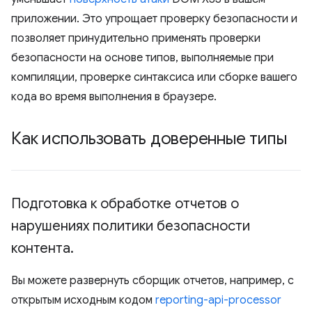
приложении. Это упрощает проверку безопасности и
позволяет принудительно применять проверки
безопасности на основе типов, выполняемые при
компиляции, проверке синтаксиса или сборке вашего
кода во время выполнения в браузере.
Как использовать доверенные типы
Подготовка к обработке отчетов о
нарушениях политики безопасности
контента
.
Вы можете развернуть сборщик отчетов, например, с
открытым исходным кодом
reporting-api-processor