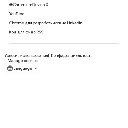
@ChromiumDev на X
YouTube
Chrome для разработчиков на LinkedIn
Код для фида RSS
Условия использования
Конфиденциальность
Manage cookies