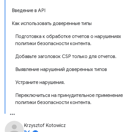
Введение в API
Как использовать доверенные типы
Подготовка к обработке отчетов о нарушениях
политики безопасности контента.
Добавьте заголовок CSP только для отчетов.
Выявление нарушений доверенных типов
Устраните нарушения.
Переключиться на принудительное применение
политики безопасности контента.
Krzysztof Kotowicz