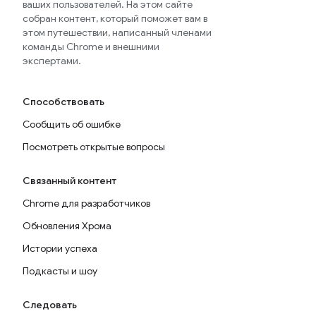
ваших пользователей. На этом сайте
собран контент, который поможет вам в
этом путешествии, написанный членами
команды Chrome и внешними
экспертами.
Способствовать
Сообщить об ошибке
Посмотреть открытые вопросы
Связанный контент
Chrome для разработчиков
Обновления Хрома
Истории успеха
Подкасты и шоу
Следовать