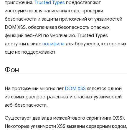
приложения.
Trusted Types
предоставляют
инструменты для написания кода, проверки
безопасности и защиты приложений от уязвимостей
DOM XSS, обеспечивая безопасность опасных
функций веб-API по умолчанию. Trusted Types
доступны в виде
полифила
для браузеров, которые их
ещё не поддерживают.
Фон
На протяжении многих лет
DOM XSS
является одной
из самых распространенных и опасных уязвимостей
веб-безопасности.
Существует два вида межсайтового скриптинга (XSS).
Некоторые уязвимости XSS вызваны серверным кодом,