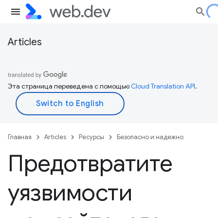
Articles
Эта страница переведена с помощью
Cloud Translation API
.
Главная
Articles
Ресурсы
Безопасно и надежно
Предотвратите
уязвимости