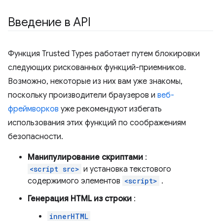
Введение в API
Функция Trusted Types работает путем блокировки
следующих рискованных функций-приемников.
Возможно, некоторые из них вам уже знакомы,
поскольку производители браузеров и
веб-
фреймворков
уже рекомендуют избегать
использования этих функций по соображениям
безопасности.
Манипулирование скриптами
:
<script src>
и установка текстового
содержимого элементов
<script>
.
Генерация HTML из строки
:
innerHTML