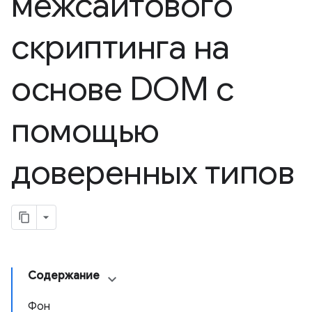
межсайтового
скриптинга на
основе DOM с
помощью
доверенных типов
Содержание
Фон