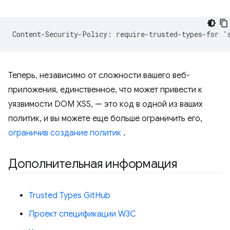
Теперь, независимо от сложности вашего веб-
приложения, единственное, что может привести к
уязвимости DOM XSS, — это код в одной из ваших
политик, и вы можете еще больше ограничить его,
ограничив создание политик
.
Дополнительная информация
Trusted Types GitHub
Проект спецификации W3C