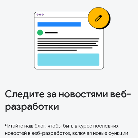
Следите за новостями веб-
разработки
Читайте наш блог, чтобы быть в курсе последних
новостей в веб-разработке, включая новые функции