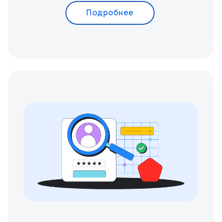
Подробнее