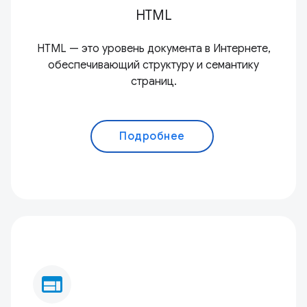
HTML
HTML — это уровень документа в Интернете,
обеспечивающий структуру и семантику
страниц.
Подробнее
web