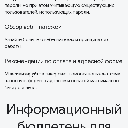
пароли, но при этом учитывающую существующих
пользователей, использующих пароли.
Обзор веб-платежей
Узнайте больше о веб-платежах и принципах их
работы.
Рекомендации по оплате и адресной форме
Максимизируйте конверсию, помогая пользователям
заполнять формы с адресом и оплатой максимально
быстро и легко.
Информационный
бюллетень для