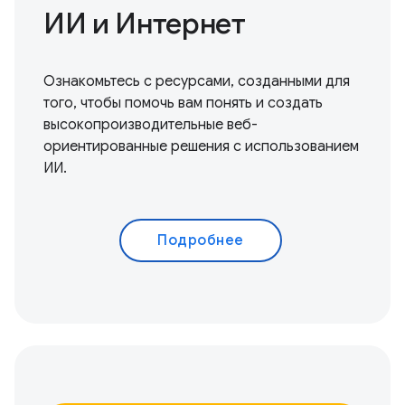
ИИ и Интернет
Ознакомьтесь с ресурсами, созданными для
того, чтобы помочь вам понять и создать
высокопроизводительные веб-
ориентированные решения с использованием
ИИ.
Подробнее