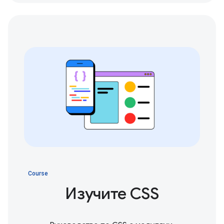
Course
Изучите CSS