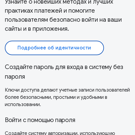
Узнайте о новейших методах и лучших
практиках платежей и помогите
пользователям безопасно войти на ваши
сайты и в приложения.
Подробнее об идентичности
Создайте пароль для входа в систему без
пароля
Ключи доступа делают учетные записи пользователей
более безопасными, простыми и удобными в
использовании.
Войти с помощью пароля
Создайте систему авторизации, использующую