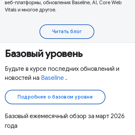
веб-платформы, обновления Baseline, AI, Core Web
Vitals и многое другое.
Читать блог
Базовый уровень
Будьте в курсе последних обновлений и
новостей на
Baseline
.
Подробнее о базовом уровне
Базовый ежемесячный обзор за март 2026
года