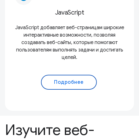
JavaScript
JavaScript добавляет веб-страницам широкие
интерактивные возможности, позволяя
создавать веб-сайты, которые помогают
пользователям выполнять задачи и достигать
целей.
Подробнее
Изучите веб-