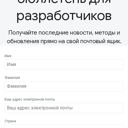
разработчиков
Получайте последние новости, методы и
обновления прямо на свой почтовый ящик.