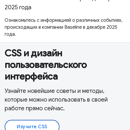
2025 года
Ознакомьтесь с информацией о различных событиях,
происходящих в компании Baseline в декабре 2025
года.
CSS и дизайн
пользовательского
интерфейса
Узнайте новейшие советы и методы,
которые можно использовать в своей
работе прямо сейчас.
Изучите CSS