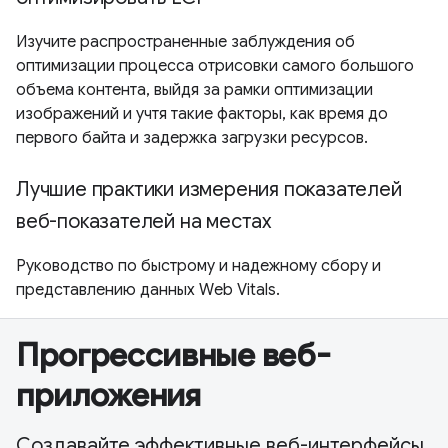
Изучите распространенные заблуждения об
оптимизации процесса отрисовки самого большого
объема контента, выйдя за рамки оптимизации
изображений и учтя такие факторы, как время до
первого байта и задержка загрузки ресурсов.
Лучшие практики измерения показателей
веб-показателей на местах
Руководство по быстрому и надежному сбору и
представлению данных Web Vitals.
Прогрессивные веб-
приложения
Создавайте эффективные веб-интерфейсы.