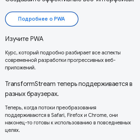
Подробнее о PWA
Изучите PWA
Курс, который подробно разбирает все аспекты
современной разработки прогрессивных веб-
приложений.
TransformStream теперь поддерживается в
разных браузерах.
Теперь, когда потоки преобразования
поддерживаются в Safari, Firefox и Chrome, они
наконец-то готовы к использованию в повседневных
целях.