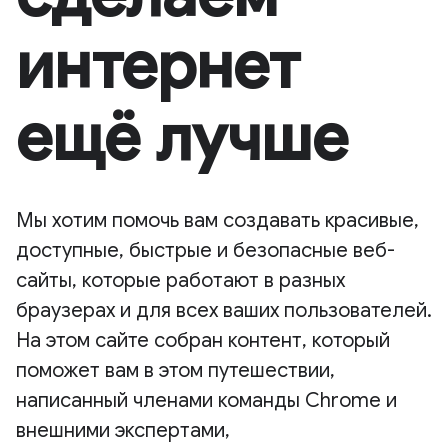
интернет
ещё лучше
Мы хотим помочь вам создавать красивые,
доступные, быстрые и безопасные веб-
сайты, которые работают в разных
браузерах и для всех ваших пользователей.
На этом сайте собран контент, который
поможет вам в этом путешествии,
написанный членами команды Chrome и
внешними экспертами,