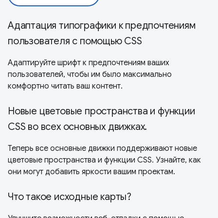
Адаптация типографики к предпочтениям
пользователя с помощью CSS
Адаптируйте шрифт к предпочтениям ваших
пользователей, чтобы им было максимально
комфортно читать ваш контент.
Новые цветовые пространства и функции
CSS во всех основных движках.
Теперь все основные движки поддерживают новые
цветовые пространства и функции CSS. Узнайте, как
они могут добавить яркости вашим проектам.
Что такое исходные карты?