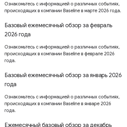
Ознакомьтесь с информацией о различных событиях,
происходящих в компании Baseline в марте 2026 года.
Базовый ежемесячный обзор за февраль
2026 года
Ознакомьтесь с информацией о различных событиях,
происходящих в компании Baseline в феврале 2026
года.
Базовый ежемесячный обзор за январь 2026
года
Ознакомьтесь с информацией о различных событиях,
происходящих в компании Baseline в январе 2026
года.
Ежемесячный базовый обзор за декабрь