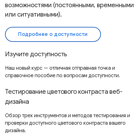
возможностями (постоянными, временными
или ситуативными).
Подробнее о доступности
Изучите доступность
Наш новый курс — отличная отправная точка и
справочное пособие по вопросам доступности.
Тестирование цветового контраста веб-
дизайна
Обзор трех инструментов и методов тестирования и
проверки доступного цветового контраста вашего
дизайна.