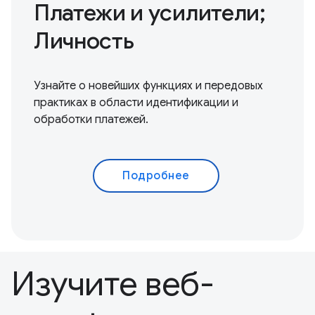
Платежи и усилители;
Личность
Узнайте о новейших функциях и передовых
практиках в области идентификации и
обработки платежей.
Подробнее
Изучите веб-