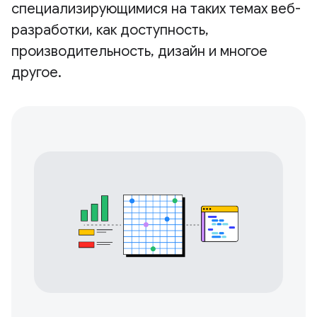
специализирующимися на таких темах веб-
разработки, как доступность,
производительность, дизайн и многое
другое.