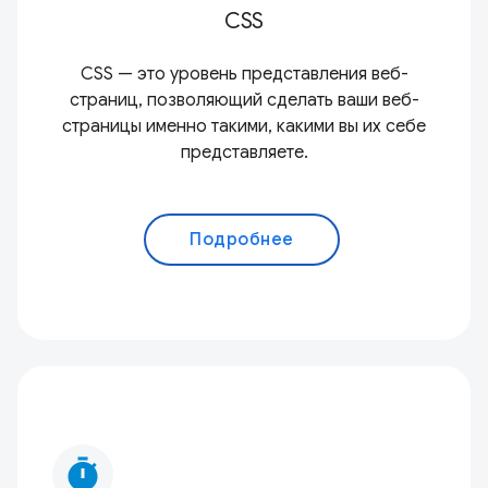
CSS
CSS — это уровень представления веб-
страниц, позволяющий сделать ваши веб-
страницы именно такими, какими вы их себе
представляете.
Подробнее
timer