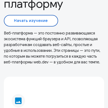
платформу
Начать изучение
Веб-платформа — это постоянно развивающаяся
экосистема функций браузера и API, позволяющая
разработчикам создавать веб-сайты, простые и
удобные в использовании. Эти страницы — это пути,
по которым вы можете погрузиться в каждую часть
веб-платформы web.dev — в удобном для вас темпе.
image