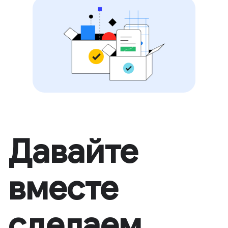
Давайте
вместе
сделаем