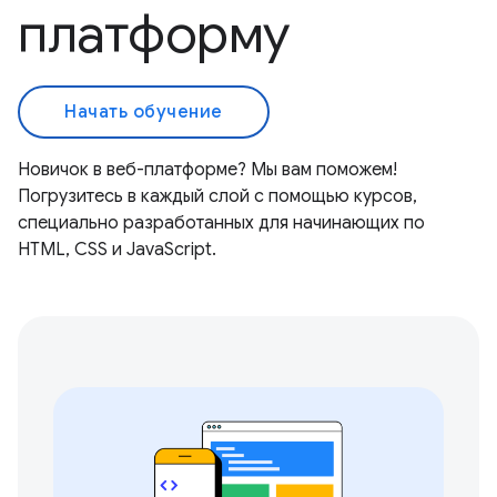
платформу
Начать обучение
Новичок в веб-платформе? Мы вам поможем!
Погрузитесь в каждый слой с помощью курсов,
специально разработанных для начинающих по
HTML, CSS и JavaScript.