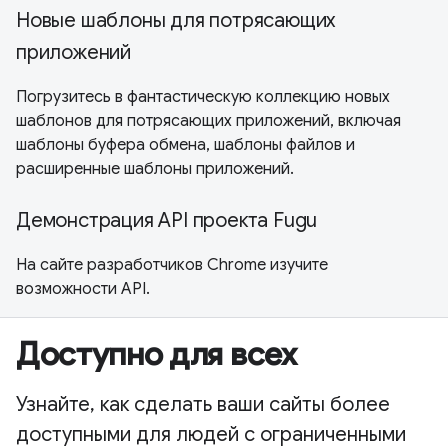
Новые шаблоны для потрясающих
приложений
Погрузитесь в фантастическую коллекцию новых
шаблонов для потрясающих приложений, включая
шаблоны буфера обмена, шаблоны файлов и
расширенные шаблоны приложений.
Демонстрация API проекта Fugu
На сайте разработчиков Chrome изучите
возможности API.
Доступно для всех
Узнайте, как сделать ваши сайты более
доступными для людей с ограниченными