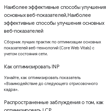
Наиболее эффективные способы улучшения
основных веб-показателей,Наиболее
эффективные способы улучшения основных
веб-показателей
Сборник лучших практик по оптимизации основных
показателей веб-технологий (Core Web Vitals) с
учетом состояния сети.
Как оптимизировать INP
Узнайте, как оптимизировать показатель
«Взаимодействие до следующего отрисовочного
кадра».
Распространенные заблуждения о том, как
оптимизировать LCP