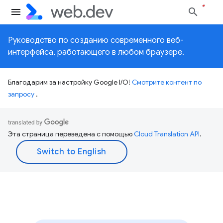
Руководство по созданию современного веб-
интерфейса, работающего в любом браузере.
Благодарим за настройку Google I/O!
Смотрите контент по
запросу
.
Эта страница переведена с помощью
Cloud Translation API
.