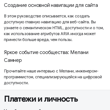
Создание основной навигации для сайта
В этом руководстве описывается, как создать
доступную главную навигацию для веб-сайта. Вы
узнаете о семантическом HTML, доступности и о том,
как использование атрибутов ARIA иногда может
принести больше вреда, чем пользы.
Яркое событие сообщества: Мелани
Самнер
Прочитайте наше интервью с Мелани, инженером-
программистом, специализирующейся на цифровой
доступности.
Платежи и личность