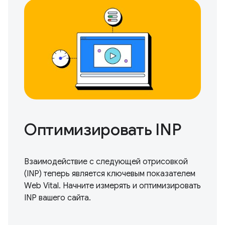
Оптимизировать INP
Взаимодействие с следующей отрисовкой
(INP) теперь является ключевым показателем
Web Vital.
Начните измерять и оптимизировать
INP вашего сайта.