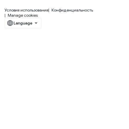
Условия использования
Конфиденциальность
Manage cookies