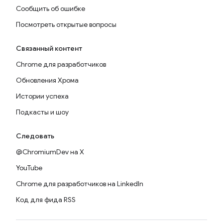
Сообщить об ошибке
Посмотреть открытые вопросы
Связанный контент
Chrome для разработчиков
Обновления Хрома
Истории успеха
Подкасты и шоу
Следовать
@ChromiumDev на X
YouTube
Chrome для разработчиков на LinkedIn
Код для фида RSS