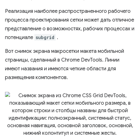
Реализация наиболее распространенного рабочего
процесса проектирования сетки может дать отличное
представление о возможностях, рабочих процессах и
потенциале
subgrid
.
Вот снимок экрана макросетки макета мобильной
страницы, сделанный в Chrome DevTools. Линии
имеют названия и имеются четкие области для
размещения компонентов.