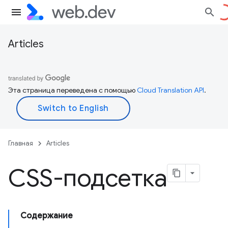
Articles
Эта страница переведена с помощью
Cloud Translation API
.
Главная
Articles
CSS-подсетка
Содержание