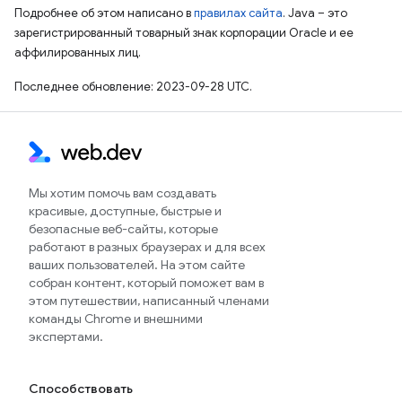
Подробнее об этом написано в
правилах сайта
. Java – это
зарегистрированный товарный знак корпорации Oracle и ее
аффилированных лиц.
Последнее обновление: 2023-09-28 UTC.
Мы хотим помочь вам создавать
красивые, доступные, быстрые и
безопасные веб-сайты, которые
работают в разных браузерах и для всех
ваших пользователей. На этом сайте
собран контент, который поможет вам в
этом путешествии, написанный членами
команды Chrome и внешними
экспертами.
Способствовать