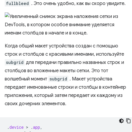
fullbleed
. Это очень удобно, как вы скоро увидите.
Когда общий макет устройства создан с помощью
строк и столбцов с красивыми именами, используйте
subgrid
для передачи правильно названных строк и
столбцов во вложенные макеты сетки. Это тот
волшебный момент
subgrid
. Макет устройства
передает именованные строки и столбцы в контейнер
приложения, который затем передает их каждому из
своих дочерних элементов.
.
device
 > 
.
app
,