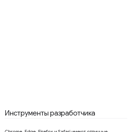
Инструменты разработчика