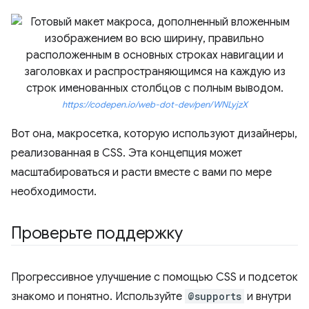
https://codepen.io/web-dot-dev/pen/WNLyjzX
Вот она, макросетка, которую используют дизайнеры,
реализованная в CSS. Эта концепция может
масштабироваться и расти вместе с вами по мере
необходимости.
Проверьте поддержку
Прогрессивное улучшение с помощью CSS и подсеток
знакомо и понятно. Используйте
@supports
и внутри