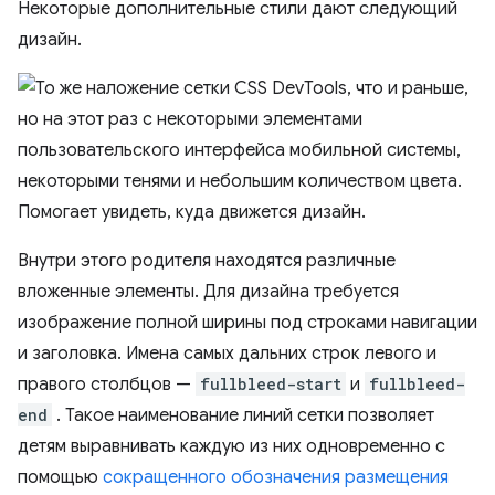
Некоторые дополнительные стили дают следующий
дизайн.
Внутри этого родителя находятся различные
вложенные элементы. Для дизайна требуется
изображение полной ширины под строками навигации
и заголовка. Имена самых дальних строк левого и
правого столбцов —
fullbleed-start
и
fullbleed-
end
. Такое наименование линий сетки позволяет
детям выравнивать каждую из них одновременно с
помощью
сокращенного обозначения размещения