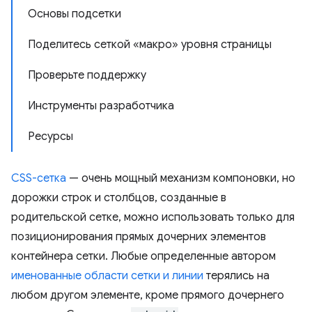
Основы подсетки
Поделитесь сеткой «макро» уровня страницы
Проверьте поддержку
Инструменты разработчика
Ресурсы
CSS-сетка
— очень мощный механизм компоновки, но
дорожки строк и столбцов, созданные в
родительской сетке, можно использовать только для
позиционирования прямых дочерних элементов
контейнера сетки. Любые определенные автором
именованные области сетки и линии
терялись на
любом другом элементе, кроме прямого дочернего