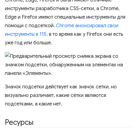
Chrome, Edge, Firefox и Safari имеют отличные
инструменты разработчика CSS-сетки, а Chrome,
Edge и Firefox имеют специальные инструменты для
помощи с подсеткой.
Chrome анонсировал свои
инструменты в 115,
в то время как у Firefox они есть
уже год или больше.
Значок подсетки действует как значок сетки, но
визуально различает, какие сетки являются
подсетками, а какие нет.
Ресурсы