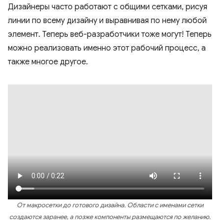
Дизайнеры часто работают с общими сетками, рисуя
линии по всему дизайну и выравнивая по нему любой
элемент. Теперь веб-разработчики тоже могут! Теперь
можно реализовать именно этот рабочий процесс, а
также многое другое.
От макросетки до готового дизайна. Области с именами сетки
создаются заранее, а позже компоненты размещаются по желанию.