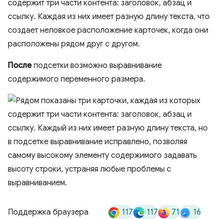
После
подсетки возможно выравнивание
содержимого переменного размера.
117
117
71
16
Поддержка браузера