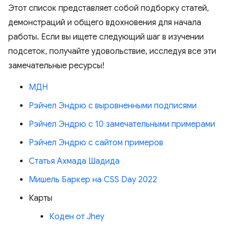
Этот список представляет собой подборку статей,
демонстраций и общего вдохновения для начала
работы. Если вы ищете следующий шаг в изучении
подсеток, получайте удовольствие, исследуя все эти
замечательные ресурсы!
МДН
Рэйчел Эндрю с выровненными подписями
Рэйчел Эндрю с 10 замечательными примерами
Рэйчел Эндрю с сайтом примеров
Статья Ахмада Шадида
Мишель Баркер на CSS Day 2022
Карты
Коден от Jhey