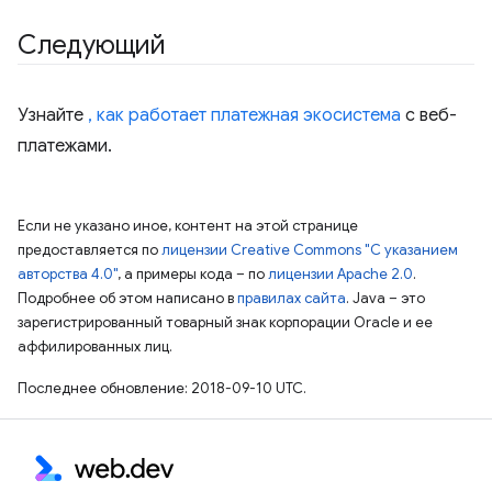
Следующий
Узнайте
, как работает платежная экосистема
с веб-
платежами.
Если не указано иное, контент на этой странице
предоставляется по
лицензии Creative Commons "С указанием
авторства 4.0"
, а примеры кода – по
лицензии Apache 2.0
.
Подробнее об этом написано в
правилах сайта
. Java – это
зарегистрированный товарный знак корпорации Oracle и ее
аффилированных лиц.
Последнее обновление: 2018-09-10 UTC.