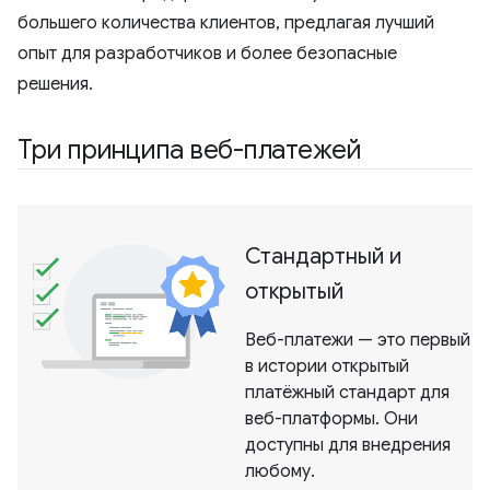
большего количества клиентов, предлагая лучший
опыт для разработчиков и более безопасные
решения.
Три принципа веб-платежей
Стандартный и
открытый
Веб-платежи — это первый
в истории открытый
платёжный стандарт для
веб-платформы. Они
доступны для внедрения
любому.