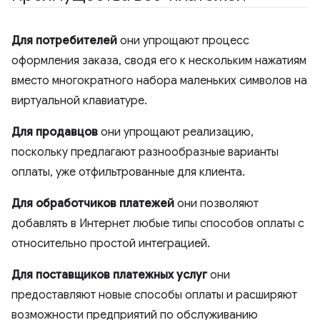
Для потребителей
они упрощают процесс
оформления заказа, сводя его к нескольким нажатиям
вместо многократного набора маленьких символов на
виртуальной клавиатуре.
Для продавцов
они упрощают реализацию,
поскольку предлагают разнообразные варианты
оплаты, уже отфильтрованные для клиента.
Для обработчиков платежей
они позволяют
добавлять в Интернет любые типы способов оплаты с
относительно простой интеграцией.
Для поставщиков платежных услуг
они
предоставляют новые способы оплаты и расширяют
возможности предприятий по обслуживанию