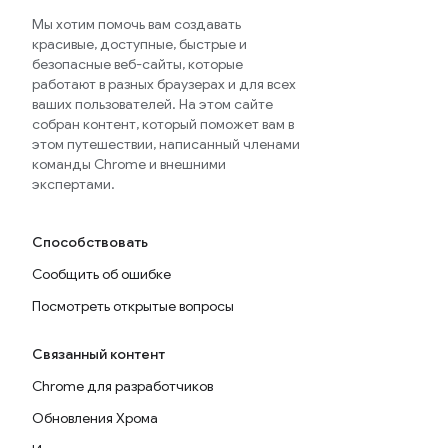
Мы хотим помочь вам создавать
красивые, доступные, быстрые и
безопасные веб-сайты, которые
работают в разных браузерах и для всех
ваших пользователей. На этом сайте
собран контент, который поможет вам в
этом путешествии, написанный членами
команды Chrome и внешними
экспертами.
Способствовать
Сообщить об ошибке
Посмотреть открытые вопросы
Связанный контент
Chrome для разработчиков
Обновления Хрома