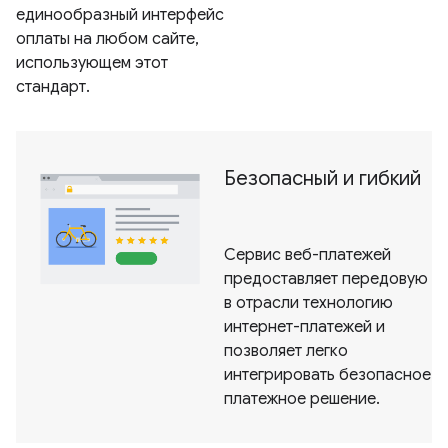
единообразный интерфейс
оплаты на любом сайте,
использующем этот
стандарт.
Безопасный и гибкий
Сервис веб-платежей
предоставляет передовую
в отрасли технологию
интернет-платежей и
позволяет легко
интегрировать безопасное
платежное решение.