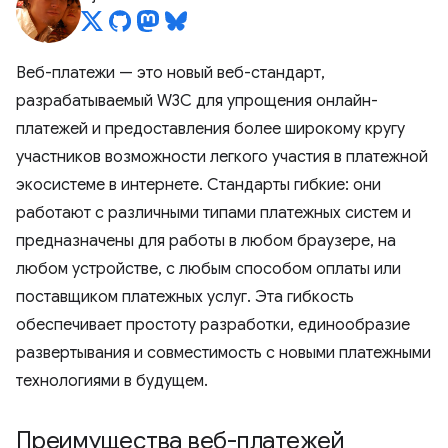
Веб-платежи — это новый веб-стандарт,
разрабатываемый W3C для упрощения онлайн-
платежей и предоставления более широкому кругу
участников возможности легкого участия в платежной
экосистеме в интернете. Стандарты гибкие: они
работают с различными типами платежных систем и
предназначены для работы в любом браузере, на
любом устройстве, с любым способом оплаты или
поставщиком платежных услуг. Эта гибкость
обеспечивает простоту разработки, единообразие
развертывания и совместимость с новыми платежными
технологиями в будущем.
Преимущества веб-платежей