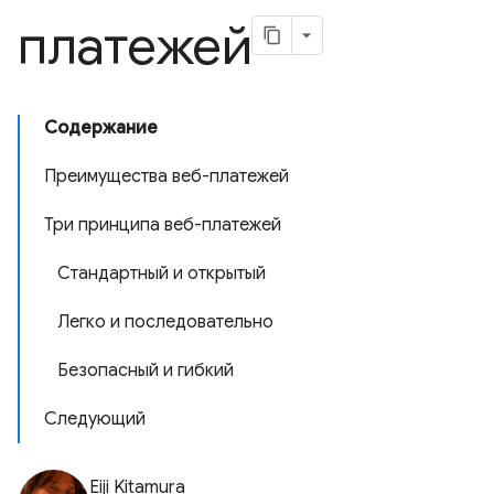
платежей
Содержание
Преимущества веб-платежей
Три принципа веб-платежей
Стандартный и открытый
Легко и последовательно
Безопасный и гибкий
Следующий
Eiji Kitamura