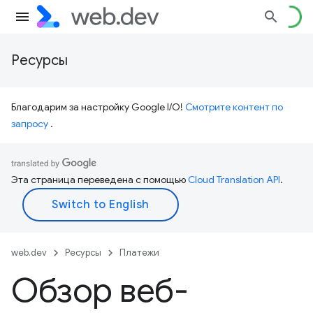
Ресурсы
Благодарим за настройку Google I/O!
Смотрите контент по
запросу
.
Эта страница переведена с помощью
Cloud Translation API
.
web.dev
Ресурсы
Платежи
Обзор веб-