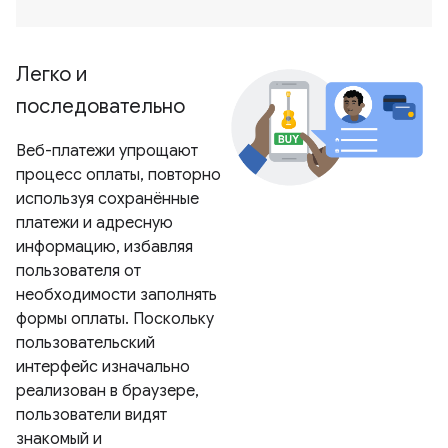
Легко и
последовательно
Веб-платежи упрощают
процесс оплаты, повторно
используя сохранённые
платежи и адресную
информацию, избавляя
пользователя от
необходимости заполнять
формы оплаты. Поскольку
пользовательский
интерфейс изначально
реализован в браузере,
пользователи видят
знакомый и