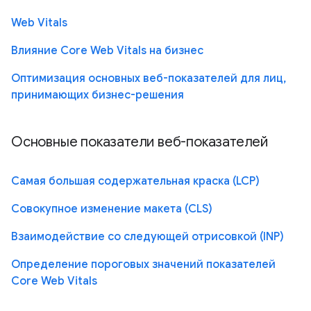
Web Vitals
Влияние Core Web Vitals на бизнес
Оптимизация основных веб-показателей для лиц,
принимающих бизнес-решения
Основные показатели веб-показателей
Самая большая содержательная краска (LCP)
Совокупное изменение макета (CLS)
Взаимодействие со следующей отрисовкой (INP)
Определение пороговых значений показателей
Core Web Vitals