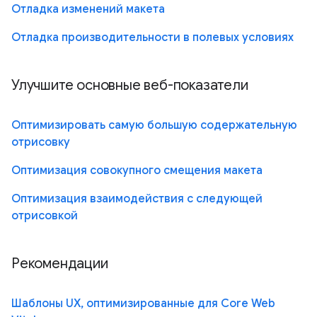
Отладка изменений макета
Отладка производительности в полевых условиях
Улучшите основные веб-показатели
Оптимизировать самую большую содержательную
отрисовку
Оптимизация совокупного смещения макета
Оптимизация взаимодействия с следующей
отрисовкой
Рекомендации
Шаблоны UX, оптимизированные для Core Web