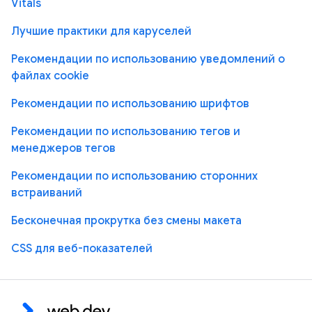
Vitals
Лучшие практики для каруселей
Рекомендации по использованию уведомлений о
файлах cookie
Рекомендации по использованию шрифтов
Рекомендации по использованию тегов и
менеджеров тегов
Рекомендации по использованию сторонних
встраиваний
Бесконечная прокрутка без смены макета
CSS для веб-показателей