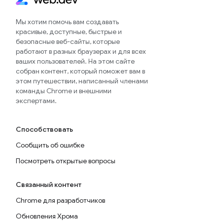
Мы хотим помочь вам создавать
красивые, доступные, быстрые и
безопасные веб-сайты, которые
работают в разных браузерах и для всех
ваших пользователей. На этом сайте
собран контент, который поможет вам в
этом путешествии, написанный членами
команды Chrome и внешними
экспертами.
Способствовать
Сообщить об ошибке
Посмотреть открытые вопросы
Связанный контент
Chrome для разработчиков
Обновления Хрома