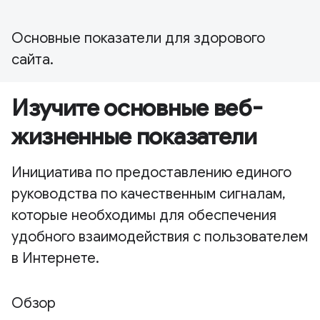
Основные показатели для здорового
сайта.
Изучите основные веб-
жизненные показатели
Инициатива по предоставлению единого
руководства по качественным сигналам,
которые необходимы для обеспечения
удобного взаимодействия с пользователем
в Интернете.
Обзор