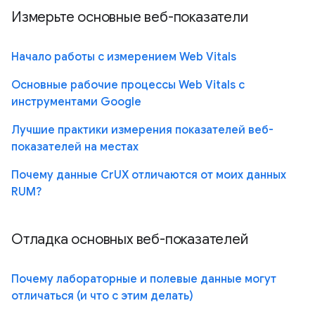
Измерьте основные веб-показатели
Начало работы с измерением Web Vitals
Основные рабочие процессы Web Vitals с
инструментами Google
Лучшие практики измерения показателей веб-
показателей на местах
Почему данные CrUX отличаются от моих данных
RUM?
Отладка основных веб-показателей
Почему лабораторные и полевые данные могут
отличаться (и что с этим делать)