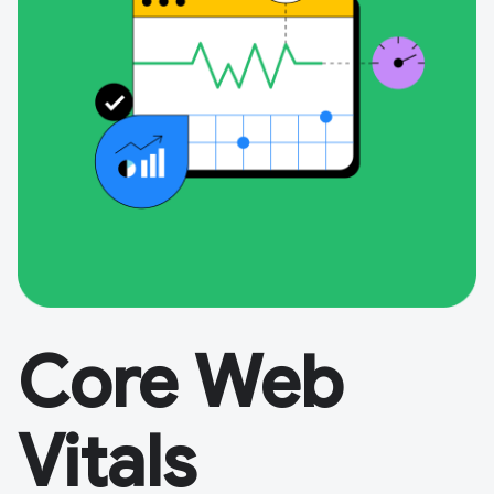
Core Web
Vitals