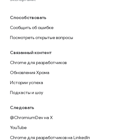
Способствовать
Сообщить об ошибке
Посмотреть открытые вопросы
Связанный контент
Chrome для разработчиков
Обновления Хрома
Истории успеха
Подкасты и шоу
Следовать
@ChromiumDev на X
YouTube
Chrome для разработчиков на LinkedIn