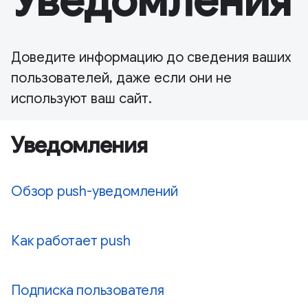
Уведомления
Доведите информацию до сведения ваших
пользователей, даже если они не
используют ваш сайт.
Уведомления
Обзор push-уведомлений
Как работает push
Подписка пользователя