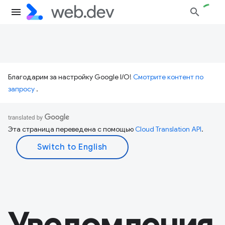
Благодарим за настройку Google I/O!
Смотрите контент по
запросу
.
Эта страница переведена с помощью
Cloud Translation API
.