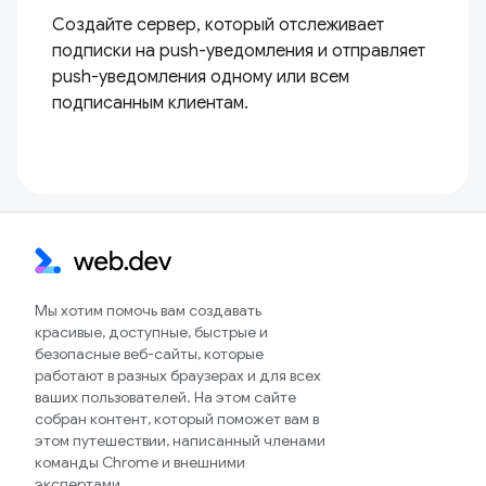
Создайте сервер, который отслеживает
подписки на push-уведомления и отправляет
push-уведомления одному или всем
подписанным клиентам.
Мы хотим помочь вам создавать
красивые, доступные, быстрые и
безопасные веб-сайты, которые
работают в разных браузерах и для всех
ваших пользователей. На этом сайте
собран контент, который поможет вам в
этом путешествии, написанный членами
команды Chrome и внешними
экспертами.