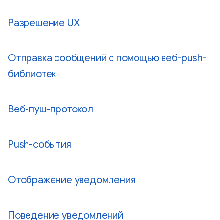
Разрешение UX
Отправка сообщений с помощью веб-push-
библиотек
Веб-пуш-протокол
Push-события
Отображение уведомления
Поведение уведомлений