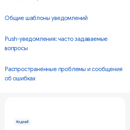
Общие шаблоны уведомлений
Push-уведомления: часто задаваемые
вопросы
Распространенные проблемы и сообщения
об ошибках
Кодлаб