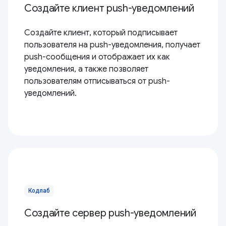
Создайте клиент push-уведомлений
Создайте клиент, который подписывает
пользователя на push-уведомления, получает
push-сообщения и отображает их как
уведомления, а также позволяет
пользователям отписываться от push-
уведомлений.
Кодлаб
Создайте сервер push-уведомлений