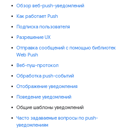
Обзор веб-push-уведомлений
Как работает Push
Подписка пользователя
Разрешение UX
Отправка сообщений с помощью библиотек
Web Push
Веб-пуш-протокол
Обработка push-событий
Отображение уведомления
Поведение уведомлений
Общие шаблоны уведомлений
Часто задаваемые вопросы по push-
уведомлениям