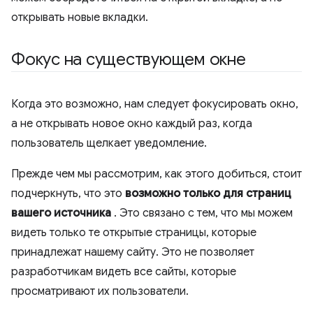
открывать новые вкладки.
Фокус на существующем окне
Когда это возможно, нам следует фокусировать окно,
а не открывать новое окно каждый раз, когда
пользователь щелкает уведомление.
Прежде чем мы рассмотрим, как этого добиться, стоит
подчеркнуть, что это
возможно только для страниц
вашего источника
. Это связано с тем, что мы можем
видеть только те открытые страницы, которые
принадлежат нашему сайту. Это не позволяет
разработчикам видеть все сайты, которые
просматривают их пользователи.