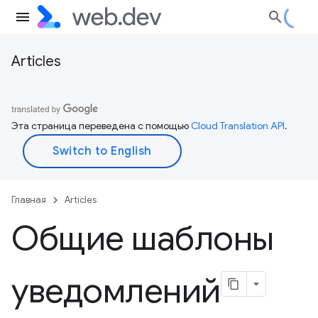
Articles
Эта страница переведена с помощью
Cloud Translation API
.
Главная
Articles
Общие шаблоны
уведомлений