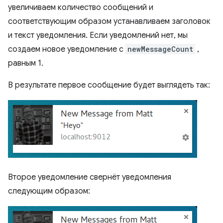
увеличиваем количество сообщений и
соответствующим образом устанавливаем заголовок
и текст уведомления. Если уведомлений нет, мы
создаем новое уведомление с
newMessageCount
,
равным 1.
В результате первое сообщение будет выглядеть так:
Второе уведомление свернёт уведомления
следующим образом: