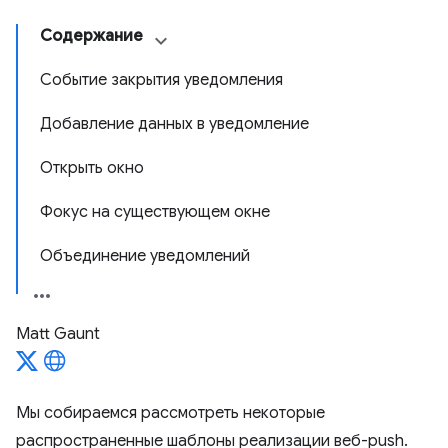
Содержание
Событие закрытия уведомления
Добавление данных в уведомление
Открыть окно
Фокус на существующем окне
Объединение уведомлений
Matt Gaunt
Мы собираемся рассмотреть некоторые
распространенные шаблоны реализации веб-push.