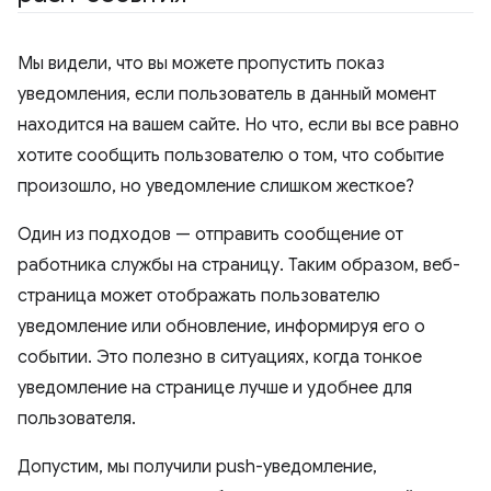
Мы видели, что вы можете пропустить показ
уведомления, если пользователь в данный момент
находится на вашем сайте. Но что, если вы все равно
хотите сообщить пользователю о том, что событие
произошло, но уведомление слишком жесткое?
Один из подходов — отправить сообщение от
работника службы на страницу. Таким образом, веб-
страница может отображать пользователю
уведомление или обновление, информируя его о
событии. Это полезно в ситуациях, когда тонкое
уведомление на странице лучше и удобнее для
пользователя.
Допустим, мы получили push-уведомление,