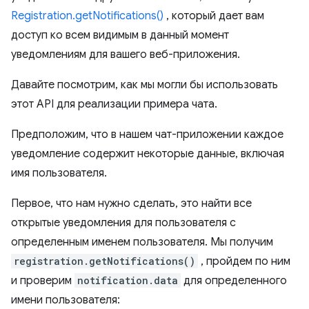
Registration.getNotifications()
, который дает вам
доступ ко всем видимым в данный момент
уведомлениям для вашего веб-приложения.
Давайте посмотрим, как мы могли бы использовать
этот API для реализации примера чата.
Предположим, что в нашем чат-приложении каждое
уведомление содержит некоторые данные, включая
имя пользователя.
Первое, что нам нужно сделать, это найти все
открытые уведомления для пользователя с
определенным именем пользователя. Мы получим
registration.getNotifications()
, пройдем по ним
и проверим
notification.data
для определенного
имени пользователя: