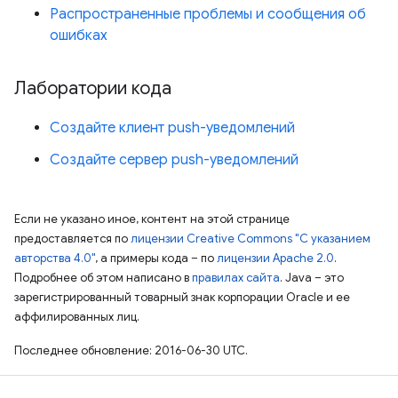
Распространенные проблемы и сообщения об
ошибках
Лаборатории кода
Создайте клиент push-уведомлений
Создайте сервер push-уведомлений
Если не указано иное, контент на этой странице
предоставляется по
лицензии Creative Commons "С указанием
авторства 4.0"
, а примеры кода – по
лицензии Apache 2.0
.
Подробнее об этом написано в
правилах сайта
. Java – это
зарегистрированный товарный знак корпорации Oracle и ее
аффилированных лиц.
Последнее обновление: 2016-06-30 UTC.