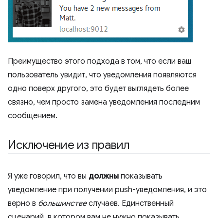
Преимущество этого подхода в том, что если ваш
пользователь увидит, что уведомления появляются
одно поверх другого, это будет выглядеть более
связно, чем просто замена уведомления последним
сообщением.
Исключение из правил
Я уже говорил, что вы
должны
показывать
уведомление при получении push-уведомления, и это
верно в
большинстве
случаев. Единственный
сценарий, в котором вам не нужно показывать