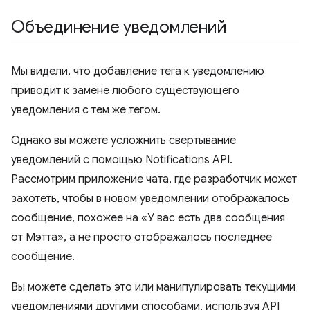
Объединение уведомлений
Мы видели, что добавление тега к уведомлению
приводит к замене любого существующего
уведомления с тем же тегом.
Однако вы можете усложнить свертывание
уведомлений с помощью Notifications API.
Рассмотрим приложение чата, где разработчик может
захотеть, чтобы в новом уведомлении отображалось
сообщение, похожее на «У вас есть два сообщения
от Мэтта», а не просто отображалось последнее
сообщение.
Вы можете сделать это или манипулировать текущими
уведомлениями другими способами, используя API