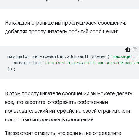
На каждой странице мы прослушиваем сообщения,
добавляя прослушиватель событий сообщений:
navigator
.
serviceWorker
.
addEventListener
(
'message'
,
console
.
log
(
'Received a message from service worke
});
В этом прослушивателе сообщений вы можете делать
все, что захотите: отображать собственный
пользовательский интерфейс на своей странице или
полностью игнорировать сообщение.
Также стоит отметить, что если вы не определите