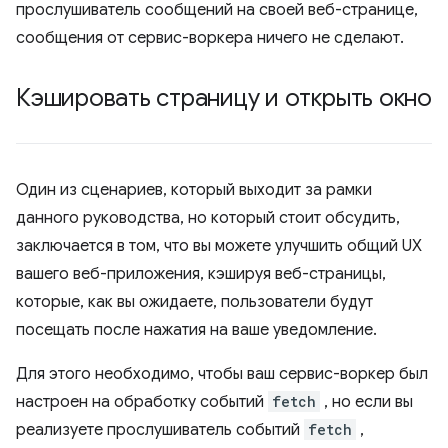
прослушиватель сообщений на своей веб-странице,
сообщения от сервис-воркера ничего не сделают.
Кэшировать страницу и открыть окно
Один из сценариев, который выходит за рамки
данного руководства, но который стоит обсудить,
заключается в том, что вы можете улучшить общий UX
вашего веб-приложения, кэшируя веб-страницы,
которые, как вы ожидаете, пользователи будут
посещать после нажатия на ваше уведомление.
Для этого необходимо, чтобы ваш сервис-воркер был
настроен на обработку событий
fetch
, но если вы
реализуете прослушиватель событий
fetch
,