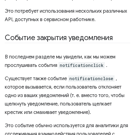
Это потребует использования нескольких различных
API, доступных в сервисном работнике.
Событие закрытия уведомления
В последнем разделе мы увидели, как мы можем
прослушивать события
notificationclick
.
Существует также событие
notificationclose
,
которое вызывается, если пользователь отклоняет
одно из ваших уведомлений (т. е. вместо того, чтобы
щелкнуть уведомление, пользователь щелкает
крестик или смахивает уведомление).
Это событие обычно используется для аналитики для
отслеживания взаимодействия пользователей с