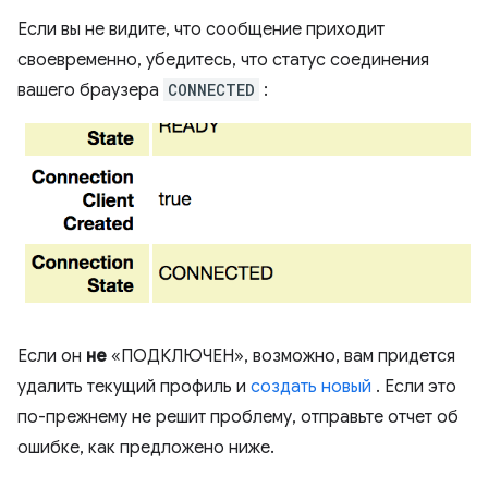
Если вы не видите, что сообщение приходит
своевременно, убедитесь, что статус соединения
вашего браузера
CONNECTED
:
Если он
не
«ПОДКЛЮЧЕН», возможно, вам придется
удалить текущий профиль и
создать новый
. Если это
по-прежнему не решит проблему, отправьте отчет об
ошибке, как предложено ниже.