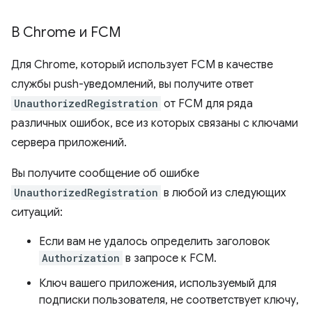
В Chrome и FCM
Для Chrome, который использует FCM в качестве
службы push-уведомлений, вы получите ответ
UnauthorizedRegistration
от FCM для ряда
различных ошибок, все из которых связаны с ключами
сервера приложений.
Вы получите сообщение об ошибке
UnauthorizedRegistration
в любой из следующих
ситуаций:
Если вам не удалось определить заголовок
Authorization
в запросе к FCM.
Ключ вашего приложения, используемый для
подписки пользователя, не соответствует ключу,