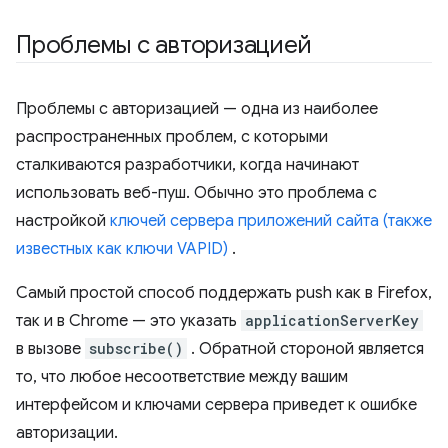
Проблемы с авторизацией
Проблемы с авторизацией — одна из наиболее
распространенных проблем, с которыми
сталкиваются разработчики, когда начинают
использовать веб-пуш. Обычно это проблема с
настройкой
ключей сервера приложений сайта (также
известных как ключи VAPID)
.
Самый простой способ поддержать push как в Firefox,
так и в Chrome — это указать
applicationServerKey
в вызове
subscribe()
. Обратной стороной является
то, что любое несоответствие между вашим
интерфейсом и ключами сервера приведет к ошибке
авторизации.