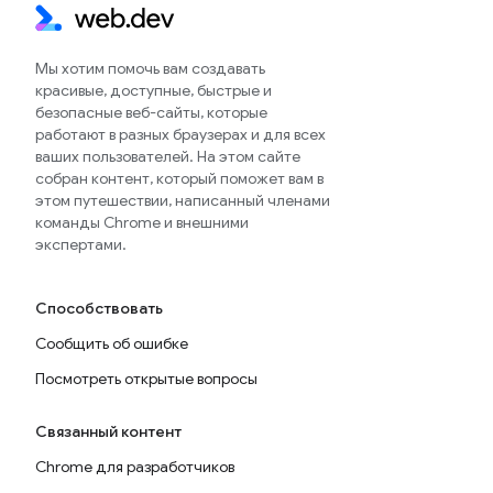
Мы хотим помочь вам создавать
красивые, доступные, быстрые и
безопасные веб-сайты, которые
работают в разных браузерах и для всех
ваших пользователей. На этом сайте
собран контент, который поможет вам в
этом путешествии, написанный членами
команды Chrome и внешними
экспертами.
Способствовать
Сообщить об ошибке
Посмотреть открытые вопросы
Связанный контент
Chrome для разработчиков