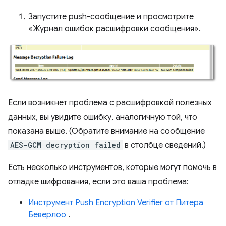
Запустите push-сообщение и просмотрите
«Журнал ошибок расшифровки сообщения».
Если возникнет проблема с расшифровкой полезных
данных, вы увидите ошибку, аналогичную той, что
показана выше. (Обратите внимание на сообщение
AES-GCM decryption failed
в столбце сведений.)
Есть несколько инструментов, которые могут помочь в
отладке шифрования, если это ваша проблема:
Инструмент Push Encryption Verifier от Питера
Беверлоо
.