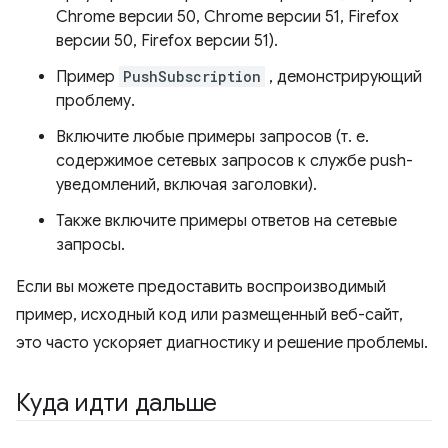
Chrome версии 50, Chrome версии 51, Firefox
версии 50, Firefox версии 51).
Пример
PushSubscription
, демонстрирующий
проблему.
Включите любые примеры запросов (т. е.
содержимое сетевых запросов к службе push-
уведомлений, включая заголовки).
Также включите примеры ответов на сетевые
запросы.
Если вы можете предоставить воспроизводимый
пример, исходный код или размещенный веб-сайт,
это часто ускоряет диагностику и решение проблемы.
Куда идти дальше