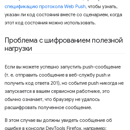
спецификацию протокола Web Push,
чтобы узнать,
указан ли код состояния вместе со сценарием, когда
этот код состояния можно использовать.
Проблема с шифрованием полезной
нагрузки
Если вы можете успешно запустить push-сообщение
(т. е. отправить сообщение в веб-службу push и
получить код ответа 201), но событие push никогда не
запускается в вашем сервисном работнике, это
обычно означает, что браузеру не удалось
расшифровать полученное сообщение.
В этом случае вы должны увидеть сообщение об
ошибке в консоли DevTools Firefox, например: