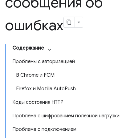
сообщения об
ошибках
Содержание
Проблемы с авторизацией
В Chrome и FCM
Firefox и Mozilla AutoPush
Коды состояния HTTP
Проблема с шифрованием полезной нагрузки
Проблема с подключением