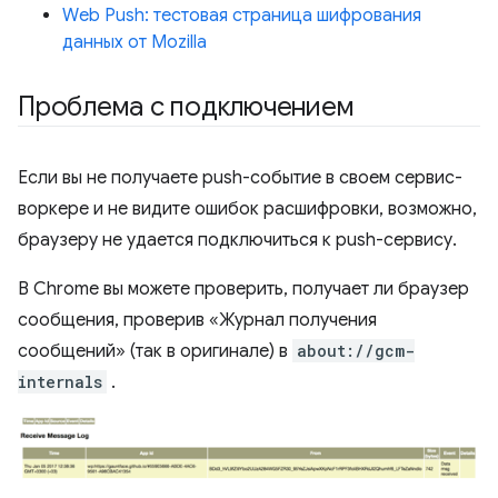
Web Push: тестовая страница шифрования
данных от Mozilla
Проблема с подключением
Если вы не получаете push-событие в своем сервис-
воркере и не видите ошибок расшифровки, возможно,
браузеру не удается подключиться к push-сервису.
В Chrome вы можете проверить, получает ли браузер
сообщения, проверив «Журнал получения
сообщений» (так в оригинале) в
about://gcm-
internals
.