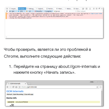
Чтобы проверить, является ли это проблемой в
Chrome, выполните следующие действия:
Перейдите на страницу about://gcm-internals и
нажмите кнопку «Начать запись».