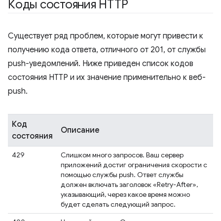
Коды состояния HTTP
Существует ряд проблем, которые могут привести к
получению кода ответа, отличного от 201, от службы
push-уведомлений. Ниже приведен список кодов
состояния HTTP и их значение применительно к веб-
push.
Код
Описание
состояния
429
Слишком много запросов. Ваш сервер
приложений достиг ограничения скорости с
помощью службы push. Ответ службы
должен включать заголовок «Retry-After»,
указывающий, через какое время можно
будет сделать следующий запрос.