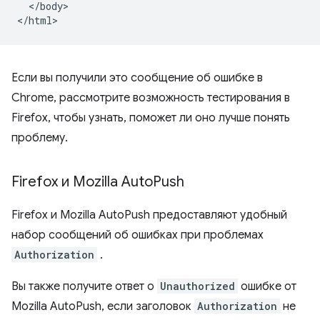
  </body>

Если вы получили это сообщение об ошибке в
Chrome, рассмотрите возможность тестирования в
Firefox, чтобы узнать, поможет ли оно лучше понять
проблему.
Firefox и Mozilla Auto
Push
Firefox и Mozilla AutoPush предоставляют удобный
набор сообщений об ошибках при проблемах
Authorization
.
Вы также получите ответ о
Unauthorized
ошибке от
Mozilla AutoPush, если заголовок
Authorization
не