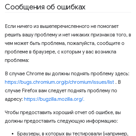
Сообщения об ошибках
Если ничего из вышеперечисленного не помогает
решить вашу проблему и нет никаких признаков того, в
чем может быть проблема, пожалуйста, сообщите о
проблеме в браузере, с которым у вас возникла
проблема:
В случае Chrome вы должны поднять проблему здесь:
https://bugs.chromium.org/p/chromium/issues/list
. В
случае Firefox вам следует поднять проблему по
адресу:
https://bugzilla.mozilla.org/.
Чтобы предоставить хороший отчет об ошибке, вы
должны предоставить следующую информацию:
Браузеры, в которых вы тестировали (например,