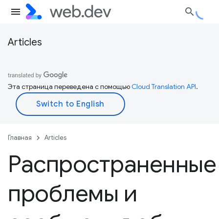
Articles
Эта страница переведена с помощью
Cloud Translation API
.
Главная
Articles
Распространенные
проблемы и