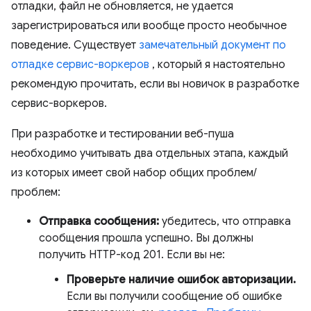
отладки, файл не обновляется, не удается
зарегистрироваться или вообще просто необычное
поведение. Существует
замечательный документ по
отладке сервис-воркеров
, который я настоятельно
рекомендую прочитать, если вы новичок в разработке
сервис-воркеров.
При разработке и тестировании веб-пуша
необходимо учитывать два отдельных этапа, каждый
из которых имеет свой набор общих проблем/
проблем:
Отправка сообщения:
убедитесь, что отправка
сообщения прошла успешно. Вы должны
получить HTTP-код 201. Если вы не:
Проверьте наличие ошибок авторизации.
Если вы получили сообщение об ошибке