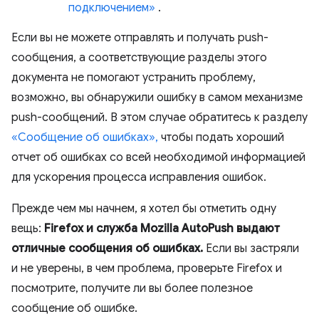
подключением»
.
Если вы не можете отправлять и получать push-
сообщения, а соответствующие разделы этого
документа не помогают устранить проблему,
возможно, вы обнаружили ошибку в самом механизме
push-сообщений. В этом случае обратитесь к разделу
«Сообщение об ошибках»,
чтобы подать хороший
отчет об ошибках со всей необходимой информацией
для ускорения процесса исправления ошибок.
Прежде чем мы начнем, я хотел бы отметить одну
вещь:
Firefox и служба Mozilla AutoPush выдают
отличные сообщения об ошибках.
Если вы застряли
и не уверены, в чем проблема, проверьте Firefox и
посмотрите, получите ли вы более полезное
сообщение об ошибке.