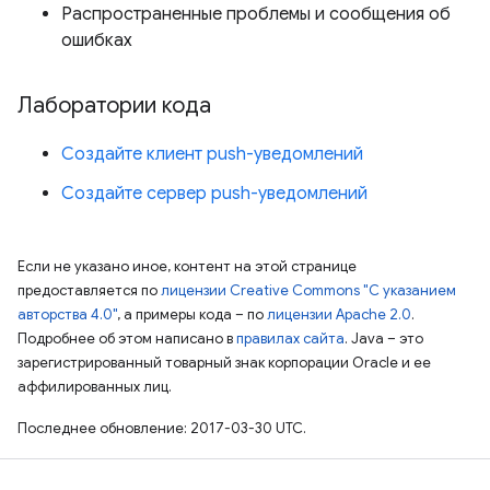
Распространенные проблемы и сообщения об
ошибках
Лаборатории кода
Создайте клиент push-уведомлений
Создайте сервер push-уведомлений
Если не указано иное, контент на этой странице
предоставляется по
лицензии Creative Commons "С указанием
авторства 4.0"
, а примеры кода – по
лицензии Apache 2.0
.
Подробнее об этом написано в
правилах сайта
. Java – это
зарегистрированный товарный знак корпорации Oracle и ее
аффилированных лиц.
Последнее обновление: 2017-03-30 UTC.