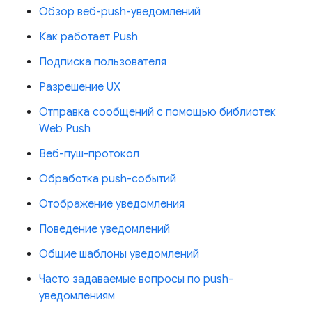
Обзор веб-push-уведомлений
Как работает Push
Подписка пользователя
Разрешение UX
Отправка сообщений с помощью библиотек
Web Push
Веб-пуш-протокол
Обработка push-событий
Отображение уведомления
Поведение уведомлений
Общие шаблоны уведомлений
Часто задаваемые вопросы по push-
уведомлениям