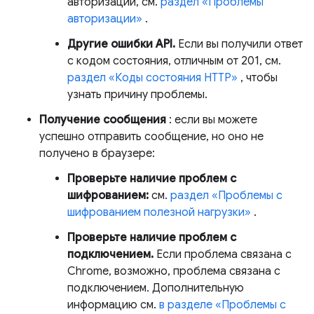
авторизации, см.
раздел «Проблемы
авторизации»
.
Другие ошибки API.
Если вы получили ответ
с кодом состояния, отличным от 201, см.
раздел «Коды состояния HTTP»
, чтобы
узнать причину проблемы.
Получение сообщения
: если вы можете
успешно отправить сообщение, но оно не
получено в браузере:
Проверьте наличие проблем с
шифрованием:
см.
раздел «Проблемы с
шифрованием полезной нагрузки»
.
Проверьте наличие проблем с
подключением.
Если проблема связана с
Chrome, возможно, проблема связана с
подключением. Дополнительную
информацию см.
в разделе «Проблемы с