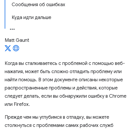
Сообщения об ошибках
Куда идти дальше
Matt Gaunt
Когда вы сталкиваетесь с проблемой с помощью веб-
нажатия, может быть сложно отладить проблему или
найти помощь. В этом документе описаны некоторые
распространенные проблемы и действия, которые
следует делать, если вы обнаружили ошибку в Chrome
или Firefox.
Прежде чем мы углубимся в отладку, вы можете
столкнуться с проблемами самих рабочих служб