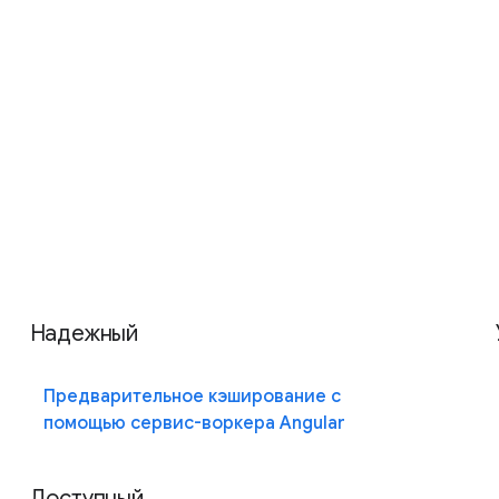
Надежный
Предварительное кэширование с
помощью сервис-воркера Angular
Доступный