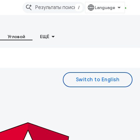
/
Угловой
ЕЩЁ