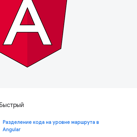
Быстрый
Разделение кода на уровне маршрута в
Angular