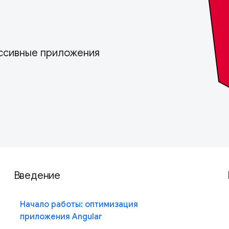
ссивные приложения
Введение
Начало работы: оптимизация
приложения Angular