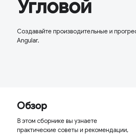
Угловой
Создавайте производительные и прогре
Angular.
Обзор
В этом сборнике вы узнаете
практические советы и рекомендации,