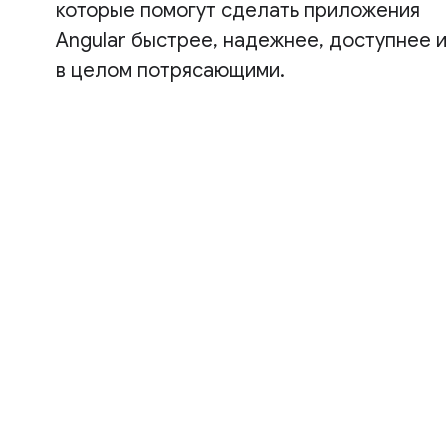
которые помогут сделать приложения
Angular быстрее, надежнее, доступнее и
в целом потрясающими.