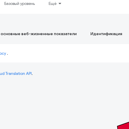
Базовый уровень
Ещё
 основные веб-жизненные показатели
Идентификация
осу
.
ud Translation API
.