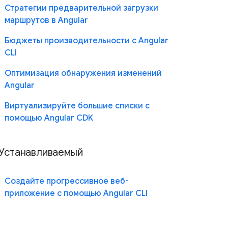
Стратегии предварительной загрузки
маршрутов в Angular
Бюджеты производительности с Angular
CLI
Оптимизация обнаружения изменений
Angular
Виртуализируйте большие списки с
помощью Angular CDK
Устанавливаемый
Создайте прогрессивное веб-
приложение с помощью Angular CLI