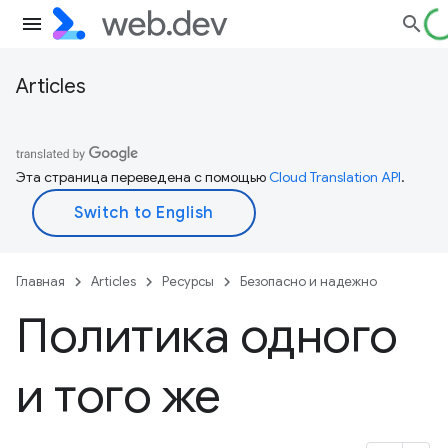
Articles
Эта страница переведена с помощью
Cloud Translation API
.
Главная
Articles
Ресурсы
Безопасно и надежно
Политика одного
и того же