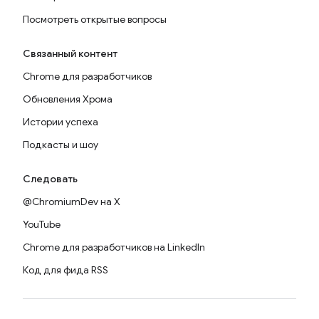
Посмотреть открытые вопросы
Связанный контент
Chrome для разработчиков
Обновления Хрома
Истории успеха
Подкасты и шоу
Следовать
@ChromiumDev на X
YouTube
Chrome для разработчиков на LinkedIn
Код для фида RSS