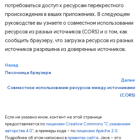
потребоваться доступ к ресурсам перекрестного
происхождения в ваших приложениях. В следующем
руководстве вы узнаете о совместном использовании
ресурсов из разных источников (CORS) и о том, как
сообщить браузеру, что загрузка ресурсов из разных
источников разрешена из доверенных источников.
Назад
Песочница браузера
Далее
Совместное использование ресурсов между источниками
(CORS)
Если не указано иное, контент на этой странице
предоставляется по
лицензии Creative Commons "С указанием
авторства 4.0"
, а примеры кода – по
лицензии Apache 2.0
.
Подробнее об этом написано в
правилах сайта
. Java – это