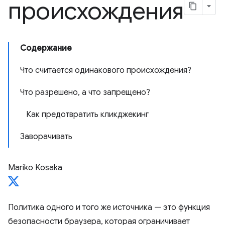
происхождения
Содержание
Что считается одинакового происхождения?
Что разрешено, а что запрещено?
Как предотвратить кликджекинг
Заворачивать
Mariko Kosaka
Политика одного и того же источника — это функция
безопасности браузера, которая ограничивает