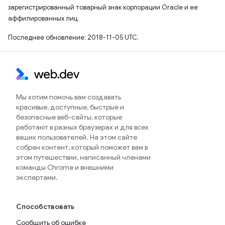
зарегистрированный товарный знак корпорации Oracle и ее
аффилированных лиц.
Последнее обновление: 2018-11-05 UTC.
Мы хотим помочь вам создавать
красивые, доступные, быстрые и
безопасные веб-сайты, которые
работают в разных браузерах и для всех
ваших пользователей. На этом сайте
собран контент, который поможет вам в
этом путешествии, написанный членами
команды Chrome и внешними
экспертами.
Способствовать
Сообщить об ошибке