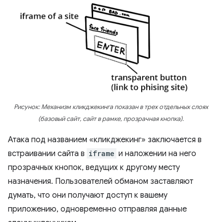
Рисунок: Механизм кликджекинга показан в трех отдельных слоях
(базовый сайт, сайт в рамке, прозрачная кнопка).
Атака под названием «кликджекинг» заключается в
встраивании сайта в
iframe
и наложении на него
прозрачных кнопок, ведущих к другому месту
назначения. Пользователей обманом заставляют
думать, что они получают доступ к вашему
приложению, одновременно отправляя данные