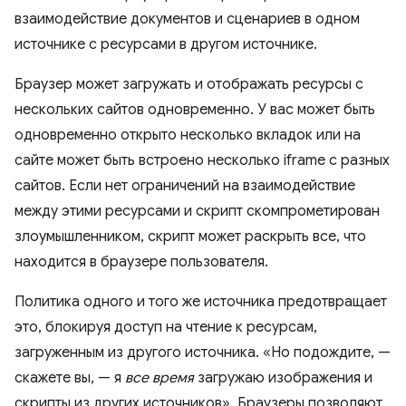
взаимодействие документов и сценариев в одном
источнике с ресурсами в другом источнике.
Браузер может загружать и отображать ресурсы с
нескольких сайтов одновременно. У вас может быть
одновременно открыто несколько вкладок или на
сайте может быть встроено несколько iframe с разных
сайтов. Если нет ограничений на взаимодействие
между этими ресурсами и скрипт скомпрометирован
злоумышленником, скрипт может раскрыть все, что
находится в браузере пользователя.
Политика одного и того же источника предотвращает
это, блокируя доступ на чтение к ресурсам,
загруженным из другого источника. «Но подождите, —
скажете вы, — я
все время
загружаю изображения и
скрипты из других источников». Браузеры позволяют