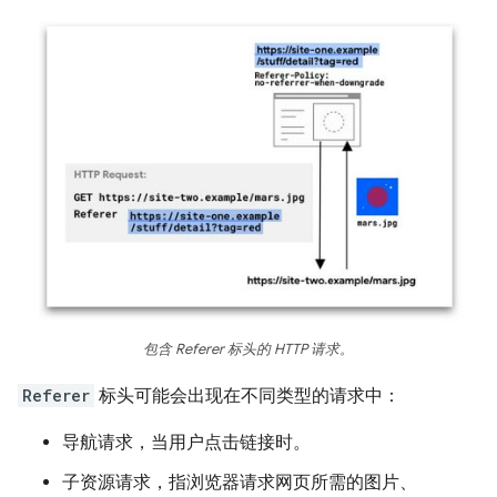
包含 Referer 标头的 HTTP 请求。
Referer
标头可能会出现在不同类型的请求中：
导航请求，当用户点击链接时。
子资源请求，指浏览器请求网页所需的图片、