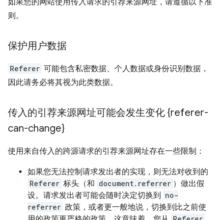
如果您的网站使用传入请求的引荐来源网址，请遵循以下准
则。
保护用户数据
Referer
可能包含私密数据、个人数据或身份识别数据，
因此请务必将其视为此类数据。
传入的引荐来源网址可能会发生变化 {referer-
can-change}
使用来自传入的跨源请求的引荐来源网址存在一些限制：
如果您无法控制请求发出者的实现，则无法对收到的
Referer
标头（和
document.referrer
）做出假
设。请求发出者可能会随时决定切换到
no-
referrer
政策，或者更一般地说，切换到比之前使
用的政策更严格的政策。这意味着，您从
Referer