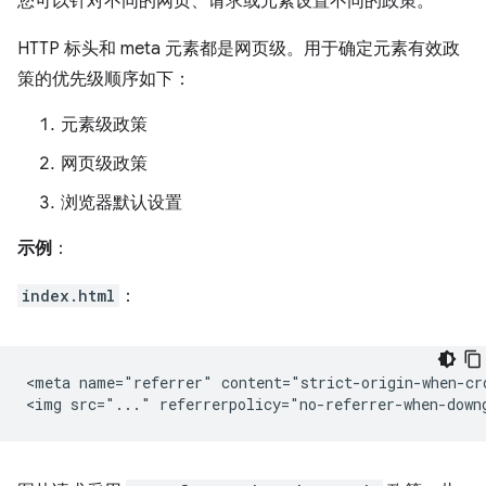
您可以针对不同的网页、请求或元素设置不同的政策。
HTTP 标头和 meta 元素都是网页级。用于确定元素有效政
策的优先级顺序如下：
元素级政策
网页级政策
浏览器默认设置
示例
：
index.html
：
<meta name="referrer" content="strict-origin-when-cro