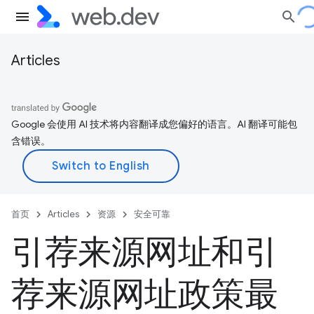
Articles
Google 会使用 AI 技术将内容翻译成您偏好的语言。AI 翻译可能包
含错误。
首页
Articles
资源
安全可靠
引荐来源网址和引
荐来源网址政策最