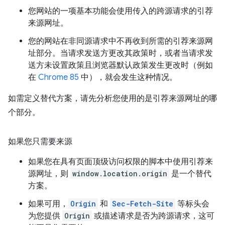
您网站的一项基本功能会使用传入的跨源请求的引荐
来源网址。
您的网站在非同源请求中不再收到所需的引荐来源网
址部分。当请求发送方更改其政策时，或者当请求发
送方未设置政策且浏览器默认政策发生更改时（例如
在
Chrome 85
中），就会发生这种情况。
如需定义替代方案，请先分析您使用的是引荐来源网址的哪
个部分。
如果您只需要来源
如果您在具有页面顶级访问权限的脚本中使用引荐来
源网址，则
window.location.origin
是一个替代
方案。
如果可用，
Origin
和
Sec-Fetch-Site
等标头会
为您提供
Origin
或描述请求是否为跨源请求，这可