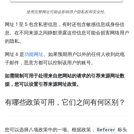
使用完整网址可能会影响用户隐私权和安全性。
网址 1 至 5 包含私密信息，有时还包含敏感信息或身份信
息。在不同来源之间静默泄露这些信息可能会损害网络用户
的隐私。
网址 6 是
功能网址
。如果预期用户以外的任何人收到此电
子邮件，恶意方都可以控制该用户的账号。
如需限制可用于处理来自您网站的请求的引荐来源网址数
据，您可以设置引荐来源网址政策。
有哪些政策可用，它们之间有何区别？
您可以选择八项政策中的一项。根据政策，
Referer
标头