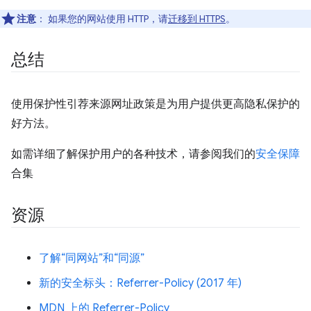
注意
：
如果您的网站使用 HTTP，请
迁移到 HTTPS
。
总结
使用保护性引荐来源网址政策是为用户提供更高隐私保护的
好方法。
如需详细了解保护用户的各种技术，请参阅我们的
安全保障
合集
资源
了解“同网站”和“同源”
新的安全标头：Referrer-Policy (2017 年)
MDN 上的 Referrer-Policy