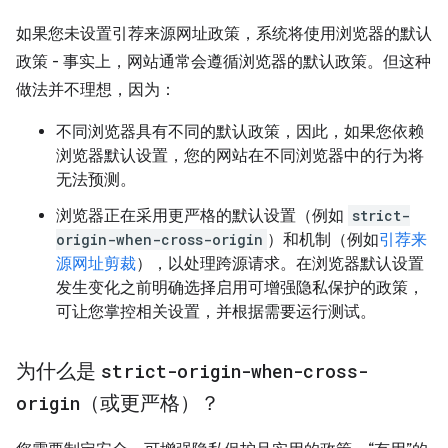
如果您未设置引荐来源网址政策，系统将使用浏览器的默认
政策 - 事实上，网站通常会遵循浏览器的默认政策。但这种
做法并不理想，因为：
不同浏览器具有不同的默认政策，因此，如果您依赖
浏览器默认设置，您的网站在不同浏览器中的行为将
无法预测。
浏览器正在采用更严格的默认设置（例如
strict-
origin-when-cross-origin
）和机制（例如
引荐来
源网址剪裁
），以处理跨源请求。在浏览器默认设置
发生变化之前明确选择启用可增强隐私保护的政策，
可让您掌控相关设置，并根据需要运行测试。
为什么是
strict-origin-when-cross-
origin
（或更严格）？