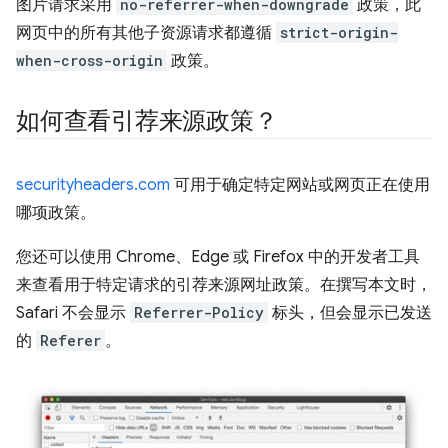
图片请求采用
no-referrer-when-downgrade
政策，此
网页中的所有其他子资源请求都遵循
strict-origin-
when-cross-origin
政策。
如何查看引荐来源政策？
securityheaders.com
可用于确定特定网站或网页正在使用
哪项政策。
您还可以使用 Chrome、Edge 或 Firefox 中的开发者工具
来查看用于特定请求的引荐来源网址政策。在撰写本文时，
Safari 不会显示
Referrer-Policy
标头，但会显示已发送
的
Referer
。