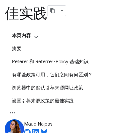
佳实践
本页内容
摘要
Referer 和 Referrer-Policy 基础知识
有哪些政策可用，它们之间有何区别？
浏览器中的默认引荐来源网址政策
设置引荐来源政策的最佳实践
Maud Nalpas