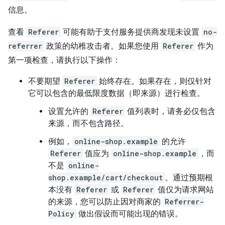
信息。
查看
Referer
可能有助于支付服务提供商发现未设置
no-
referrer
政策的幼稚攻击者。如果您使用
Referer
作为
第一项检查，请执行以下操作：
不要期望
Referer
始终存在。如果存在，则仅针对
它可以包含的最低限度数据（即来源）进行检查。
设置允许的
Referer
值列表时，请务必仅包含
来源，而不包含路径。
例如，
online-shop.example
的允许
Referer
值应为
online-shop.example
，而
不是
online-
shop.example/cart/checkout
。通过预期根
本没有
Referer
或
Referer
值仅为请求网站
的来源，您可以防止因对商家的
Referrer-
Policy
做出假设而可能出现的错误。