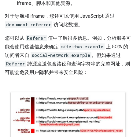
iframe、脚本和其他资源。
对于导航和 iframe，您还可以使用 JavaScript 通过
document.referrer
访问此数据。
您可以从
Referer
值中了解很多信息。例如，分析服务可
能会使用这些信息来确定
site-two.example
上 50% 的
访问者来自
social-network.example
。但如果通过
Referer
跨源发送包含路径和查询字符串的完整网址，则
可能会危及用户隐私并带来安全风险：