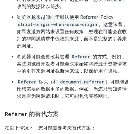
收到的数据比以前少。
浏览器越来越倾向于默认使用 Referrer-Policy
strict-origin-when-cross-origin
。这意味着，
如果发送方网站未设置任何政策，您现在可能会在收
到的非同源请求中仅收到来源，而不是完整的引荐来
源网址。
浏览器可能会更改其管理
Referer
的方式。例如，
某些浏览器开发者可能会决定始终将跨源子资源请求
中的引荐来源网址截断为来源，以保护用户隐私。
Referer
标头（和
document.referrer
）可能包含
比您需要的数据更多的数据。例如，当您只想知道请
求是否为跨源请求时，它可能包含完整网址。
Referer
的替代方案
在以下情况下，您可能需要考虑替代方案：