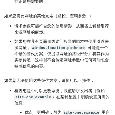
能正是您需要的。
如果您需要网址的其他元素（路径、查询参数…）
请求参数可能符合您的使用情形，从而省去解析引荐
来源网址的麻烦。
如果您在具有页面顶级访问权限的脚本中使用引荐来
源网址，
window.location.pathname
可能是一个
不错的替代方案。仅提取网址的路径部分并将其作为
实参传递，这样就不会传递网址参数中任何可能包含
敏感信息的内容。
如果您无法使用这些替代方案，请执行以下操作：
检查您是否可以更改系统，以使请求发出者（例如
site-one.example
）在某种配置中明确设置所需的
信息。
优点：更明确，可为
site-one.example
用户