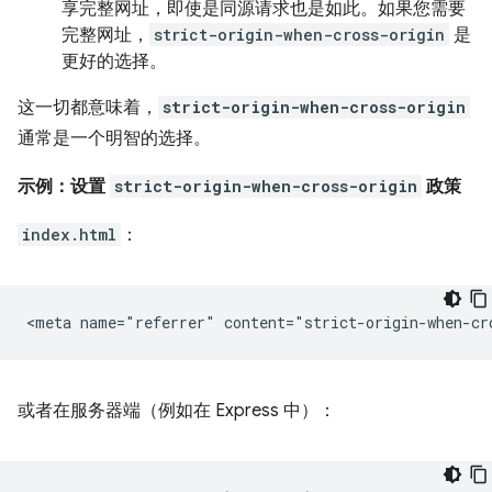
享完整网址，即使是同源请求也是如此。如果您需要
完整网址，
strict-origin-when-cross-origin
是
更好的选择。
这一切都意味着，
strict-origin-when-cross-origin
通常是一个明智的选择。
示例：设置
strict-origin-when-cross-origin
政策
index.html
：
或者在服务器端（例如在 Express 中）：