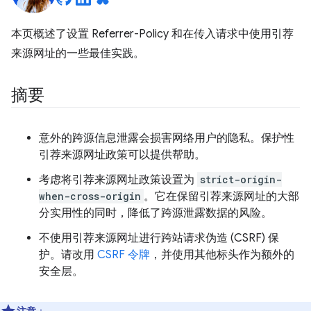
本页概述了设置 Referrer-Policy 和在传入请求中使用引荐
来源网址的一些最佳实践。
摘要
意外的跨源信息泄露会损害网络用户的隐私。保护性
引荐来源网址政策可以提供帮助。
考虑将引荐来源网址政策设置为
strict-origin-
when-cross-origin
。它在保留引荐来源网址的大部
分实用性的同时，降低了跨源泄露数据的风险。
不使用引荐来源网址进行跨站请求伪造 (CSRF) 保
护。请改用
CSRF 令牌
，并使用其他标头作为额外的
安全层。