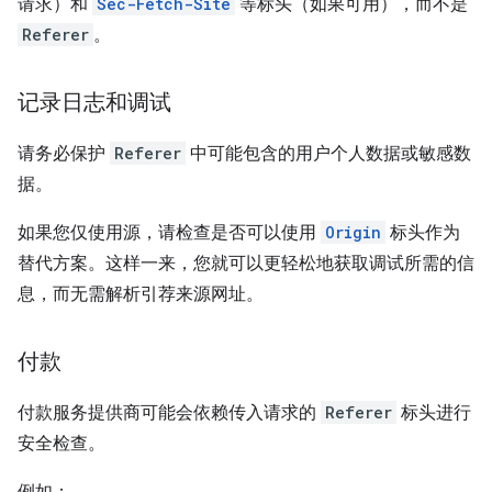
请求）和
Sec-Fetch-Site
等标头（如果可用），而不是
Referer
。
记录日志和调试
请务必保护
Referer
中可能包含的用户个人数据或敏感数
据。
如果您仅使用源，请检查是否可以使用
Origin
标头作为
替代方案。这样一来，您就可以更轻松地获取调试所需的信
息，而无需解析引荐来源网址。
付款
付款服务提供商可能会依赖传入请求的
Referer
标头进行
安全检查。
例如：