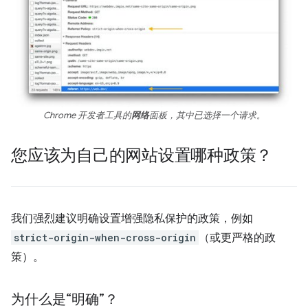
Chrome 开发者工具的
网络
面板，其中已选择一个请求。
您应该为自己的网站设置哪种政策？
我们强烈建议明确设置增强隐私保护的政策，例如
strict-origin-when-cross-origin
（或更严格的政
策）。
为什么是“明确”？