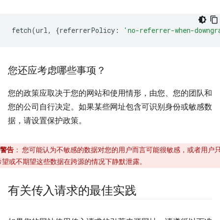
fetch
(
url
,
{
referrerPolicy
:
'no-referrer-when-downgr
您还应考虑哪些事项？
您的政策应取决于您的网站和使用情形，由您、您的团队和
您的公司自行决定。如果某些网址包含可识别身份或敏感数
据，请设置保护政策。
警告
：
您可能认为不敏感的数据对您的用户而言可能很敏感，或者用户
希望或不期望这些数据在跨源的情况下静默泄露。
有关传入请求的最佳实践