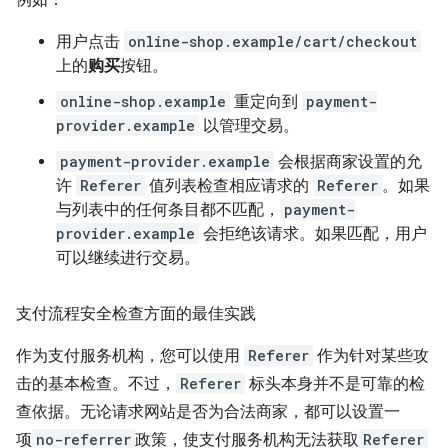
用户点击
online-shop.example/cart/checkout
上的
购买
按钮。
online-shop.example
重定向到
payment-
provider.example
以管理交易。
payment-provider.example
会根据商家设置的允
许
Referer
值列表检查相应请求的
Referer
。如果
与列表中的任何条目都不匹配，
payment-
provider.example
会拒绝该请求。如果匹配，用户
可以继续进行交易。
支付流程安全检查方面的最佳实践
作为支付服务机构，您可以使用
Referer
作为针对某些攻
击的基本检查。不过，
Referer
标头本身并不是可靠的检
查依据。无论请求网站是否为合法商家，都可以设置一
项
no-referrer
政策，使支付服务机构无法获取
Referer