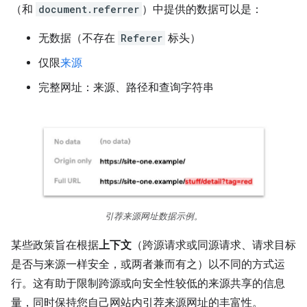
（和
document.referrer
）中提供的数据可以是：
无数据（不存在
Referer
标头）
仅限
来源
完整网址：来源、路径和查询字符串
引荐来源网址数据示例。
某些政策旨在根据
上下文
（跨源请求或同源请求、请求目标
是否与来源一样安全，或两者兼而有之）以不同的方式运
行。这有助于限制跨源或向安全性较低的来源共享的信息
量，同时保持您自己网站内引荐来源网址的丰富性。