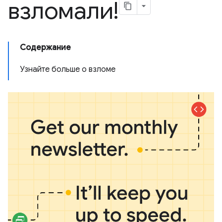
взломали!
Содержание
Узнайте больше о взломе