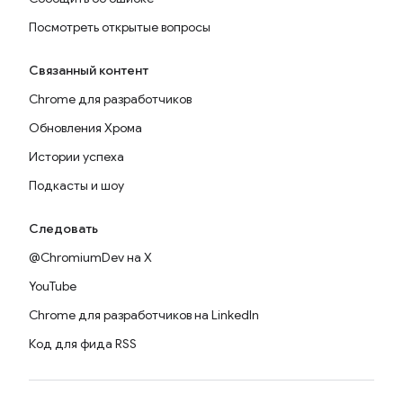
Посмотреть открытые вопросы
Связанный контент
Chrome для разработчиков
Обновления Хрома
Истории успеха
Подкасты и шоу
Следовать
@ChromiumDev на X
YouTube
Chrome для разработчиков на LinkedIn
Код для фида RSS