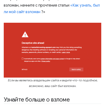
взломан, начните с прочтения статьи
«Как узнать, был
ли мой сайт взломан
?»
Если вы являетесь владельцем сайта и видите что-то подобное,
возможно, ваш сайт был взломан.
Узнайте больше о взломе