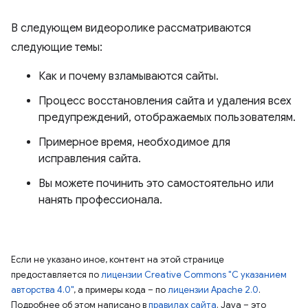
В следующем видеоролике рассматриваются
следующие темы:
Как и почему взламываются сайты.
Процесс восстановления сайта и удаления всех
предупреждений, отображаемых пользователям.
Примерное время, необходимое для
исправления сайта.
Вы можете починить это самостоятельно или
нанять профессионала.
Если не указано иное, контент на этой странице
предоставляется по
лицензии Creative Commons "С указанием
авторства 4.0"
, а примеры кода – по
лицензии Apache 2.0
.
Подробнее об этом написано в
правилах сайта
. Java – это