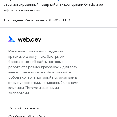
зарегистрированный товарный знак корпорации Oracle и ее
аффилированных лиц.
Последнее обновление: 2015-01-01 UTC.
Мы хотим помочь вам создавать
красивые, доступные, быстрые и
безопасные веб-сайты, которые
работают в разных браузерах и для всех
ваших пользователей. На этом сайте
собран контент, который поможет вам в
этом путешествии, написанный членами
команды Chrome и внешними
экспертами.
Способствовать
Сообщить об ошибке