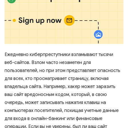
Ежедневно киберпреступники взламывают тысячи
веб-сайтов. Взлом часто незаметен для
пользователей, но при этом представляет опасность
для всех, кто просматривает страницу, включая
владельца сайта. Например, хакер может заразить
ваш сайт вредоносным кодом, который, в свою
очередь, может записывать нажатия клавиш на
компьютерах посетителей, похищая учетные данные
для входа в онлайн-банкинг или финансовые
операции. Если вы не уверены, был ли ваш сайт