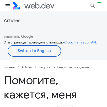
Articles
Эта страница переведена с помощью
Cloud Translation API
.
Главная
Articles
Ресурсы
Безопасно и надежно
Помогите
,
кажется
,
меня