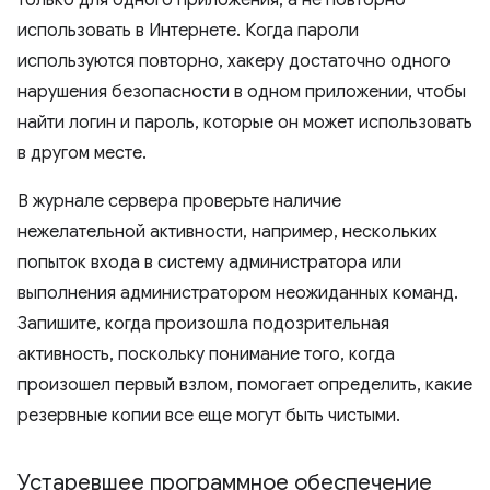
только для одного приложения, а не повторно
использовать в Интернете. Когда пароли
используются повторно, хакеру достаточно одного
нарушения безопасности в одном приложении, чтобы
найти логин и пароль, которые он может использовать
в другом месте.
В журнале сервера проверьте наличие
нежелательной активности, например, нескольких
попыток входа в систему администратора или
выполнения администратором неожиданных команд.
Запишите, когда произошла подозрительная
активность, поскольку понимание того, когда
произошел первый взлом, помогает определить, какие
резервные копии все еще могут быть чистыми.
Устаревшее программное обеспечение