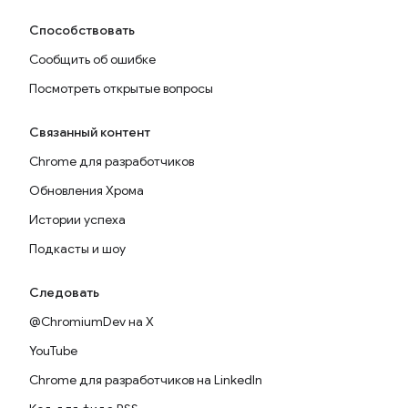
Способствовать
Сообщить об ошибке
Посмотреть открытые вопросы
Связанный контент
Chrome для разработчиков
Обновления Хрома
Истории успеха
Подкасты и шоу
Следовать
@ChromiumDev на X
YouTube
Chrome для разработчиков на LinkedIn