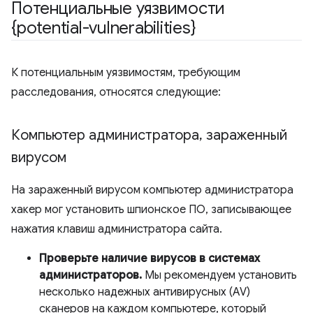
Потенциальные уязвимости
{potential-vulnerabilities}
К потенциальным уязвимостям, требующим
расследования, относятся следующие:
Компьютер администратора
,
зараженный
вирусом
На зараженный вирусом компьютер администратора
хакер мог установить шпионское ПО, записывающее
нажатия клавиш администратора сайта.
Проверьте наличие вирусов в системах
администраторов.
Мы рекомендуем установить
несколько надежных антивирусных (AV)
сканеров на каждом компьютере, который