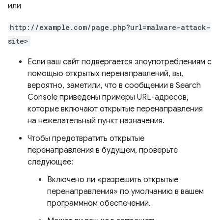
или
http://example.com/page.php?url=malware-attack-
site>
Если ваш сайт подвергается злоупотреблениям с
помощью открытых перенаправлений, вы,
вероятно, заметили, что в сообщении в Search
Console приведены примеры URL-адресов,
которые включают открытые перенаправления
на нежелательный пункт назначения.
Чтобы предотвратить открытые
перенаправления в будущем, проверьте
следующее:
Включено ли «разрешить открытые
перенаправления» по умолчанию в вашем
программном обеспечении.