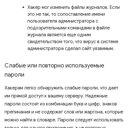
Хакер мог изменить файлы журналов. Если
это не так, то сопоставление имени
пользователя администратора с
подозрительными командами в файле
журнала является еще одним
свидетельством того, что вирус в системе
администратора сделал сайт уязвимым.
Слабые или повторно используемые
пароли
Хакерам легко обнаружить слабые пароли, что дает
им прямой доступ к вашему серверу. Надежные
пароли состоят из комбинации букв и цифр, знаков
препинания и не содержат слов или жаргона, которые
можно найти в словаре. Пароли следует использовать