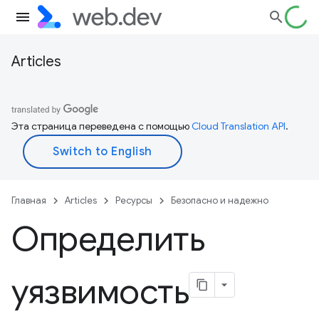
Articles
Эта страница переведена с помощью
Cloud Translation API
.
Главная
Articles
Ресурсы
Безопасно и надежно
Определить
уязвимость