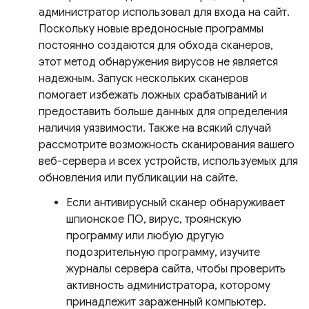
администратор использовал для входа на сайт.
Поскольку новые вредоносные программы
постоянно создаются для обхода сканеров,
этот метод обнаружения вирусов не является
надежным. Запуск нескольких сканеров
помогает избежать ложных срабатываний и
предоставить больше данных для определения
наличия уязвимости. Также на всякий случай
рассмотрите возможность сканирования вашего
веб-сервера и всех устройств, используемых для
обновления или публикации на сайте.
Если антивирусный сканер обнаруживает
шпионское ПО, вирус, троянскую
программу или любую другую
подозрительную программу, изучите
журналы сервера сайта, чтобы проверить
активность администратора, которому
принадлежит зараженный компьютер.