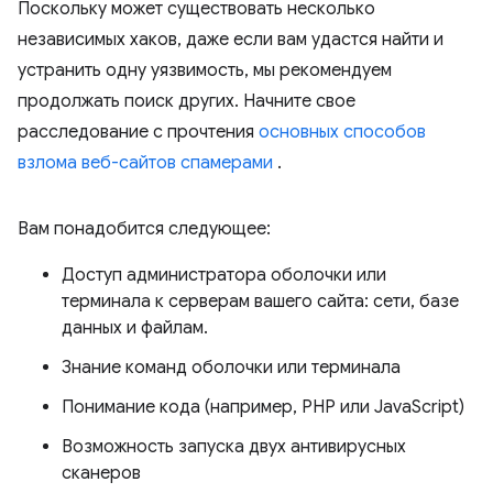
Поскольку может существовать несколько
независимых хаков, даже если вам удастся найти и
устранить одну уязвимость, мы рекомендуем
продолжать поиск других. Начните свое
расследование с прочтения
основных способов
взлома веб-сайтов спамерами
.
Вам понадобится следующее:
Доступ администратора оболочки или
терминала к серверам вашего сайта: сети, базе
данных и файлам.
Знание команд оболочки или терминала
Понимание кода (например, PHP или JavaScript)
Возможность запуска двух антивирусных
сканеров