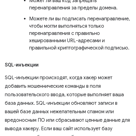
Может ли ваш код запрещать
перенаправления за пределы домена.
Можете ли вы подписать перенаправление,
чтобы могли выполняться только
перенаправления с правильно
хешированными URL-адресами и
правильной криптографической подписью.
SQL-инъекции
SQL-инъекции происходят, когда хакер может
добавить мошеннические команды в поля
пользовательского ввода, которые выполняет ваша
база данных. SQL-инъекции обновляют записи в
вашей базе данных нежелательным спамом или
вредоносным ПО или сбрасывают ценные данные для
вывода хакеру. Если ваш сайт использует базу