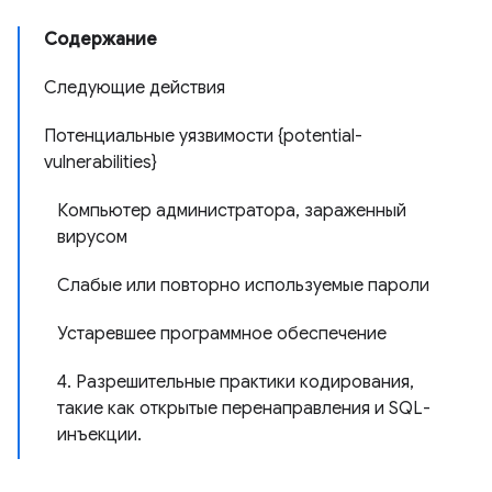
Содержание
Следующие действия
Потенциальные уязвимости {potential-
vulnerabilities}
Компьютер администратора, зараженный
вирусом
Слабые или повторно используемые пароли
Устаревшее программное обеспечение
4. Разрешительные практики кодирования,
такие как открытые перенаправления и SQL-
инъекции.