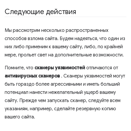
Следующие действия
Мы рассмотрим несколько распространенных
способов взлома сайта. Будем надеяться, что один из
них либо применим к вашему сайту, либо, по крайней
мере, прольет свет на дополнительные возможности.
Помните, что
сканеры уязвимостей
отличаются от
антивирусных сканеров
. Сканеры уязвимостей могут
быть гораздо более агрессивными и иметь больший
потенциал нанести нежелательный ущерб вашему
сайту. Прежде чем запускать сканер, следуйте всем
указаниям, например, сделайте резервную копию
вашего сайта.