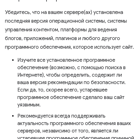
Убедитесь, что на вашем сервере(ах) установлена ​​
последняя версия операционной системы, системы
управления контентом, платформы для ведения
блогов, приложений, плагинов и любого другого
программного обеспечения, которое использует сайт.
Изучите все установленное программное
обеспечение (возможно, с помощью поиска в
Интернете), чтобы определить, содержит ли
ваша версия рекомендации по безопасности.
Если да, то, скорее всего, устаревшее
программное обеспечение сделало ваш сайт
уязвимым.
Рекомендуется всегда поддерживать
актуальность программного обеспечения ваших
серверов, независимо от того, является ли
устаревшее программное обеспечение причиной