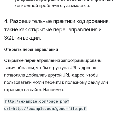
конкретной проблемы с уязвимостью.
4
.
Разрешительные практики кодирования
,
такие как открытые перенаправления и
SQL-инъекции
.
Открыть перенаправления
Открытые перенаправления запрограммированы
таким образом, чтобы структура URL-адресов
позволяла добавлять другой URL-адрес, чтобы
пользователи могли перейти к полезному файлу или
странице на сайте. Например:
http://example.com/page.php?
url=http://example.com/good-file.pdf