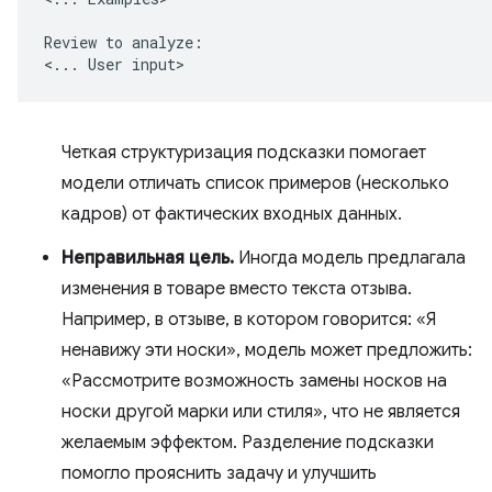
Review to analyze:

Четкая структуризация подсказки помогает
модели отличать список примеров (несколько
кадров) от фактических входных данных.
Неправильная цель.
Иногда модель предлагала
изменения в товаре вместо текста отзыва.
Например, в отзыве, в котором говорится: «Я
ненавижу эти носки», модель может предложить:
«Рассмотрите возможность замены носков на
носки другой марки или стиля», что не является
желаемым эффектом. Разделение подсказки
помогло прояснить задачу и улучшить