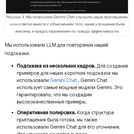
Рисунок 4. Мы попросили Gemini Chat улучшить наше приглашение,
и он ответил вместе с объяснением того, какие улучшения были
внесены, и предостережением по поводу эффективности.
Мы использовали LLM для повторения нашей
подсказки.
Подсказка из нескольких кадров.
Для создания
примеров для наших коротких подсказок мы
использовали
Gemini Chat
. Gemini Chat
использует самые мощные модели Gemini. Это
гарантировало, что мы создадим
высококачественные примеры.
Оперативная полировка.
Когда структура
приглашения была готова, мы также
использовали Gemini Chat для его уточнения.