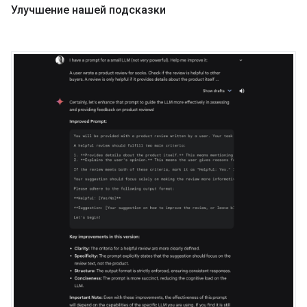
Улучшение нашей подсказки