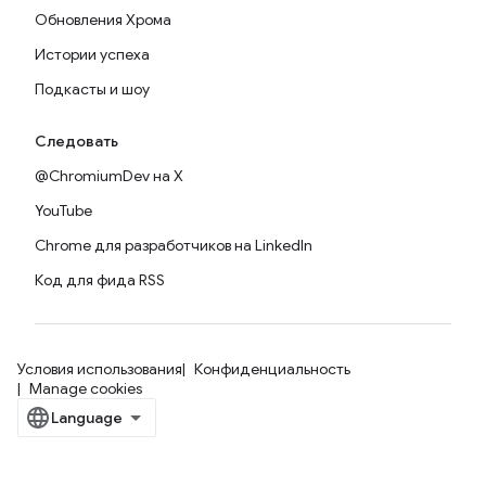
Обновления Хрома
Истории успеха
Подкасты и шоу
Следовать
@ChromiumDev на X
YouTube
Chrome для разработчиков на LinkedIn
Код для фида RSS
Условия использования
Конфиденциальность
Manage cookies