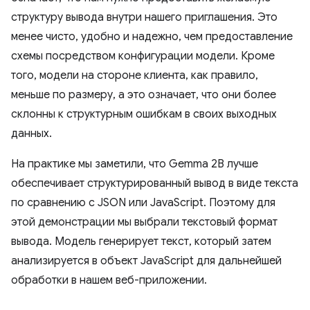
структуру вывода внутри нашего приглашения. Это
менее чисто, удобно и надежно, чем предоставление
схемы посредством конфигурации модели. Кроме
того, модели на стороне клиента, как правило,
меньше по размеру, а это означает, что они более
склонны к структурным ошибкам в своих выходных
данных.
На практике мы заметили, что Gemma 2B лучше
обеспечивает структурированный вывод в виде текста
по сравнению с JSON или JavaScript. Поэтому для
этой демонстрации мы выбрали текстовый формат
вывода. Модель генерирует текст, который затем
анализируется в объект JavaScript для дальнейшей
обработки в нашем веб-приложении.