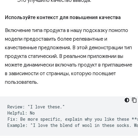
Это улучшило качество вывода.
Используйте контекст для повышения качества
Включение типа продукта в нашу подсказку помогло
модели предоставить более релевантные и
качественные предложения. В этой демонстрации тип
продукта статический. В реальном приложении вы
можете динамически включать продукт в приглашение
в зависимости от страницы, которую посещает
пользователь.
Review: "I love these."

Helpful: No  

Fix: Be more specific, explain why you like these **s