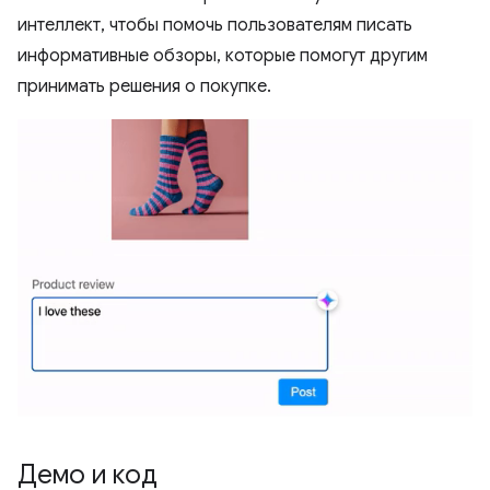
интеллект, чтобы помочь пользователям писать
информативные обзоры, которые помогут другим
принимать решения о покупке.
Демо и код