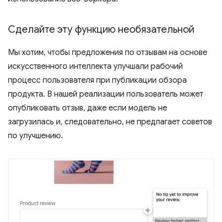
Сделайте эту функцию необязательной
Мы хотим, чтобы предложения по отзывам на основе
искусственного интеллекта улучшали рабочий
процесс пользователя при публикации обзора
продукта. В нашей реализации пользователь может
опубликовать отзыв, даже если модель не
загрузилась и, следовательно, не предлагает советов
по улучшению.