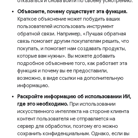
отказаться и снова войти по своему усмотрению.
Объясните, почему существует эта функция.
Краткое объяснение может побудить ваших
пользователей использовать инструмент
обратной связи. Например, «Лучшая обратная
связь помогает другим покупателям решить, что
покупать, и помогает нам создавать продукты,
которые вам нужны». Вы можете добавить
подробное объяснение того, как работает эта
функция и почему вы ее предоставили,
возможно, в виде ссылки на дополнительную
информацию.
Раскройте информацию об использовании ИИ,
где это необходимо.
При использовании
искусственного интеллекта на стороне клиента
контент пользователя не отправляется на
сервер для обработки, поэтому его можно
сохранить конфиденциальным. Однако, если вы