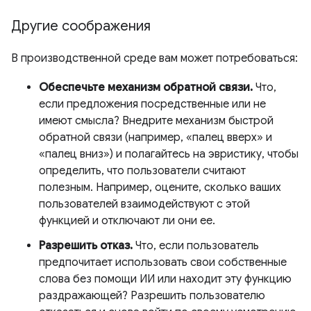
Другие соображения
В производственной среде вам может потребоваться:
Обеспечьте механизм обратной связи.
Что,
если предложения посредственные или не
имеют смысла? Внедрите механизм быстрой
обратной связи (например, «палец вверх» и
«палец вниз») и полагайтесь на эвристику, чтобы
определить, что пользователи считают
полезным. Например, оцените, сколько ваших
пользователей взаимодействуют с этой
функцией и отключают ли они ее.
Разрешить отказ.
Что, если пользователь
предпочитает использовать свои собственные
слова без помощи ИИ или находит эту функцию
раздражающей? Разрешить пользователю