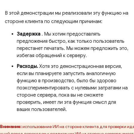
В этой демонстрации мы реализовали эту функцию на
стороне клиента по следующим причинам:
Задержка
. Мы хотим предоставлять
предложения быстро, как только пользователь
перестанет печатать. Мы можем предложить это,
избегая обращений к серверу.
Расходы.
Хотя это демонстрационная версия,
если вы планируете запустить аналогичную
функцию в производство, было бы здорово
поэкспериментировать с нулевыми затратами на
стороне сервера, пока вы не сможете
проверить, имеет ли эта функция смысл для
ваших пользователей.
Внимание:
использование ИИ на стороне клиента для проверки ид
кций перед переходом к реализации ИИ на стороне сервера имеет