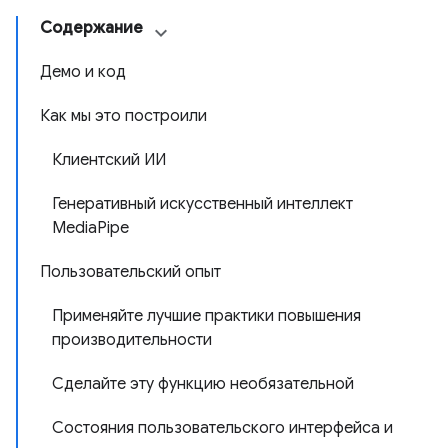
Содержание
Демо и код
Как мы это построили
Клиентский ИИ
Генеративный искусственный интеллект
MediaPipe
Пользовательский опыт
Применяйте лучшие практики повышения
производительности
Сделайте эту функцию необязательной
Состояния пользовательского интерфейса и