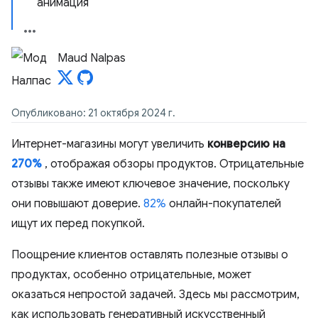
анимация
Maud Nalpas
Опубликовано: 21 октября 2024 г.
Интернет-магазины могут увеличить
конверсию на
270%
, отображая обзоры продуктов. Отрицательные
отзывы также имеют ключевое значение, поскольку
они повышают доверие.
82%
онлайн-покупателей
ищут их перед покупкой.
Поощрение клиентов оставлять полезные отзывы о
продуктах, особенно отрицательные, может
оказаться непростой задачей. Здесь мы рассмотрим,
как использовать генеративный искусственный