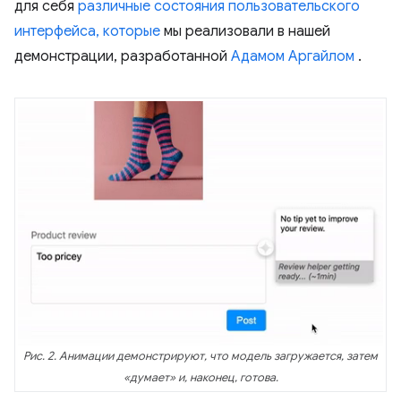
для себя
различные состояния пользовательского
интерфейса, которые
мы реализовали в нашей
демонстрации, разработанной
Адамом Аргайлом
.
Рис. 2. Анимации демонстрируют, что модель загружается, затем
«думает» и, наконец, готова.