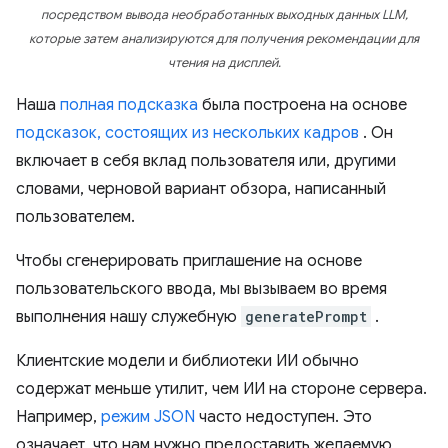
посредством вывода необработанных выходных данных LLM,
которые затем анализируются для получения рекомендации для
чтения на дисплей.
Наша
полная подсказка
была построена на основе
подсказок, состоящих из нескольких кадров
. Он
включает в себя вклад пользователя или, другими
словами, черновой вариант обзора, написанный
пользователем.
Чтобы сгенерировать приглашение на основе
пользовательского ввода, мы вызываем во время
выполнения нашу служебную
generatePrompt
.
Клиентские модели и библиотеки ИИ обычно
содержат меньше утилит, чем ИИ на стороне сервера.
Например,
режим JSON
часто недоступен. Это
означает, что нам нужно предоставить желаемую