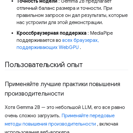
Точность модели
: Gemma 2B предлагает
отличный баланс размера и точности. При
правильном запросе он дал результаты, которые
нас устроили для этой демонстрации.
Кроссбраузерная поддержка
: MediaPipe
поддерживается во
всех браузерах,
поддерживающих WebGPU
.
Пользовательский опыт
Применяйте лучшие практики повышения
производительности
Хотя Gemma 2B — это небольшой LLM, его все равно
очень сложно загрузить.
Применяйте передовые
методы повышения производительности
, включая
использование веб-воркера.