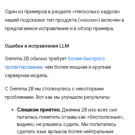
Один из примеров в разделе «Несколько кадров»
нашей подсказки: тип продукта («носки») включен в
предлагаемое исправление и в обзор примера.
Ошибки и исправления LLM
Gemma 2B обычно требует
более быстрого
проектирования,
чем более мощная и крупная
серверная модель.
С Gemma 2B мы столкнулись с некоторыми
проблемами. Вот как мы улучшили результаты:
Слишком приятно.
Джемма 2B изо всех сил
пыталась пометить отзывы как «бесполезные»,
видимо, не решаясь судить. Мы попытались
сделать язык ярлыков более нейтральным