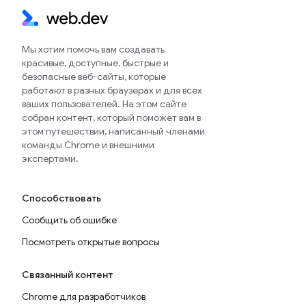
Мы хотим помочь вам создавать
красивые, доступные, быстрые и
безопасные веб-сайты, которые
работают в разных браузерах и для всех
ваших пользователей. На этом сайте
собран контент, который поможет вам в
этом путешествии, написанный членами
команды Chrome и внешними
экспертами.
Способствовать
Сообщить об ошибке
Посмотреть открытые вопросы
Связанный контент
Chrome для разработчиков