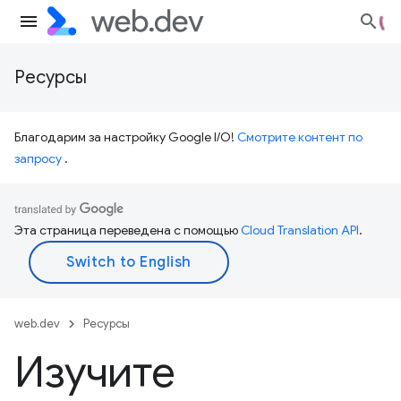
Ресурсы
Благодарим за настройку Google I/O!
Смотрите контент по
запросу
.
Эта страница переведена с помощью
Cloud Translation API
.
web.dev
Ресурсы
Изучите