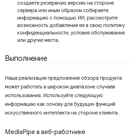
создаете резервную версию на стороне
сервера или иным образом собираете
информацию с помощью ИИ, рассмотрите
возможность добавления ее в свою политику
конфиденциальности, условия обслуживания
или другие места.
Выполнение
Наша реализация предложения обзора продукта
может работать в широком диапазоне случаев
использования. Используйте следующую
информацию как основу для будущих функций
искусственного интеллекта на стороне клиента.
Media
Pipe в веб-работнике