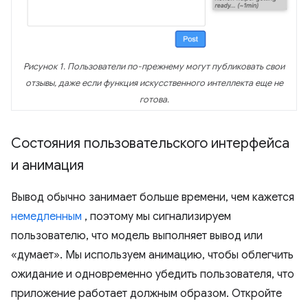
Рисунок 1. Пользователи по-прежнему могут публиковать свои
отзывы, даже если функция искусственного интеллекта еще не
готова.
Состояния пользовательского интерфейса
и анимация
Вывод обычно занимает больше времени, чем кажется
немедленным
, поэтому мы сигнализируем
пользователю, что модель выполняет вывод или
«думает». Мы используем анимацию, чтобы облегчить
ожидание и одновременно убедить пользователя, что
приложение работает должным образом. Откройте