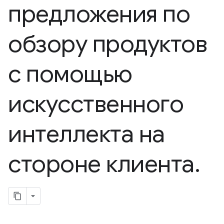
предложения по
обзору продуктов
с помощью
искусственного
интеллекта на
стороне клиента
.