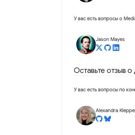
У вас есть вопросы о Medi
Jason Mayes
Оставьте отзыв о
У вас есть вопросы по ко
Alexandra Kleppe