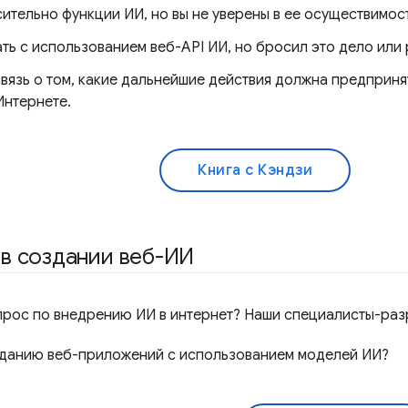
сительно функции ИИ, но вы не уверены в ее осуществимос
ть с использованием веб-API ИИ, но бросил это дело или
вязь о том, какие дальнейшие действия должна предприня
Интернете.
Книга с Кэндзи
в создании веб-ИИ
опрос по внедрению ИИ в интернет? Наши специалисты-раз
озданию веб-приложений с использованием моделей ИИ?