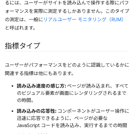
るには、ユーザーがサイトを読み込んで操作する際にパフ
ォーマンスを実際に測定するしかありません。このタイプ
の測定は、一般に
リアルユーザー モニタリング（RUM）
と呼ばれます。
指標タイプ
ユーザーがパフォーマンスをどのように認識しているかに
関連する指標は他にもあります。
読み込み速度の感じ方:
ページが読み込まれ、すべて
のビジュアル要素が画面にレンダリングされるまで
の時間。
読み込みの応答性:
コンポーネントがユーザー操作に
迅速に応答できるように、ページが必要な
JavaScript コードを読み込み、実行するまでの時間