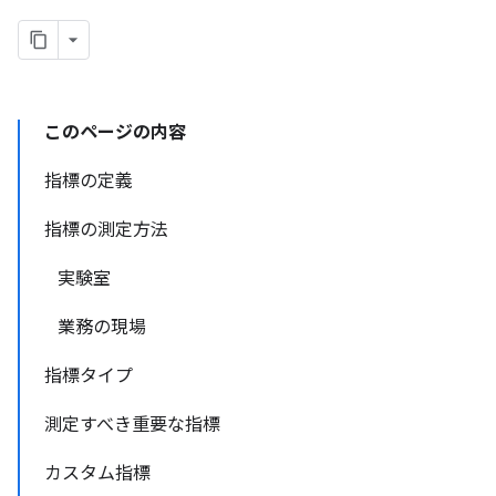
このページの内容
指標の定義
指標の測定方法
実験室
業務の現場
指標タイプ
測定すべき重要な指標
カスタム指標