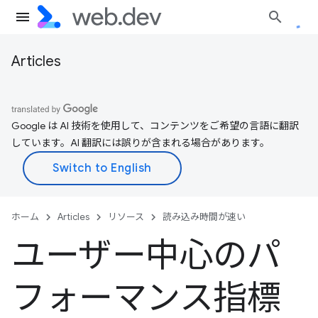
Articles
Google は AI 技術を使用して、コンテンツをご希望の言語に翻訳
しています。AI 翻訳には誤りが含まれる場合があります。
ホーム
Articles
リソース
読み込み時間が速い
ユーザー中心のパ
フォーマンス指標