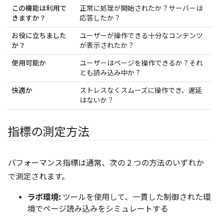
この機能は利用で
正常に処理が開始されたか？サーバーは
きますか？
応答したか？
お役に立ちました
ユーザーが操作できる十分なコンテンツ
か？
が表示されたか？
使用可能か
ユーザーはページを操作できるか？それ
とも読み込み中か？
快適か
ストレスなくスムーズに操作でき、遅延
はないか？
指標の測定方法
パフォーマンス指標は通常、次の 2 つの方法のいずれか
で測定されます。
ラボ環境:
ツールを使用して、一貫した制御された環
境でページ読み込みをシミュレートする