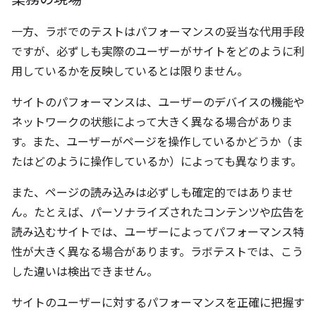
一方、ラボでのテストはパフォーマンスの妥当な代用手段
ですが、必ずしも実際のユーザーがサイトをどのように利
用しているかを反映しているとは限りません。
サイトのパフォーマンスは、ユーザーのデバイスの機能や
ネットワークの状態によって大きく異なる場合がありま
す。また、ユーザーがページを操作しているかどうか（ま
たはどのように操作しているか）によっても異なります。
また、ページの読み込みは必ずしも確定的ではありませ
ん。たとえば、パーソナライズされたコンテンツや広告を
読み込むサイトでは、ユーザーによってパフォーマンス特
性が大きく異なる場合があります。ラボテストでは、こう
した違いは検出できません。
サイトのユーザーに対するパフォーマンスを正確に把握す