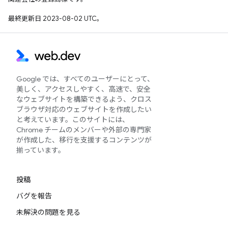
最終更新日 2023-08-02 UTC。
Google では、すべてのユーザーにとって、
美しく、アクセスしやすく、高速で、安全
なウェブサイトを構築できるよう、クロス
ブラウザ対応のウェブサイトを作成したい
と考えています。このサイトには、
Chrome チームのメンバーや外部の専門家
が作成した、移行を支援するコンテンツが
揃っています。
投稿
バグを報告
未解決の問題を見る