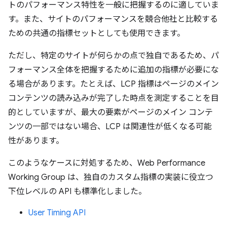
トのパフォーマンス特性を一般に把握するのに適していま
す。また、サイトのパフォーマンスを競合他社と比較する
ための共通の指標セットとしても使用できます。
ただし、特定のサイトが何らかの点で独自であるため、パ
フォーマンス全体を把握するために追加の指標が必要にな
る場合があります。たとえば、LCP 指標はページのメイン
コンテンツの読み込みが完了した時点を測定することを目
的としていますが、最大の要素がページのメイン コンテ
ンツの一部ではない場合、LCP は関連性が低くなる可能
性があります。
このようなケースに対処するため、Web Performance
Working Group は、独自のカスタム指標の実装に役立つ
下位レベルの API も標準化しました。
User Timing API