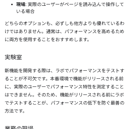
現場
: 実際のユーザーがページを読み込んで操作して
いる場合
どちらのオプションも、必ずしも他方よりも優れているわ
けではありません。通常は、パフォーマンスを高めるため
に両方を使用することをおすすめします。
実験室
新機能を開発する際は、ラボでパフォーマンスをテストす
ることが不可欠です。本番環境で機能がリリースされる前
に、実際のユーザーでパフォーマンス特性を測定すること
はできません。そのため、機能がリリースされる前にラボ
でテストすることが、パフォーマンスの低下を防ぐ最善の
方法です。
業務の現場