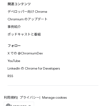
関連コンテンツ
デベロッパー向け Chrome
Chromium のアップデート
事例紹介
ポッドキャストと番組
フォロー
X での @ChromiumDev
YouTube
LinkedIn の Chrome for Developers
RSS
利用規約
プライバシー
Manage cookies