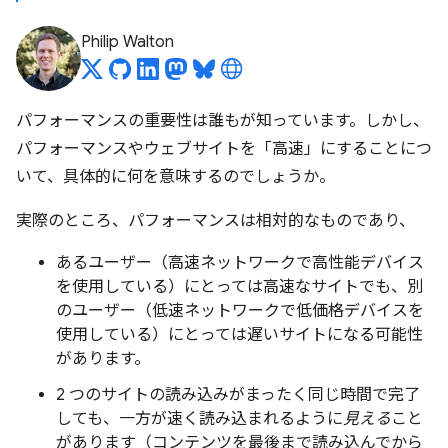
Philip Walton
パフォーマンスの重要性は誰もが知っています。しかし、
パフォーマンスやウェブサイトを「高速」にすることにつ
いて、具体的に何を意味するのでしょうか。
実際のところ、パフォーマンスは相対的なものであり、
あるユーザー（高速ネットワークで高性能デバイス
を使用している）にとっては高速なサイトでも、別
のユーザー（低速ネットワークで低価格デバイスを
使用している）にとっては遅いサイトになる可能性
があります。
2 つのサイトの読み込みがまったく同じ時間で完了
しても、一方が速く読み込まれるように
見える
こと
があります（コンテンツを最後まで読み込んでから