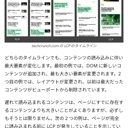
techcrunch.com の LCP のタイムライン
どちらのタイムラインでも、コンテンツの読み込みに伴い
最大要素が変化します。最初の例では、DOM に新しいコ
ンテンツが追加され、最も大きい要素が変更されます。2
つ目の例では、レイアウトが変更され、以前は最大だった
コンテンツがビューポートから削除されています。
遅れて読み込まれるコンテンツは、ページにすでに存在す
るコンテンツよりも大きいことがよくありますが、必ずし
もそうとは限りません。次の 2 つの例は、ページが完全
に読み込まれる前に LCP が発生していることを示してい