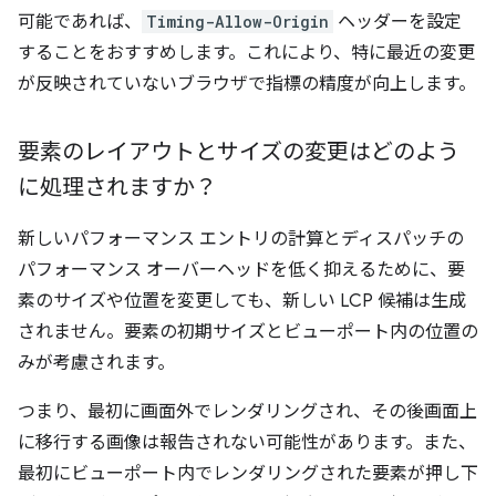
可能であれば、
Timing-Allow-Origin
ヘッダーを設定
することをおすすめします。これにより、特に最近の変更
が反映されていないブラウザで指標の精度が向上します。
要素のレイアウトとサイズの変更はどのよう
に処理されますか？
新しいパフォーマンス エントリの計算とディスパッチの
パフォーマンス オーバーヘッドを低く抑えるために、要
素のサイズや位置を変更しても、新しい LCP 候補は生成
されません。要素の初期サイズとビューポート内の位置の
みが考慮されます。
つまり、最初に画面外でレンダリングされ、その後画面上
に移行する画像は報告されない可能性があります。また、
最初にビューポート内でレンダリングされた要素が押し下