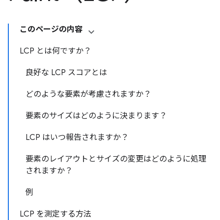
このページの内容
LCP とは何ですか？
良好な LCP スコアとは
どのような要素が考慮されますか？
要素のサイズはどのように決まります？
LCP はいつ報告されますか？
要素のレイアウトとサイズの変更はどのように処理
されますか？
例
LCP を測定する方法