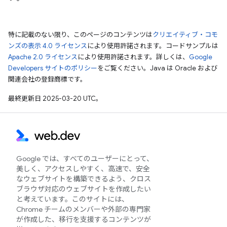
特に記載のない限り、このページのコンテンツは
クリエイティブ・コモ
ンズの表示 4.0 ライセンス
により使用許諾されます。コードサンプルは
Apache 2.0 ライセンス
により使用許諾されます。詳しくは、
Google
Developers サイトのポリシー
をご覧ください。Java は Oracle および
関連会社の登録商標です。
最終更新日 2025-03-20 UTC。
Google では、すべてのユーザーにとって、
美しく、アクセスしやすく、高速で、安全
なウェブサイトを構築できるよう、クロス
ブラウザ対応のウェブサイトを作成したい
と考えています。このサイトには、
Chrome チームのメンバーや外部の専門家
が作成した、移行を支援するコンテンツが