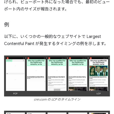
げられ、ビューポート外になった場合でも、最初のビュー
ポート内のサイズが報告されます。
例
以下に、いくつかの一般的なウェブサイトで Largest
Contentful Paint が発生するタイミングの例を示します。
cnn.com の LCP のタイムライン