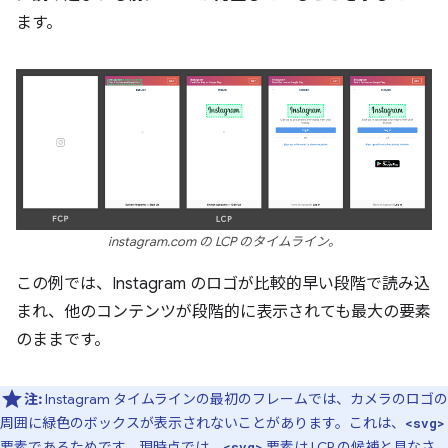
ます。
instagram.com の LCP のタイムライン。
この例では、Instagram のロゴが比較的早い段階で読み込
まれ、他のコンテンツが段階的に表示されても最大の要素
のままです。
注:
Instagram タイムラインの最初のフレームでは、カメラのロゴの
周囲に緑色のボックスが表示されないことがあります。これは、
<svg>
要素であるためです。現時点では、
要素は LCP の候補と見なさ
<svg>