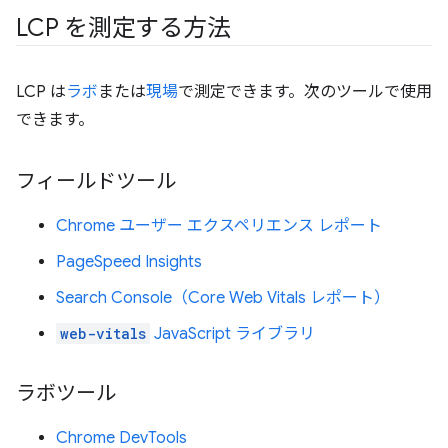
LCP を測定する方法
LCP は
ラボ
または
現場
で測定できます。次のツールで使用
できます。
フィールドツール
Chrome ユーザー エクスペリエンス レポート
PageSpeed Insights
Search Console（Core Web Vitals レポート）
web-vitals
JavaScript ライブラリ
ラボツール
Chrome DevTools