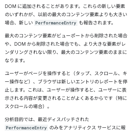
DOM に追加されることがあります。これらの新しい要素
のいずれかが、以前の最大のコンテンツ要素よりも大きい
場合、新しい
PerformanceEntry
も報告されます。
最大のコンテンツ要素がビューポートから削除された場合
や、DOM から削除された場合でも、より大きな要素がレ
ンダリングされない限り、最大のコンテンツ要素のままに
なります。
ユーザーがページを操作すると（タップ、スクロール、キ
ー操作など）、ブラウザは新しいエントリのレポートを停
止します。これは、ユーザーが操作すると、ユーザーに表
示される内容が変更されることがよくあるからです（特に
スクロールの場合）。
分析目的では、最近ディスパッチされた
PerformanceEntry
のみをアナリティクス サービスに報