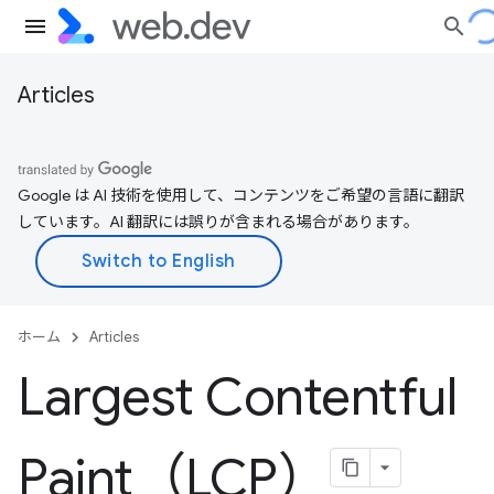
Articles
Google は AI 技術を使用して、コンテンツをご希望の言語に翻訳
しています。AI 翻訳には誤りが含まれる場合があります。
ホーム
Articles
Largest Contentful
Paint（LCP）