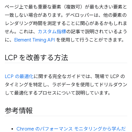
ページ上で最も重要な要素（複数可）が最も大きい要素と
一致しない場合があります。デベロッパーは、他の要素の
レンダリング時間を測定することに関心があるかもしれま
せん。これは、
カスタム指標
の記事で説明されているよう
に、
Element Timing API
を使用して行うことができます。
LCP を改善する方法
LCP の最適化
に関する完全なガイドでは、現場で LCP の
タイミングを特定し、ラボデータを使用してドリルダウン
して最適化するプロセスについて説明しています。
参考情報
Chrome のパフォーマンス モニタリングから学んだ