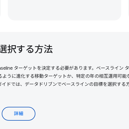
を選択する方法
 Baseline ターゲットを決定する必要があります。ベースライン 
るように進化する移動ターゲットか、特定の年の相互運用可能
ガイドでは、データドリブンでベースラインの目標を選択する
詳細