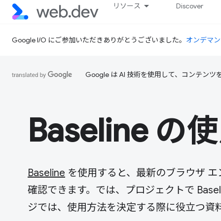
リソース
Discover
Google I/O にご参加いただきありがとうございました。
オンデマン
Google は AI 技術を使用して、コン
Baseline 
Baseline
を使用すると、最新のブラウザ エ
確認できます。では、プロジェクトで Basel
ジでは、使用方法を決定する際に役立つ資