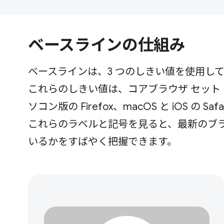
ベースラインの仕組み
ベースラインは、3 つのしきい値を使用し
これらのしきい値は、コアブラウザ セット（Andr
ソコン版の Firefox、macOS と iOS 
これらのラベルと記号を見ると、最新のブ
いるかをすばやく把握できます。