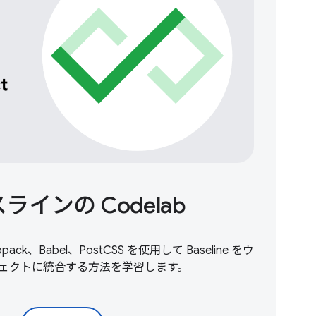
ラインの Codelab
pack、Babel、PostCSS を使用して Baseline をウ
ジェクトに統合する方法を学習します。