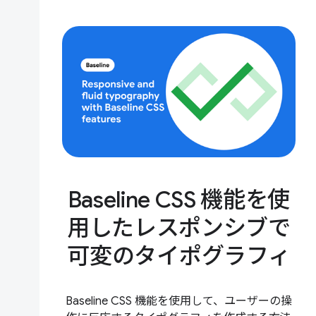
Baseline CSS 機能を使
用したレスポンシブで
可変のタイポグラフィ
Baseline CSS 機能を使用して、ユーザーの操