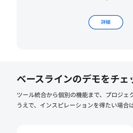
詳細
ベースラインのデモをチェ
ツール統合から個別の機能まで、プロジェクトで
うえで、インスピレーションを得たい場合