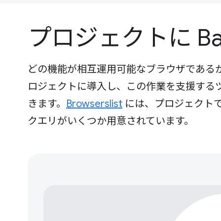
プロジェクトに Bas
どの機能が相互運用可能なブラウザであるかを
ロジェクトに導入し、この作業を支援する
きます。
Browserslist
には、プロジェクトで 
クエリがいくつか用意されています。