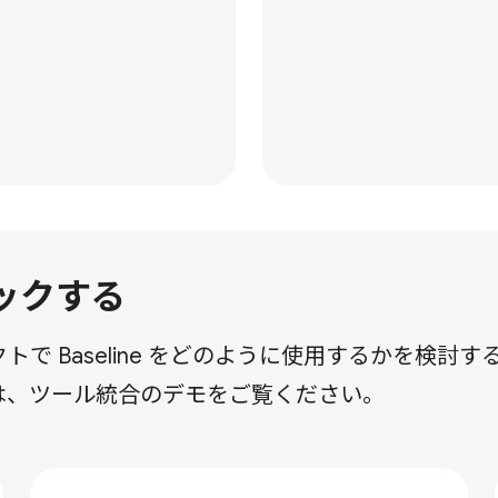
ックする
 Baseline をどのように使用するかを検討す
は、ツール統合のデモをご覧ください。