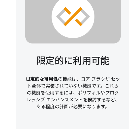
限定的に利用可能
限定的な可用性
の機能は、コア ブラウザ セッ
ト全体で実装されていない機能です。これら
の機能を使用するには、ポリフィルやプログ
レッシブ エンハンスメントを検討するなど、
ある程度の計画が必要になります。