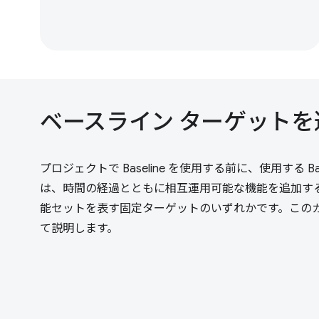
ベースライン ターゲット
プロジェクトで Baseline を使用する前に、使用する
は、時間の経過とともに相互運用可能な機能を追加す
能セットを表す固定ターゲットのいずれかです。この
て説明します。