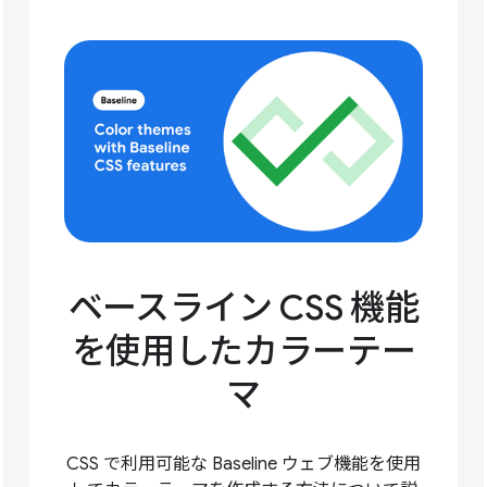
ベースライン CSS 機能
を使用したカラーテー
マ
CSS で利用可能な Baseline ウェブ機能を使用