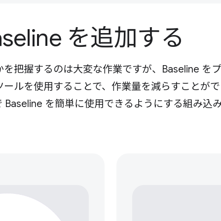
eline を追加する
把握するのは大変な作業ですが、Baseline を
ツールを使用することで、作業量を減らすことがで
Baseline を簡単に使用できるようにする組み込