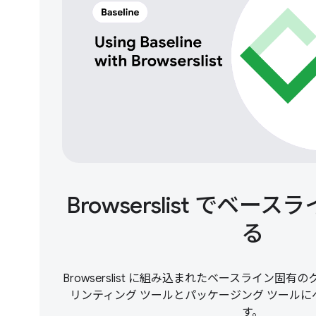
Browserslist でベー
る
Browserslist に組み込まれたベースライン固
リンティング ツールとパッケージング ツール
す。