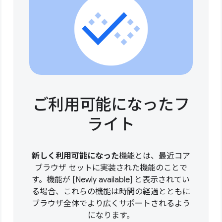
ご利用可能になったフ
ライト
新しく利用可能になった
機能とは、最近コア
ブラウザ セットに実装された機能のことで
す。機能が [Newly available] と表示されてい
る場合、これらの機能は時間の経過とともに
ブラウザ全体でより広くサポートされるよう
になります。