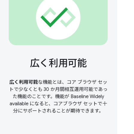
広く利用可能
広く利用可能
な機能とは、コア ブラウザ セッ
トで少なくとも 30 か月間相互運用可能であっ
た機能のことです。機能が Baseline Widely
available になると、コアブラウザ セットで十
分にサポートされることが期待できます。