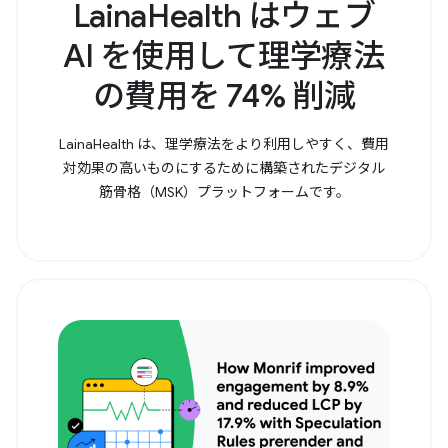
LainaHealth はウェブ
AI を使用して理学療法
の費用を 74% 削減
LainaHealth は、理学療法をより利用しやすく、費用
対効果の高いものにするために構築されたデジタル
筋骨格（MSK）プラットフォームです。