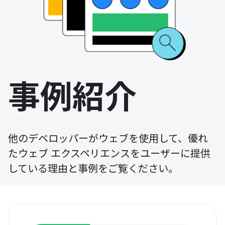
事例紹介
他のデベロッパーがウェブを使用して、優れ
たウェブ エクスペリエンスをユーザーに提供
している理由と事例をご覧ください。