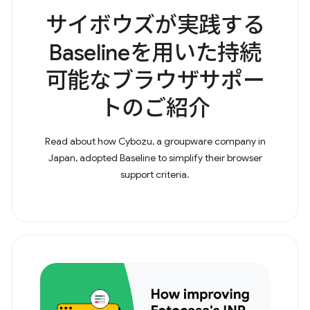
サイボウズが実践する
Baselineを用いた持続
可能なブラウザサポー
トのご紹介
Read about how Cybozu, a groupware company in
Japan, adopted Baseline to simplify their browser
support criteria.