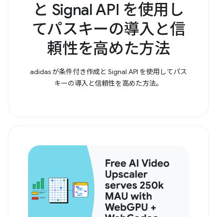
と Signal API を使用し
てパスキーの導入と信
頼性を高めた方法
adidas が条件付き作成と Signal API を使用してパス
キーの導入と信頼性を高めた方法。