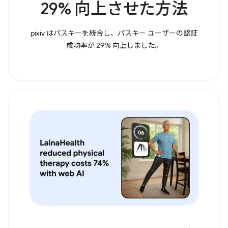
29% 向上させた方法
pixiv はパスキーを統合し、パスキー ユーザーの認証
成功率が 29% 向上しました。