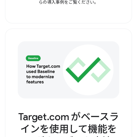
らの導入事例をご覧ください。
Target.com がベースラ
インを使用して機能を