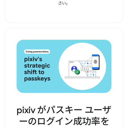
さい。
pixiv がパスキー ユーザ
ーのログイン成功率を