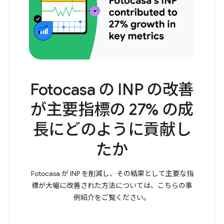
Fotocasa の INP の改善
が主要指標の 27% の成
長にどのように貢献し
たか
Fotocasa が INP を削減し、その結果として主要な指
標が大幅に改善された方法については、こちらの事
例紹介をご覧ください。