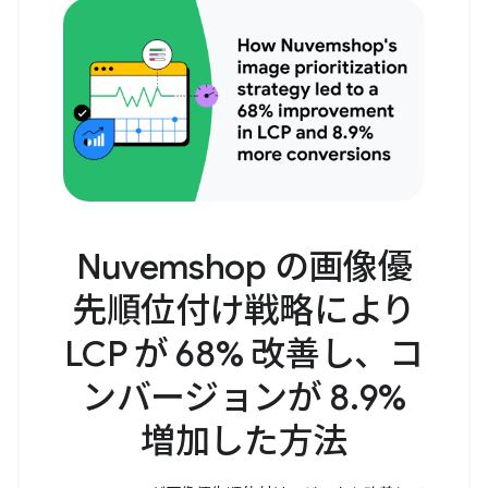
Nuvemshop の画像優
先順位付け戦略により
LCP が 68% 改善し、コ
ンバージョンが 8.9%
増加した方法