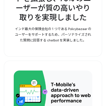
ーザーが質の高いやり
取りを実現しました
インド最大の保険会社の 1 つである Policybazaar の
ユーザーをサポートするため、パーソナライズされ
た質問に回答する chatbot を実装しました。