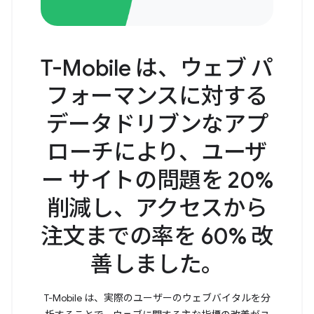
T-Mobile は、ウェブ パ
フォーマンスに対する
データドリブンなアプ
ローチにより、ユーザ
ー サイトの問題を 20%
削減し、アクセスから
注文までの率を 60% 改
善しました。
T-Mobile は、実際のユーザーのウェブバイタルを分