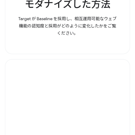
モダナイズした方法
Target が Baseline を採用し、相互運用可能なウェブ
機能の認知度と採用がどのように変化したかをご覧
ください。