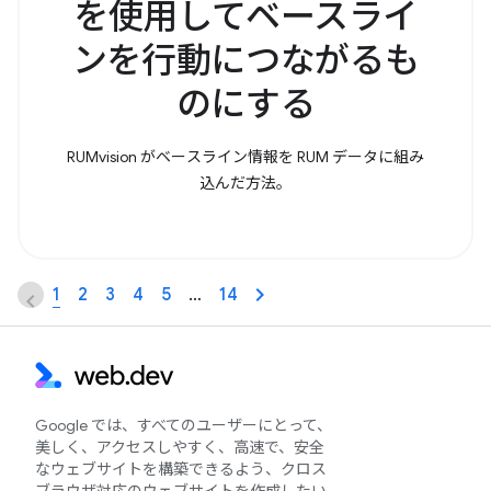
を使用してベースライ
ンを行動につながるも
のにする
RUMvision がベースライン情報を RUM データに組み
込んだ方法。
1
2
3
4
5
…
14
Google では、すべてのユーザーにとって、
美しく、アクセスしやすく、高速で、安全
なウェブサイトを構築できるよう、クロス