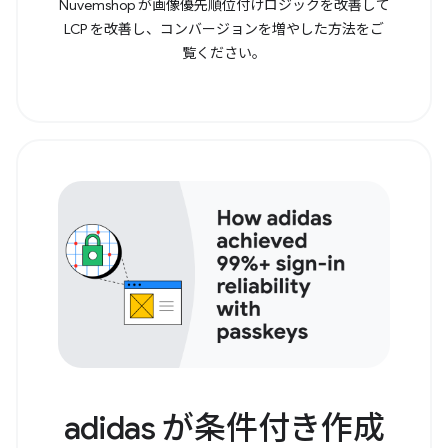
Nuvemshop が画像優先順位付けロジックを改善して
LCP を改善し、コンバージョンを増やした方法をご
覧ください。
adidas が条件付き作成