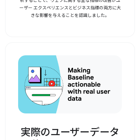
析することで、ウェブに関する主な指標の改善がユ
ーザー エクスペリエンスとビジネス指標の両方に大
きな影響を与えることを認識しました。
実際のユーザーデータ