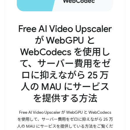
Free AI Video Upscaler
が WebGPU と
WebCodecs を使用し
て、サーバー費用をゼ
ロに抑えながら 25 万
人の MAU にサービス
を提供する方法
Free AI Video Upscaler が WebGPU と WebCodecs
を使用して、サーバー費用をゼロに抑えながら 25 万
人の MAU にサービスを提供している方法をご覧くだ