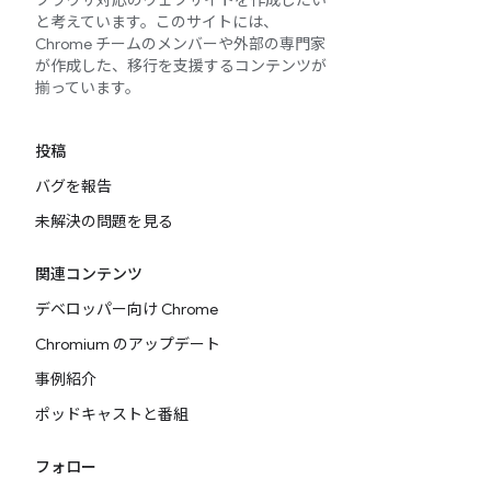
ブラウザ対応のウェブサイトを作成したい
と考えています。このサイトには、
Chrome チームのメンバーや外部の専門家
が作成した、移行を支援するコンテンツが
揃っています。
投稿
バグを報告
未解決の問題を見る
関連コンテンツ
デベロッパー向け Chrome
Chromium のアップデート
事例紹介
ポッドキャストと番組
フォロー