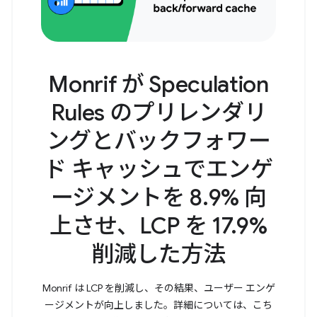
Monrif が Speculation
Rules のプリレンダリ
ングとバックフォワー
ド キャッシュでエンゲ
ージメントを 8.9% 向
上させ、LCP を 17.9%
削減した方法
Monrif は LCP を削減し、その結果、ユーザー エンゲ
ージメントが向上しました。詳細については、こち