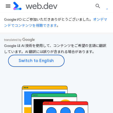
Google I/O にご参加いただきありがとうございました。
オンデマ
ンドでコンテンツを視聴できます
。
Google は AI 技術を使用して、コンテンツをご希望の言語に翻訳
しています。AI 翻訳には誤りが含まれる場合があります。