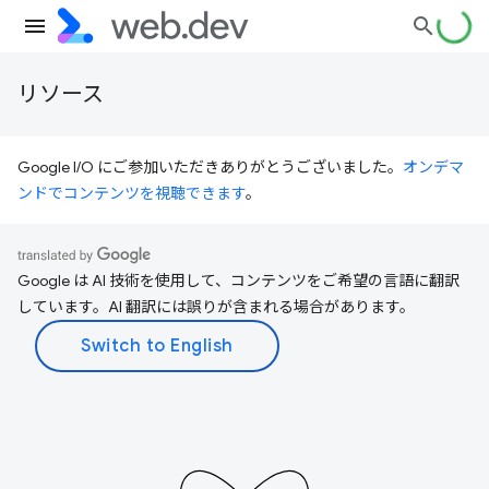
リソース
Google I/O にご参加いただきありがとうございました。
オンデマ
ンドでコンテンツを視聴できます
。
Google は AI 技術を使用して、コンテンツをご希望の言語に翻訳
しています。AI 翻訳には誤りが含まれる場合があります。