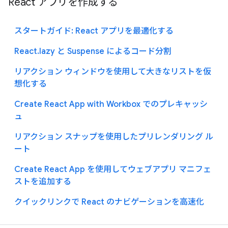
React アプリを作成する
スタートガイド: React アプリを最適化する
React.lazy と Suspense によるコード分割
リアクション ウィンドウを使用して大きなリストを仮
想化する
Create React App with Workbox でのプレキャッシ
ュ
リアクション スナップを使用したプリレンダリング ル
ート
Create React App を使用してウェブアプリ マニフェ
ストを追加する
クイックリンクで React のナビゲーションを高速化