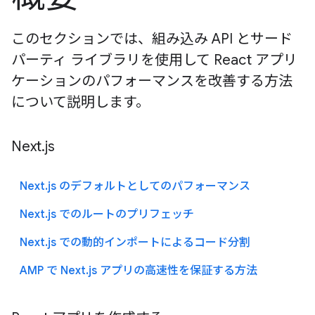
このセクションでは、組み込み API とサード
パーティ ライブラリを使用して React アプリ
ケーションのパフォーマンスを改善する方法
について説明します。
Next.js
Next.js のデフォルトとしてのパフォーマンス
Next.js でのルートのプリフェッチ
Next.js での動的インポートによるコード分割
AMP で Next.js アプリの高速性を保証する方法