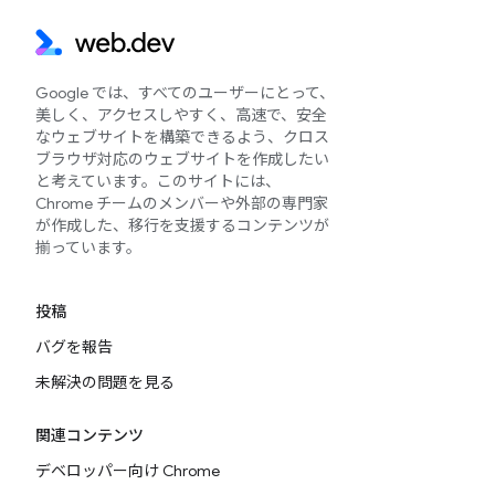
Google では、すべてのユーザーにとって、
美しく、アクセスしやすく、高速で、安全
なウェブサイトを構築できるよう、クロス
ブラウザ対応のウェブサイトを作成したい
と考えています。このサイトには、
Chrome チームのメンバーや外部の専門家
が作成した、移行を支援するコンテンツが
揃っています。
投稿
バグを報告
未解決の問題を見る
関連コンテンツ
デベロッパー向け Chrome