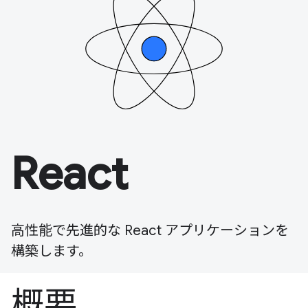
React
高性能で先進的な React アプリケーションを
構築します。
概要