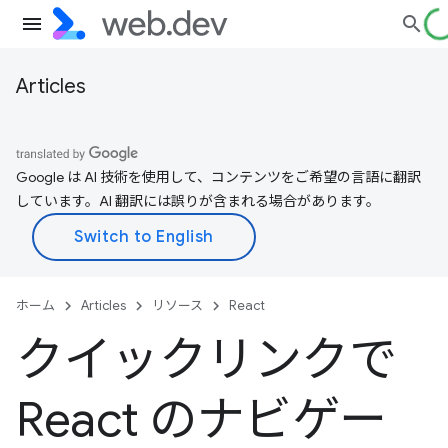
Articles
Google は AI 技術を使用して、コンテンツをご希望の言語に翻訳
しています。AI 翻訳には誤りが含まれる場合があります。
ホーム
Articles
リソース
React
クイックリンクで
React のナビゲー