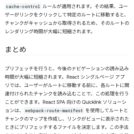
cache-control
ルールが適用されます。その結果、ユー
ザーがリンクをクリックして特定のルートに移動すると、
チャンクがキャッシュから取得されるため、そのルートの
レンダリング時間が大幅に短縮されます。
まとめ
プリフェッチを行うと、今後のナビゲーションの読み込み
時間が大幅に短縮されます。React シングルページ アプ
リでは、ユーザーがルートに移動する前に、各ルートに関
連付けられたチャンクを読み込むことで、この処理を行う
ことができます。React SPA 向けの Quicklink ソリューシ
ョンは、
webpack-route-manifest
を使用してルートと
チャンクのマップを作成し、リンクがビューに表示された
ときにプリフェッチするファイルを決定します。この手法