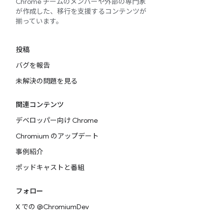
Chrome チームのメンバーや外部の専門家
が作成した、移行を支援するコンテンツが
揃っています。
投稿
バグを報告
未解決の問題を見る
関連コンテンツ
デベロッパー向け Chrome
Chromium のアップデート
事例紹介
ポッドキャストと番組
フォロー
X での @ChromiumDev