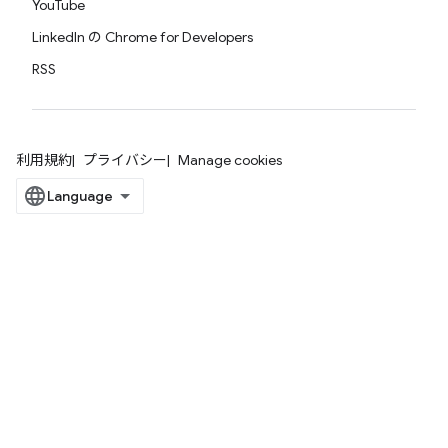
YouTube
LinkedIn の Chrome for Developers
RSS
利用規約
プライバシー
Manage cookies