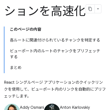
ションを高速化
このページの内容
各ルートに関連付けられているチャンクを特定する
ビューポート内のルートのチャンクをプリフェッチ
する
まとめ
React シングルページ アプリケーションのクイックリン
クを使用して、ビューポート内のリンクを自動的にプリフ
ェッチします。
Addy Osmani
Anton Karlovskiy