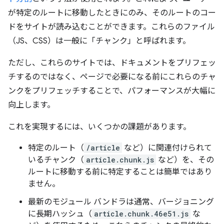
が特定のルートに移動したときにのみ、そのルートのコー
ドをサイトが読み込むことができます。これらのファイル
（JS、CSS）は一般に「チャンク」と呼ばれます。
ただし、これらのサイトでは、ドキュメントをプリフェッ
チするのではなく、ページで必要になる前にこれらのチャ
ンクをプリフェッチすることで、パフォーマンスが大幅に
向上します。
これを実現するには、いくつかの課題があります。
特定のルート（
/article
など）に関連付けられて
いるチャンク（
article.chunk.js
など）を、その
ルートに移動する前に特定することは簡単ではあり
ません。
最新のモジュール バンドラは通常、バージョニング
に長期ハッシュ（
article.chunk.46e51.js
な