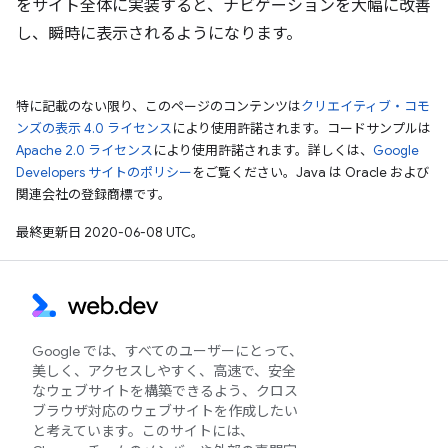
をサイト全体に実装すると、ナビゲーションを大幅に改善
し、瞬時に表示されるようになります。
特に記載のない限り、このページのコンテンツは
クリエイティブ・コモ
ンズの表示 4.0 ライセンス
により使用許諾されます。コードサンプルは
Apache 2.0 ライセンス
により使用許諾されます。詳しくは、
Google
Developers サイトのポリシー
をご覧ください。Java は Oracle および
関連会社の登録商標です。
最終更新日 2020-06-08 UTC。
Google では、すべてのユーザーにとって、
美しく、アクセスしやすく、高速で、安全
なウェブサイトを構築できるよう、クロス
ブラウザ対応のウェブサイトを作成したい
と考えています。このサイトには、