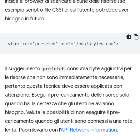
indica al browser di scaricare alcune delle risorse (ad
esempio script o file CSS) di cui l'utente potrebbe aver
bisogno in futuro:
Il suggerimento
prefetch
consuma byte aggiuntivi per
le risorse che non sono immediatamente necessarie,
pertanto questa tecnica deve essere applicata con
attenzione. Esegui il pre-caricamento delle risorse solo
quando hai la certezza che gli utenti ne avranno
bisogno. Valuta la possibilità di non eseguire il pre-
caricamento quando gli utenti sono connessi a una rete
lenta. Puoi rilevarlo con l'
API Network Information
.