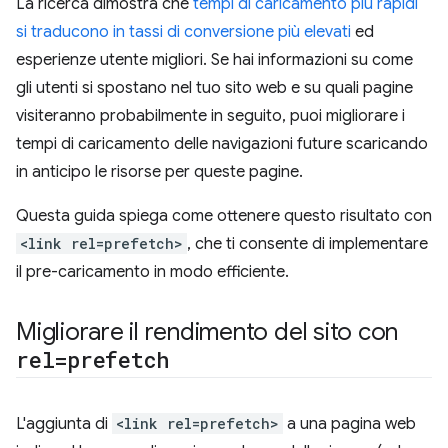
La ricerca dimostra che
tempi di caricamento più rapidi
si traducono in tassi di conversione più elevati
ed
esperienze utente migliori. Se hai informazioni su come
gli utenti si spostano nel tuo sito web e su quali pagine
visiteranno probabilmente in seguito, puoi migliorare i
tempi di caricamento delle navigazioni future scaricando
in anticipo le risorse per queste pagine.
Questa guida spiega come ottenere questo risultato con
<link rel=prefetch>
, che ti consente di implementare
il pre-caricamento in modo efficiente.
Migliorare il rendimento del sito con
rel=prefetch
L'aggiunta di
<link rel=prefetch>
a una pagina web