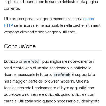
larghezza di banda con le risorse richieste nella pagina
corrente.
I file prerecuperati vengono memorizzati nella
cache
HTTP
se la risorsa è memorizzabile nella cache, altrimenti
vengono eliminati e non vengono utilizzati.
Conclusione
L'utilizzo di
prefetch
può migliorare notevolmente il
rendimento web di un sito scaricando in anticipo le
risorse necessarie in futuro.
prefetch
è supportato
nella maggior parte dei browser moderni. Questa
tecnica richiede il caricamento di byte aggiuntivi che
potrebbero non essere utilizzati, quindi utilizzala con
cautela. Utilizzala solo quando necessario e, idealmente,