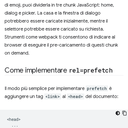
di emoji, puoi dividerla in tre chunk JavaScript: home,
dialog e picker. La casa e la finestra di dialogo
potrebbero essere caricate inizialmente, mentre il
selettore potrebbe essere caricato su richiesta.
Strumenti come webpack ti consentono di indicare al
browser di eseguire il pre-caricamento di questi chunk
on demand.
Come implementare
rel=prefetch
Il modo più semplice per implementare
prefetch
è
aggiungere un tag
<link>
al
<head>
del documento:
<head>

  ...
