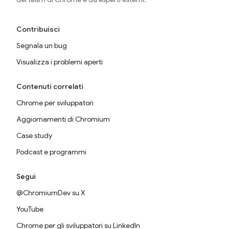
Contribuisci
Segnala un bug
Visualizza i problemi aperti
Contenuti correlati
Chrome per sviluppatori
Aggiornamenti di Chromium
Case study
Podcast e programmi
Segui
@ChromiumDev su X
YouTube
Chrome per gli sviluppatori su LinkedIn