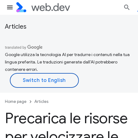
Articles
Google utilizza la tecnologia AI per tradurre i contenuti nella tua
lingua preferita. Le traduzioni generate dall'AI potrebbero
contenere errori.
Home page
Articles
Precarica le risorse
per velocizzare le