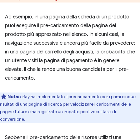
Ad esempio, in una pagina della scheda di un prodotto,
puoi eseguire il pre-caricamento della pagina del
prodotto più apprezzato nell'elenco. In alcuni casi, la
navigazione successiva è ancora più facile da prevedere:
in una pagina del carrello degli acquisti, la probabilità che
un utente visiti la pagina di pagamento è in genere
elevata, il che la rende una buona candidata per il pre-
caricamento.
Nota:
eBay ha implementato il precaricamento per i primi cinque
risultati di una pagina di ricerca per velocizzare i caricamenti delle
pagine future e ha registrato un impatto positivo sui tassi di
conversione.
Sebbene il pre-caricamento delle risorse utilizzi una