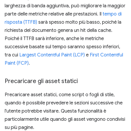
larghezza di banda aggiuntiva, può migliorare la maggior
parte delle metriche relative alle prestazioni. Il
tempo di
risposta (TTFB)
sarà spesso molto più basso, poiché la
richiesta del documento genera un hit della cache.
Poiché il TTFB sarà inferiore, anche le metriche
successive basate sul tempo saranno spesso inferiori,
tra cui
Largest Contentful Paint (LCP)
e
First Contentful
Paint (FCP)
.
Precaricare gli asset statici
Precaricare asset statici, come script o fogli di stile,
quando è possibile prevedere le sezioni successive che
l'utente potrebbe visitare. Questa funzionalità è
particolarmente utile quando gli asset vengono condivisi
su più pagine.