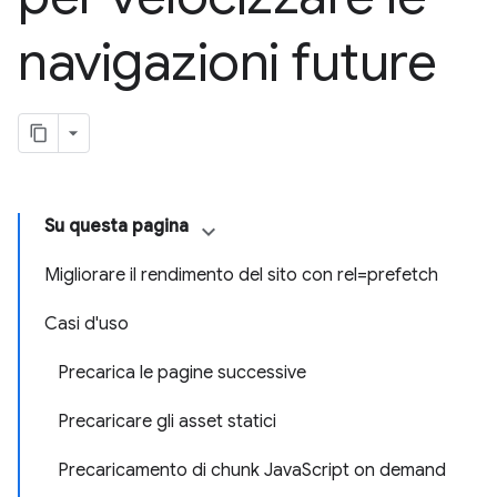
navigazioni future
Su questa pagina
Migliorare il rendimento del sito con rel=prefetch
Casi d'uso
Precarica le pagine successive
Precaricare gli asset statici
Precaricamento di chunk JavaScript on demand