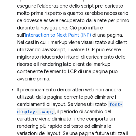
eseguire l'elaborazione dello script pre-caricato
molto prima rispetto a quanto sarebbe necessario
se dovesse essere recuperato dalla rete per primo
durante la navigazione. Ciò può influire
sull'
Interaction to Next Paint (INP)
di una pagina.
Nei casi in cui il markup viene visualizzato sul client
utilizzando JavaScript, il valore LCP può essere
migliorato riducendo i ritardi di caricamento delle
risorse e il rendering lato client del markup
contenente l'elemento LCP di una pagina può
avvenire prima.
Il precaricamento dei caratteri web non ancora
utilizzati dalla pagina corrente può eliminare i
cambiamenti di layout. Se viene utilizzato
font-
display: swap;
, il periodo di scambio del
carattere viene eliminato, il che comporta un
rendering più rapido del testo ed elimina le
variazioni del layout. Se una pagina futura utilizza il