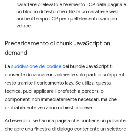
carattere prelevato e l'elemento LCP della pagina è
un blocco di testo che utilizza un carattere web,
anche il tempo LCP per quell'elemento sarà più
veloce.
Precaricamento di chunk Java
Script on
demand
La
suddivisione del codice
dei bundle JavaScript ti
consente di caricare inizialmente solo parti di un'app e il
resto tramite il caricamento lazy. Se utilizzi questa
tecnica, puoi applicare il prefetch a percorsi o
componenti non immediatamente necessari, ma che
probabilmente verranno richiesti a breve.
Ad esempio, se hai una pagina che contiene un pulsante
che apre una finestra di dialogo contenente un selettore