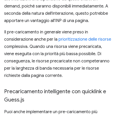
demand, poiché saranno disponibili immediatamente. A
seconda della natura dell'interazione, questo potrebbe
apportare un vantaggio all'INP di una pagina.
Il pre-caricamento in generale viene preso in
considerazione anche per la
prioritizzazione delle risorse
complessiva. Quando una risorsa viene precaricata,
viene eseguita con la priorità più bassa possibile. Di
conseguenza, le risorse precaricate non competeranno
per la larghezza di banda necessaria per le risorse
richieste dalla pagina corrente.
Precaricamento intelligente con quicklink e
Guess
.
js
Puoi anche implementare un pre-caricamento più