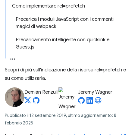
Come implementare rel=prefetch
Precarica i moduli JavaScript con i commenti
magici di webpack
Precaricamento intelligente con quicklink e
Guess.js
Scopri di più sull'indicazione della risorsa rel=prefetch e
su come utilizzarla.
Demián Renzulli
Jeremy Wagner
Pubblicato il 12 settembre 2019, ultimo aggiornamento: 8
febbraio 2025