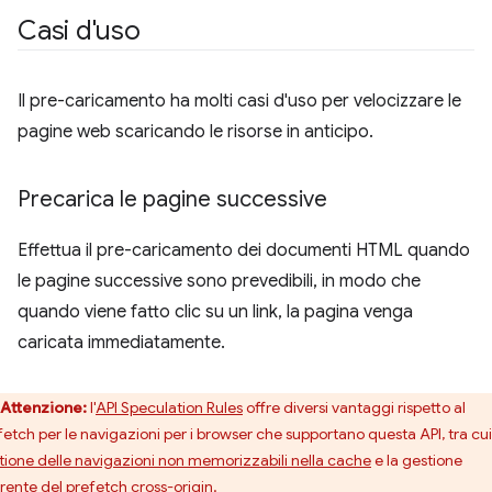
Casi d'uso
Il pre-caricamento ha molti casi d'uso per velocizzare le
pagine web scaricando le risorse in anticipo.
Precarica le pagine successive
Effettua il pre-caricamento dei documenti HTML quando
le pagine successive sono prevedibili, in modo che
quando viene fatto clic su un link, la pagina venga
caricata immediatamente.
Attenzione:
l'
API Speculation Rules
offre diversi vantaggi rispetto al
fetch per le navigazioni per i browser che supportano questa API, tra cui
tione delle navigazioni non memorizzabili nella cache
e la gestione
rente del prefetch cross-origin.