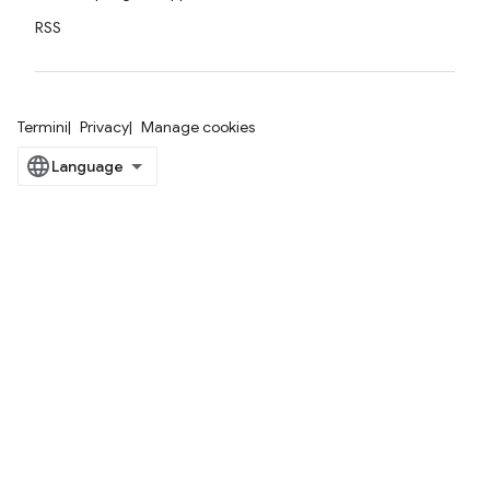
RSS
Termini
Privacy
Manage cookies