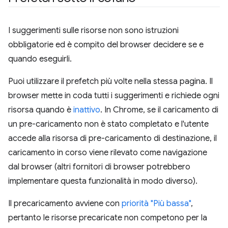
I suggerimenti sulle risorse non sono istruzioni
obbligatorie ed è compito del browser decidere se e
quando eseguirli.
Puoi utilizzare il prefetch più volte nella stessa pagina. Il
browser mette in coda tutti i suggerimenti e richiede ogni
risorsa quando è
inattivo
. In Chrome, se il caricamento di
un pre-caricamento non è stato completato e l'utente
accede alla risorsa di pre-caricamento di destinazione, il
caricamento in corso viene rilevato come navigazione
dal browser (altri fornitori di browser potrebbero
implementare questa funzionalità in modo diverso).
Il precaricamento avviene con
priorità "Più bassa"
,
pertanto le risorse precaricate non competono per la