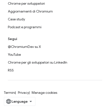
Chrome per sviluppatori
Aggiornamenti di Chromium
Case study
Podcast e programmi
Segui
@ChromiumDev su X
YouTube
Chrome per gli sviluppatori su LinkedIn
RSS
Termini
Privacy
Manage cookies