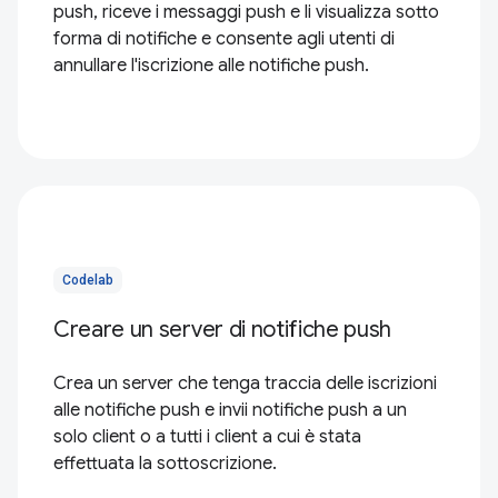
push, riceve i messaggi push e li visualizza sotto
forma di notifiche e consente agli utenti di
annullare l'iscrizione alle notifiche push.
Codelab
Creare un server di notifiche push
Crea un server che tenga traccia delle iscrizioni
alle notifiche push e invii notifiche push a un
solo client o a tutti i client a cui è stata
effettuata la sottoscrizione.