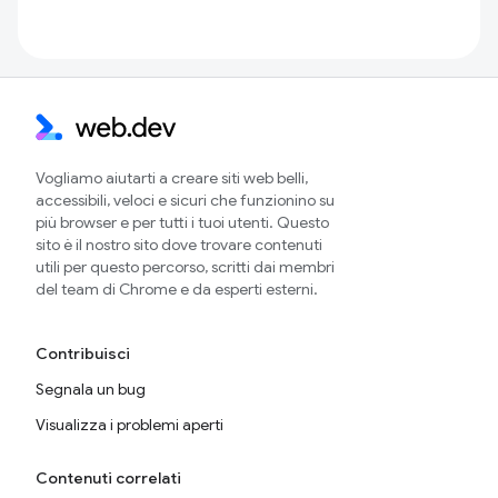
Vogliamo aiutarti a creare siti web belli,
accessibili, veloci e sicuri che funzionino su
più browser e per tutti i tuoi utenti. Questo
sito è il nostro sito dove trovare contenuti
utili per questo percorso, scritti dai membri
del team di Chrome e da esperti esterni.
Contribuisci
Segnala un bug
Visualizza i problemi aperti
Contenuti correlati