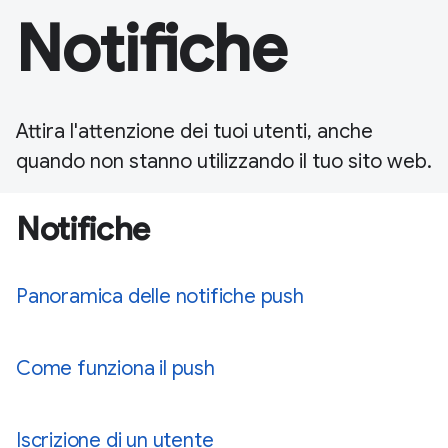
Notifiche
Attira l'attenzione dei tuoi utenti, anche
quando non stanno utilizzando il tuo sito web.
Notifiche
Panoramica delle notifiche push
Come funziona il push
Iscrizione di un utente