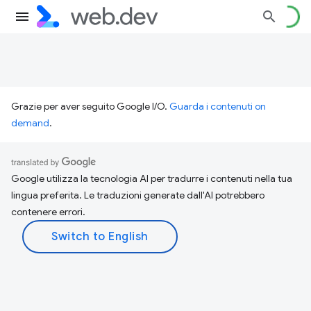
Grazie per aver seguito Google I/O.
Guarda i contenuti on
demand
.
Google utilizza la tecnologia AI per tradurre i contenuti nella tua
lingua preferita. Le traduzioni generate dall'AI potrebbero
contenere errori.