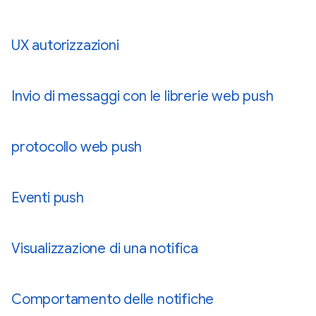
UX autorizzazioni
Invio di messaggi con le librerie web push
protocollo web push
Eventi push
Visualizzazione di una notifica
Comportamento delle notifiche