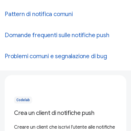
Pattern di notifica comuni
Domande frequenti sulle notifiche push
Problemi comuni e segnalazione di bug
Codelab
Crea un client di notifiche push
Creare un client che iscrivi l'utente alle notifiche