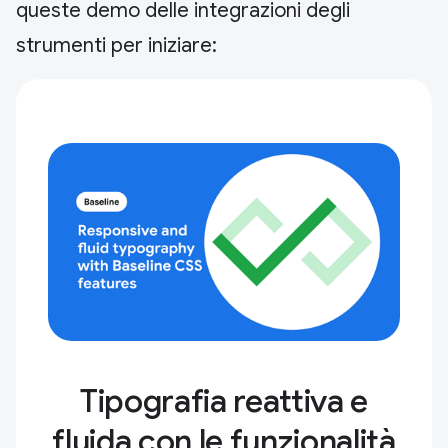
queste demo delle integrazioni degli
strumenti per iniziare:
Tipografia reattiva e
fluida con le funzionalità