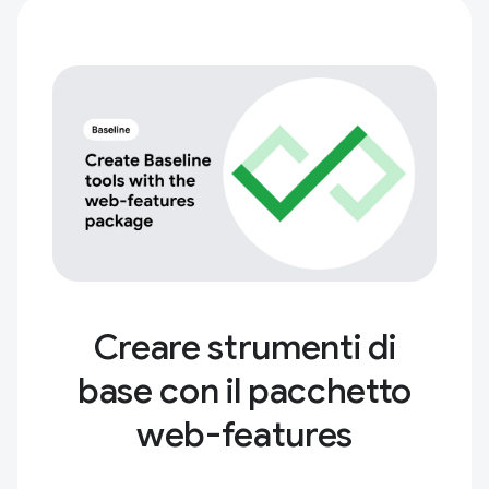
Creare strumenti di
base con il pacchetto
web-features