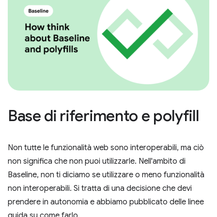
Base di riferimento e polyfill
Non tutte le funzionalità web sono interoperabili, ma ciò
non significa che non puoi utilizzarle. Nell'ambito di
Baseline, non ti diciamo se utilizzare o meno funzionalità
non interoperabili. Si tratta di una decisione che devi
prendere in autonomia e abbiamo pubblicato delle linee
guida su come farlo.