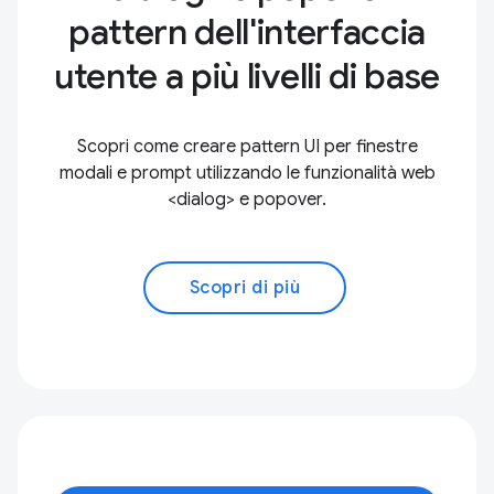
pattern dell'interfaccia
utente a più livelli di base
Scopri come creare pattern UI per finestre
modali e prompt utilizzando le funzionalità web
<dialog> e popover.
Scopri di più