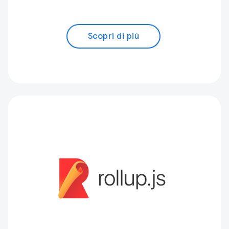
Scopri di più