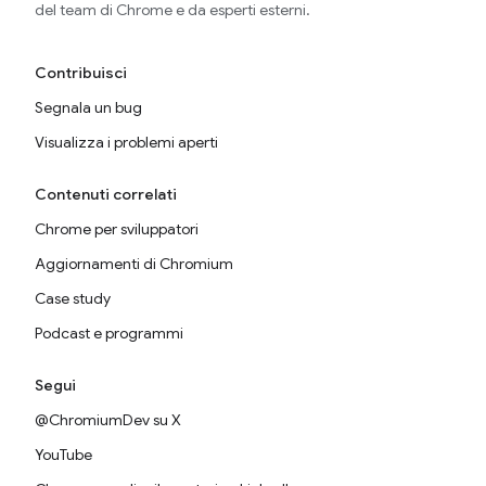
del team di Chrome e da esperti esterni.
Contribuisci
Segnala un bug
Visualizza i problemi aperti
Contenuti correlati
Chrome per sviluppatori
Aggiornamenti di Chromium
Case study
Podcast e programmi
Segui
@ChromiumDev su X
YouTube