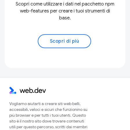
Scopri come utilizzare i dati nel pacchetto npm
web-features per creare i tuoi strumenti di
base.
Scopri di più
Vogliamo aiutarti a creare siti web belli,
accessibili, veloci e sicuri che funzionino su
più browser e per tutti i tuoi utenti. Questo
sito è il nostro sito dove trovare contenuti
utili per questo percorso, scritti dai membri