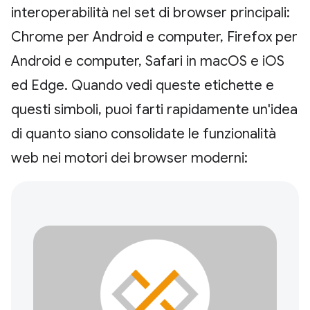
interoperabilità nel set di browser principali:
Chrome per Android e computer, Firefox per
Android e computer, Safari in macOS e iOS
ed Edge. Quando vedi queste etichette e
questi simboli, puoi farti rapidamente un'idea
di quanto siano consolidate le funzionalità
web nei motori dei browser moderni: