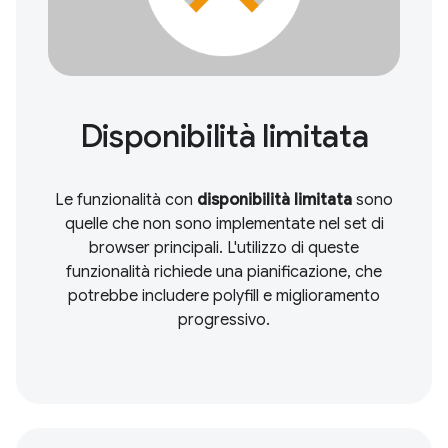
Disponibilità limitata
Le funzionalità con
disponibilità limitata
sono
quelle che non sono implementate nel set di
browser principali. L'utilizzo di queste
funzionalità richiede una pianificazione, che
potrebbe includere polyfill e miglioramento
progressivo.