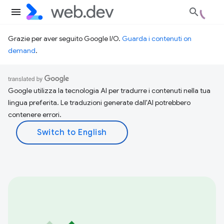
Grazie per aver seguito Google I/O.
Guarda i contenuti on
demand
.
Google utilizza la tecnologia AI per tradurre i contenuti nella tua
lingua preferita. Le traduzioni generate dall'AI potrebbero
contenere errori.