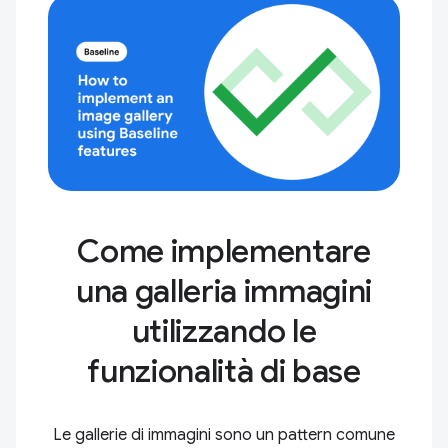
Come implementare
una galleria immagini
utilizzando le
funzionalità di base
Le gallerie di immagini sono un pattern comune