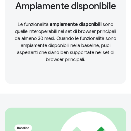
Ampiamente disponibile
Le funzionalità
ampiamente disponibili
sono
quelle interoperabili nel set di browser principali
da almeno 30 mesi. Quando le funzionalità sono
ampiamente disponibili nella baseline, puoi
aspettarti che siano ben supportate nel set di
browser principali.