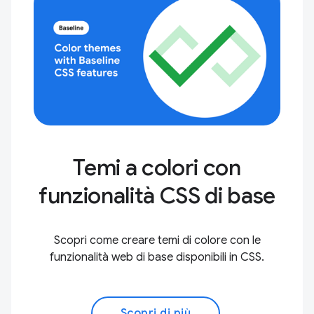
Temi a colori con
funzionalità CSS di base
Scopri come creare temi di colore con le
funzionalità web di base disponibili in CSS.
Scopri di più