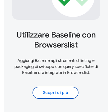
Utilizzare Baseline con
Browserslist
Aggiungi Baseline agli strumenti di linting e
packaging di sviluppo con query specifiche di
Baseline ora integrate in Browserslist.
Scopri di più