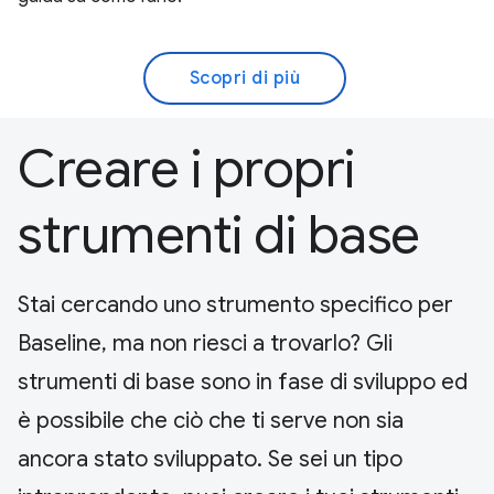
Scopri di più
Creare i propri
strumenti di base
Stai cercando uno strumento specifico per
Baseline, ma non riesci a trovarlo? Gli
strumenti di base sono in fase di sviluppo ed
è possibile che ciò che ti serve non sia
ancora stato sviluppato. Se sei un tipo