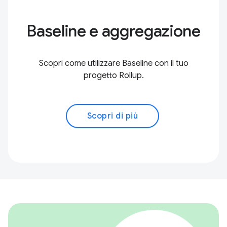
Baseline e aggregazione
Scopri come utilizzare Baseline con il tuo
progetto Rollup.
Scopri di più