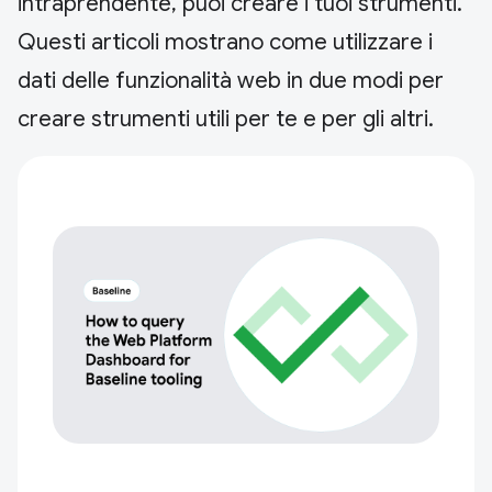
intraprendente, puoi creare i tuoi strumenti.
Questi articoli mostrano come utilizzare i
dati delle funzionalità web in due modi per
creare strumenti utili per te e per gli altri.