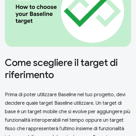
Come scegliere il target di
riferimento
Prima di poter utilizzare Baseline nel tuo progetto, devi
decidere quale target Baseline utilizzare. Un target di
base è un target mobile che si evolve per aggiungere più
funzionalità interoperabili nel tempo oppure un target
fisso che rappresenterà l'ultimo insieme di funzionalità