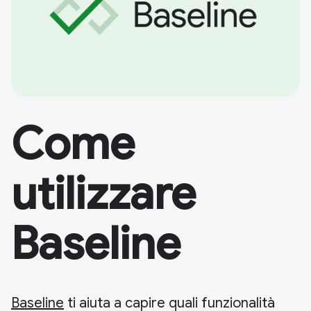
Come
utilizzare
Baseline
Baseline
ti aiuta a capire quali funzionalità