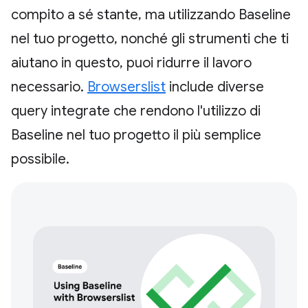
compito a sé stante, ma utilizzando Baseline
nel tuo progetto, nonché gli strumenti che ti
aiutano in questo, puoi ridurre il lavoro
necessario.
Browserslist
include diverse
query integrate che rendono l'utilizzo di
Baseline nel tuo progetto il più semplice
possibile.