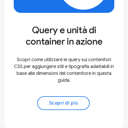
Query e unità di
container in azione
Scopri come utilizzare le query sui contenitori
CSS per aggiungere stili e tipografia adattabili in
base alle dimensioni del contenitore in questa
guida.
Scopri di più