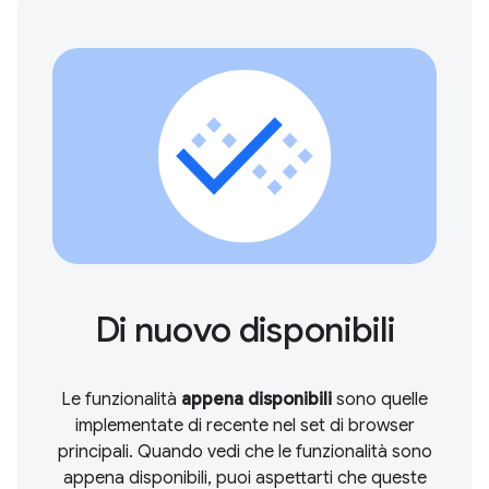
Di nuovo disponibili
Le funzionalità
appena disponibili
sono quelle
implementate di recente nel set di browser
principali. Quando vedi che le funzionalità sono
appena disponibili, puoi aspettarti che queste