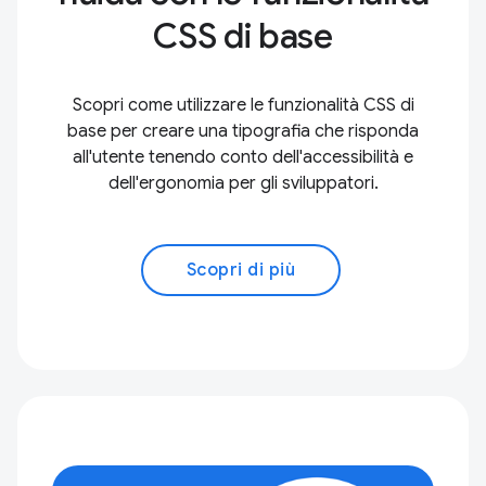
CSS di base
Scopri come utilizzare le funzionalità CSS di
base per creare una tipografia che risponda
all'utente tenendo conto dell'accessibilità e
dell'ergonomia per gli sviluppatori.
Scopri di più