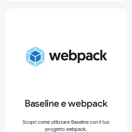
Baseline e webpack
Scopri come utilizzare Baseline con il tuo
progetto webpack.