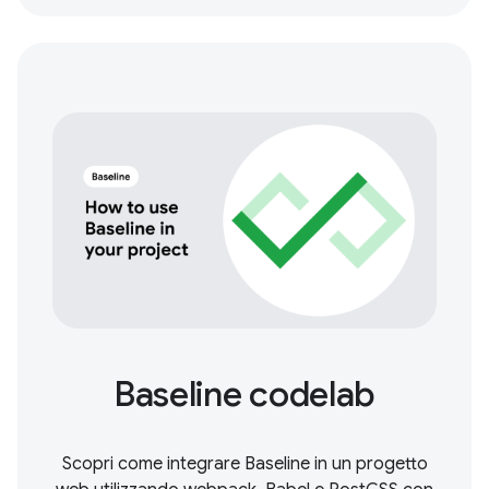
Baseline codelab
Scopri come integrare Baseline in un progetto