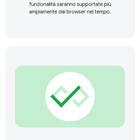
funzionalità saranno supportate più
ampiamente dai browser nel tempo.