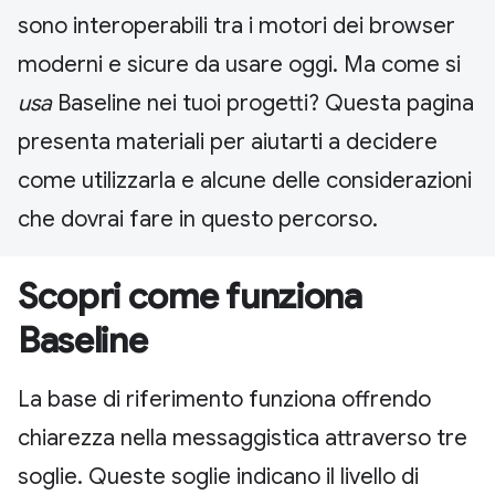
sono interoperabili tra i motori dei browser
moderni e sicure da usare oggi. Ma come si
usa
Baseline nei tuoi progetti? Questa pagina
presenta materiali per aiutarti a decidere
come utilizzarla e alcune delle considerazioni
che dovrai fare in questo percorso.
Scopri come funziona
Baseline
La base di riferimento funziona offrendo
chiarezza nella messaggistica attraverso tre
soglie. Queste soglie indicano il livello di