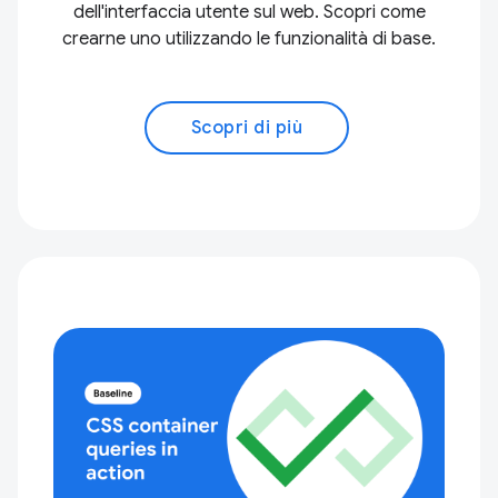
dell'interfaccia utente sul web. Scopri come
crearne uno utilizzando le funzionalità di base.
Scopri di più