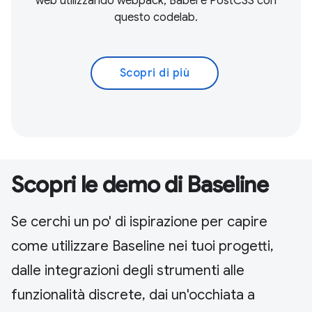
web utilizzando webpack, Babel e PostCSS con
questo codelab.
Scopri di più
Scopri le demo di Baseline
Se cerchi un po' di ispirazione per capire
come utilizzare Baseline nei tuoi progetti,
dalle integrazioni degli strumenti alle
funzionalità discrete, dai un'occhiata a