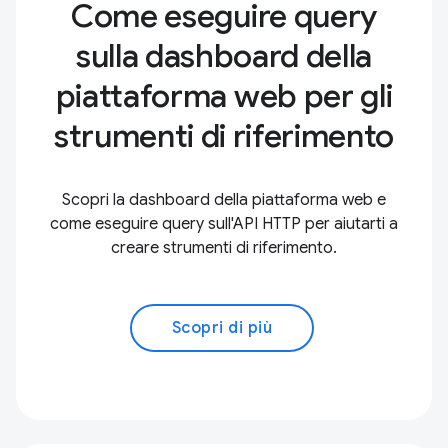
Come eseguire query
sulla dashboard della
piattaforma web per gli
strumenti di riferimento
Scopri la dashboard della piattaforma web e
come eseguire query sull'API HTTP per aiutarti a
creare strumenti di riferimento.
Scopri di più