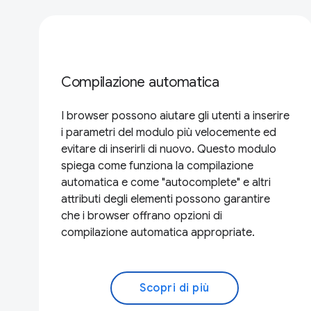
Compilazione automatica
I browser possono aiutare gli utenti a inserire
i parametri del modulo più velocemente ed
evitare di inserirli di nuovo. Questo modulo
spiega come funziona la compilazione
automatica e come "autocomplete" e altri
attributi degli elementi possono garantire
che i browser offrano opzioni di
compilazione automatica appropriate.
Scopri di più