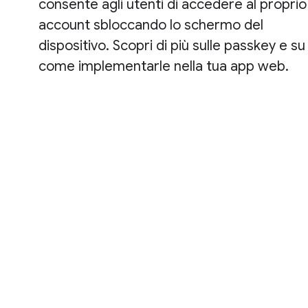
consente agli utenti di accedere al proprio
account sbloccando lo schermo del
dispositivo. Scopri di più sulle passkey e su
come implementarle nella tua app web.