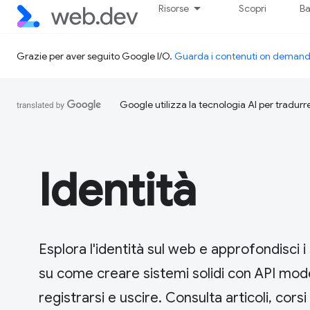
Risorse
Scopri
Ba
Grazie per aver seguito Google I/O.
Guarda i contenuti on deman
Google utilizza la tecnologia AI per tradurre
Identità
Esplora l'identità sul web e approfondisci i
su come creare sistemi solidi con API mod
registrarsi e uscire. Consulta articoli, corsi