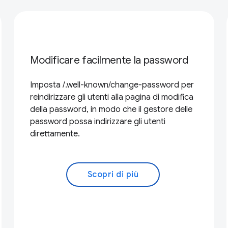
Modificare facilmente la password
Imposta /.well-known/change-password per
reindirizzare gli utenti alla pagina di modifica
della password, in modo che il gestore delle
password possa indirizzare gli utenti
direttamente.
Scopri di più