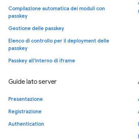
Compilazione automatica dei moduli con
passkey
Gestione delle passkey
Elenco di controllo per il deployment delle
passkey
Passkey all'interno di iframe
Guide lato server
Presentazione
Registrazione
Authentication