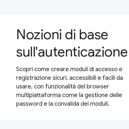
Nozioni di base
sull'autenticazione
Scopri come creare moduli di accesso e
registrazione sicuri, accessibili e facili da
usare, con funzionalità del browser
multipiattaforma come la gestione delle
password e la convalida dei moduli.