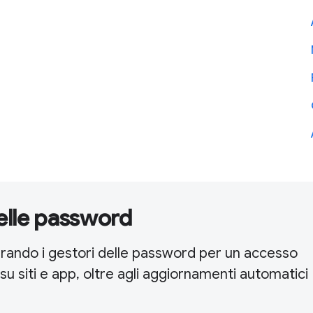
elle password
tegrando i gestori delle password per un accesso
su siti e app, oltre agli aggiornamenti automatici