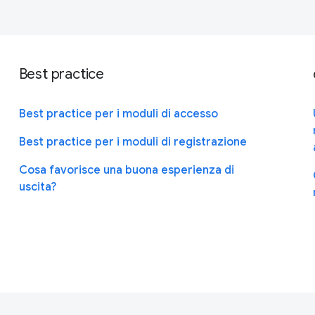
Best practice
Best practice per i moduli di accesso
Best practice per i moduli di registrazione
Cosa favorisce una buona esperienza di
uscita?