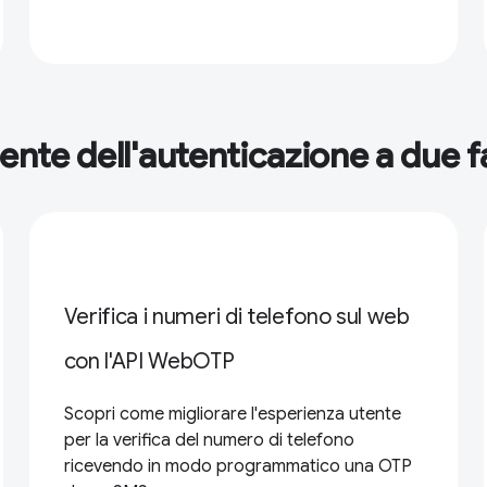
tente dell'autenticazione a due 
Verifica i numeri di telefono sul web
con l'API WebOTP
Scopri come migliorare l'esperienza utente
per la verifica del numero di telefono
ricevendo in modo programmatico una OTP