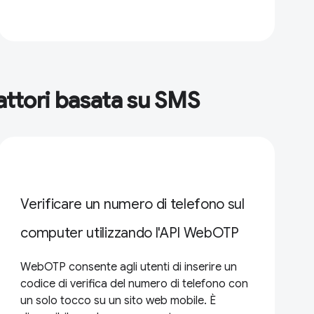
fattori basata su SMS
Verificare un numero di telefono sul
computer utilizzando l'API WebOTP
WebOTP consente agli utenti di inserire un
codice di verifica del numero di telefono con
un solo tocco su un sito web mobile. È