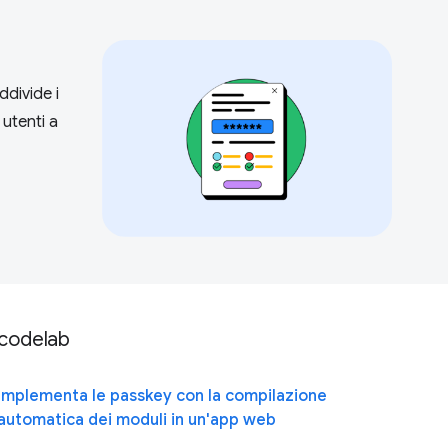
ddivide i
 utenti a
codelab
Implementa le passkey con la compilazione
automatica dei moduli in un'app web