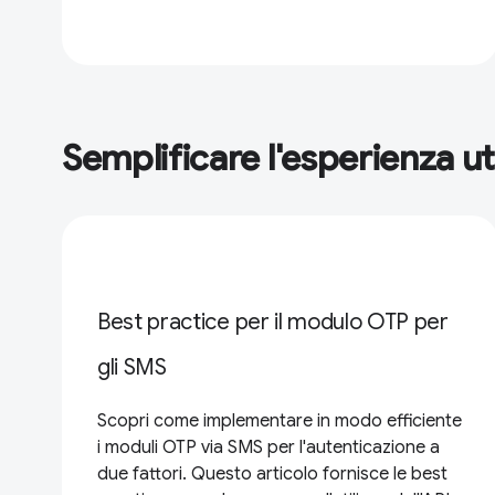
Semplificare l'esperienza u
Best practice per il modulo OTP per
gli SMS
Scopri come implementare in modo efficiente
i moduli OTP via SMS per l'autenticazione a
due fattori. Questo articolo fornisce le best