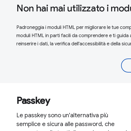
Non hai mai utilizzato i mo
Padroneggia i moduli HTML per migliorare le tue comp
moduli HTML in parti facili da comprendere e ti guida att
reinserire i dati, la verifica dell'accessibilità e della si
Passkey
Le passkey sono un'alternativa più
semplice e sicura alle password, che