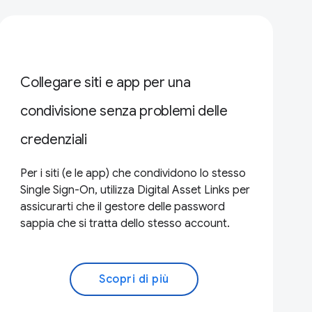
Collegare siti e app per una
condivisione senza problemi delle
credenziali
Per i siti (e le app) che condividono lo stesso
Single Sign-On, utilizza Digital Asset Links per
assicurarti che il gestore delle password
sappia che si tratta dello stesso account.
Scopri di più