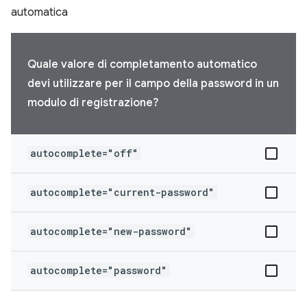
automatica
Quale valore di completamento automatico
devi utilizzare per il campo della password in un
modulo di registrazione?
autocomplete="off"
autocomplete="current-password"
autocomplete="new-password"
autocomplete="password"