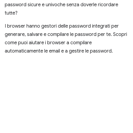
password sicure e univoche senza doverle ricordare
tutte?
I browser hanno gestori delle password integrati per
generare, salvare e compilare le password per te. Scopri
come puoi aiutare i browser a compilare
automaticamente le email e a gestire le password.