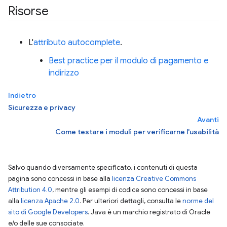
Risorse
L'
attributo autocomplete
.
Best practice per il modulo di pagamento e
indirizzo
Indietro
Sicurezza e privacy
Avanti
Come testare i moduli per verificarne l'usabilità
Salvo quando diversamente specificato, i contenuti di questa
pagina sono concessi in base alla
licenza Creative Commons
Attribution 4.0
, mentre gli esempi di codice sono concessi in base
alla
licenza Apache 2.0
. Per ulteriori dettagli, consulta le
norme del
sito di Google Developers
. Java è un marchio registrato di Oracle
e/o delle sue consociate.