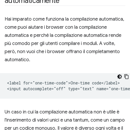
automaticamente
Hai imparato come funziona la compilazione automatica,
come puoi aiutare i browser con la compilazione
automatica e perché la compilazione automatica rende
più comodo per gli utenti compilare i moduli. A volte,
però, non vuoi che i browser offrano il completamento
automatico.
<label for="one-time-code">One-time code</label>

Un caso in cui la compilazione automatica non è utile è
l'inserimento di valori unici e una tantum, come un campo
per un codice monouso. Il valore è diverso ogni volta e il