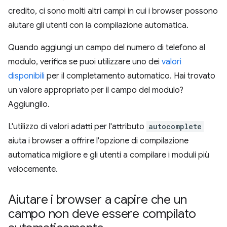
credito, ci sono molti altri campi in cui i browser possono
aiutare gli utenti con la compilazione automatica.
Quando aggiungi un campo del numero di telefono al
modulo, verifica se puoi utilizzare uno dei
valori
disponibili
per il completamento automatico. Hai trovato
un valore appropriato per il campo del modulo?
Aggiungilo.
L'utilizzo di valori adatti per l'attributo
autocomplete
aiuta i browser a offrire l'opzione di compilazione
automatica migliore e gli utenti a compilare i moduli più
velocemente.
Aiutare i browser a capire che un
campo non deve essere compilato