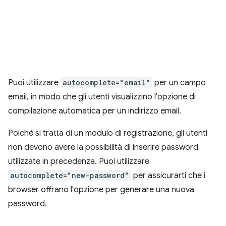
Puoi utilizzare
autocomplete="email"
per un campo
email, in modo che gli utenti visualizzino l'opzione di
compilazione automatica per un indirizzo email.
Poiché si tratta di un modulo di registrazione, gli utenti
non devono avere la possibilità di inserire password
utilizzate in precedenza. Puoi utilizzare
autocomplete="new-password"
per assicurarti che i
browser offrano l'opzione per generare una nuova
password.