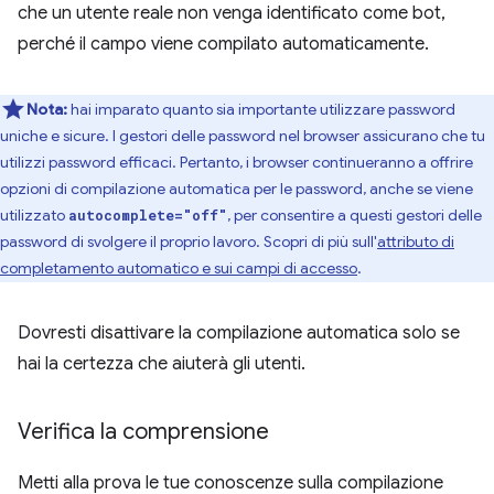
che un utente reale non venga identificato come bot,
perché il campo viene compilato automaticamente.
Nota:
hai imparato quanto sia importante utilizzare password
uniche e sicure. I gestori delle password nel browser assicurano che tu
utilizzi password efficaci. Pertanto, i browser continueranno a offrire
opzioni di compilazione automatica per le password, anche se viene
utilizzato
, per consentire a questi gestori delle
autocomplete="off"
password di svolgere il proprio lavoro. Scopri di più sull'
attributo di
completamento automatico e sui campi di accesso
.
Dovresti disattivare la compilazione automatica solo se
hai la certezza che aiuterà gli utenti.
Verifica la comprensione
Metti alla prova le tue conoscenze sulla compilazione