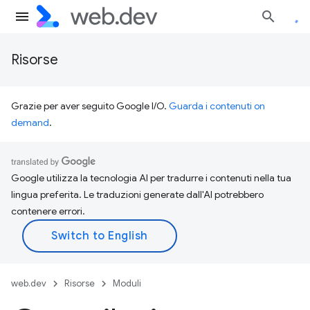
Risorse
Grazie per aver seguito Google I/O.
Guarda i contenuti on
demand
.
Google utilizza la tecnologia AI per tradurre i contenuti nella tua
lingua preferita. Le traduzioni generate dall'AI potrebbero
contenere errori.
web.dev
Risorse
Moduli