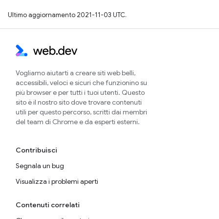
Ultimo aggiornamento 2021-11-03 UTC.
Vogliamo aiutarti a creare siti web belli,
accessibili, veloci e sicuri che funzionino su
più browser e per tutti i tuoi utenti. Questo
sito è il nostro sito dove trovare contenuti
utili per questo percorso, scritti dai membri
del team di Chrome e da esperti esterni.
Contribuisci
Segnala un bug
Visualizza i problemi aperti
Contenuti correlati