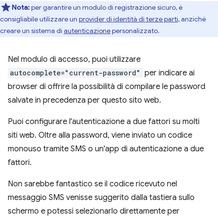
Nota:
per garantire un modulo di registrazione sicuro, è
consigliabile utilizzare un
provider di identità di terze parti
, anziché
creare un sistema di
autenticazione
personalizzato.
Nel modulo di accesso, puoi utilizzare
autocomplete="current-password"
per indicare ai
browser di offrire la possibilità di compilare le password
salvate in precedenza per questo sito web.
Puoi configurare l'autenticazione a due fattori su molti
siti web. Oltre alla password, viene inviato un codice
monouso tramite SMS o un'app di autenticazione a due
fattori.
Non sarebbe fantastico se il codice ricevuto nel
messaggio SMS venisse suggerito dalla tastiera sullo
schermo e potessi selezionarlo direttamente per