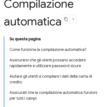
Compilazione
automatica
Su questa pagina
Come funziona la compilazione automatica?
Assicurarsi che gli utenti possano accedere
rapidamente e utilizzare password sicure
Aiutare gli utenti a compilare i dati della carta di
credito
Assicurati che la compilazione automatica funzioni
per tutti i campi