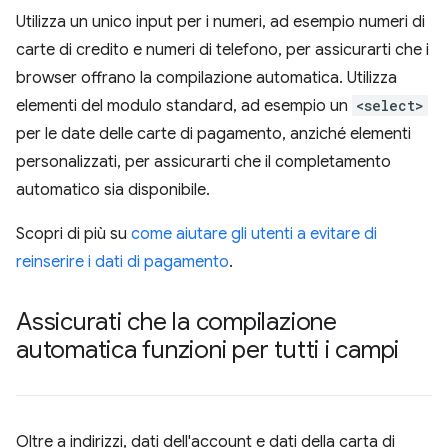
Utilizza un unico input per i numeri, ad esempio numeri di
carte di credito e numeri di telefono, per assicurarti che i
browser offrano la compilazione automatica. Utilizza
elementi del modulo standard, ad esempio un
<select>
per le date delle carte di pagamento, anziché elementi
personalizzati, per assicurarti che il completamento
automatico sia disponibile.
Scopri di più su
come aiutare gli utenti a evitare di
reinserire i dati di pagamento
.
Assicurati che la compilazione
automatica funzioni per tutti i campi
Oltre a indirizzi, dati dell'account e dati della carta di