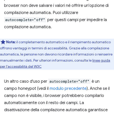
browser non deve salvare i valori né offrire un'opzione di
compilazione automatica. Puoi utilizzare
autocomplete="off"
per questi campi per impedire la
compilazione automatica.
Nota:
il completamento automatico e il riempimento automatico
offrono vantaggi in termini di accessibilità. Grazie alla compilazione
automatica, le persone non devono ricordare informazioni o reinserire
manualmente i dati. Per ulteriori informazioni, consulta le
linee guida
per l'accessibilità del W3C
Un altro caso d'uso per
autocomplete="off"
è un
campo honeypot (vedi il
modulo precedente
). Anche se il
campo non è visibile, i browser potrebbero compilarlo
automaticamente con il resto dei campi. La
disattivazione della compilazione automatica garantisce