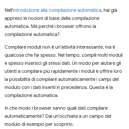
Nell'
introduzione alla compilazione automatica
, hai già
appreso le nozioni di base della compilazione
automatica. Ma perché i browser offrono la
compilazione automatica?
Compilare moduli non è un'attività interessante, ma è
qualcosa che fai spesso. Nel tempo, compili molti moduli
e spesso inserisci gli stessi dati. Un modo per aiutare gli
utenti a compilare più rapidamente i moduli è offrire loro
la possibilità di compilare automaticamente i campi del
modulo con i dati inseriti in precedenza. Questa è la
compilazione automatica.
In che modo i browser sanno quali dati compilare
automaticamente? Dai un'occhiata a un campo del
modulo di esempio per scoprirlo.