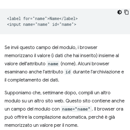
<label for="name">Name</label>

Se invii questo campo del modulo, i browser
memorizzano il valore (i dati che hai inserito) insieme al
valore dell'attributo
name
(nome). Alcuni browser
esaminano anche l'attributo
id
durante l'archiviazione e
il completamento dei dati.
Supponiamo che, settimane dopo, compili un altro
modulo su un altro sito web. Questo sito contiene anche
un campo del modulo con
name="name"
. Il browser ora
può offrire la compilazione automatica, perché è già
memorizzato un valore per il nome.