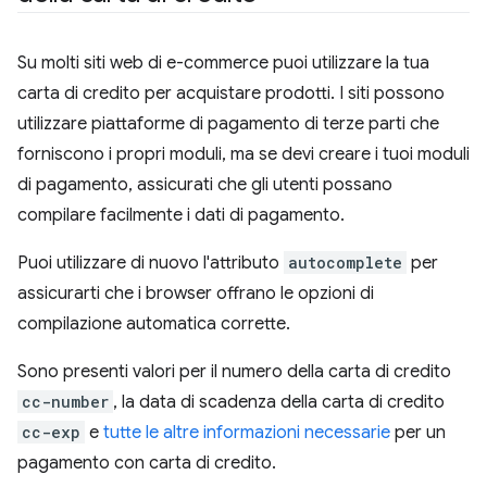
Su molti siti web di e-commerce puoi utilizzare la tua
carta di credito per acquistare prodotti. I siti possono
utilizzare piattaforme di pagamento di terze parti che
forniscono i propri moduli, ma se devi creare i tuoi moduli
di pagamento, assicurati che gli utenti possano
compilare facilmente i dati di pagamento.
Puoi utilizzare di nuovo l'attributo
autocomplete
per
assicurarti che i browser offrano le opzioni di
compilazione automatica corrette.
Sono presenti valori per il numero della carta di credito
cc-number
, la data di scadenza della carta di credito
cc-exp
e
tutte le altre informazioni necessarie
per un
pagamento con carta di credito.