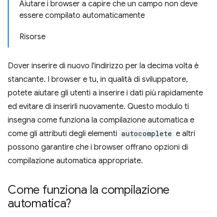
Aiutare i browser a capire che un campo non deve
essere compilato automaticamente
Risorse
Dover inserire di nuovo l'indirizzo per la decima volta è
stancante. I browser e tu, in qualità di sviluppatore,
potete aiutare gli utenti a inserire i dati più rapidamente
ed evitare di inserirli nuovamente. Questo modulo ti
insegna come funziona la compilazione automatica e
come gli attributi degli elementi
autocomplete
e altri
possono garantire che i browser offrano opzioni di
compilazione automatica appropriate.
Come funziona la compilazione
automatica?