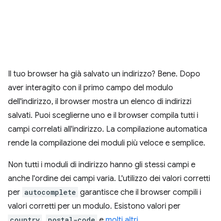
Il tuo browser ha già salvato un indirizzo? Bene. Dopo
aver interagito con il primo campo del modulo
dell'indirizzo, il browser mostra un elenco di indirizzi
salvati. Puoi sceglierne uno e il browser compila tutti i
campi correlati all'indirizzo. La compilazione automatica
rende la compilazione dei moduli più veloce e semplice.
Non tutti i moduli di indirizzo hanno gli stessi campi e
anche l'ordine dei campi varia. L'utilizzo dei valori corretti
per
autocomplete
garantisce che il browser compili i
valori corretti per un modulo. Esistono valori per
country
,
postal-code
e
molti altri
.