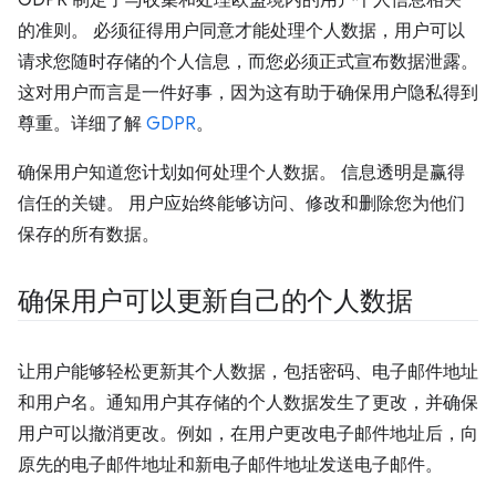
GDPR 制定了与收集和处理欧盟境内的用户个人信息相关
的准则。 必须征得用户同意才能处理个人数据，用户可以
请求您随时存储的个人信息，而您必须正式宣布数据泄露。
这对用户而言是一件好事，因为这有助于确保用户隐私得到
尊重。详细了解
GDPR
。
确保用户知道您计划如何处理个人数据。 信息透明是赢得
信任的关键。 用户应始终能够访问、修改和删除您为他们
保存的所有数据。
确保用户可以更新自己的个人数据
让用户能够轻松更新其个人数据，包括密码、电子邮件地址
和用户名。通知用户其存储的个人数据发生了更改，并确保
用户可以撤消更改。例如，在用户更改电子邮件地址后，向
原先的电子邮件地址和新电子邮件地址发送电子邮件。