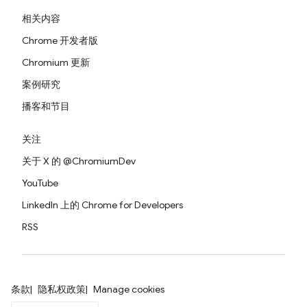
相关内容
Chrome 开发者版
Chromium 更新
案例研究
播客和节目
关注
关于 X 的 @ChromiumDev
YouTube
LinkedIn 上的 Chrome for Developers
RSS
条款
隐私权政策
Manage cookies