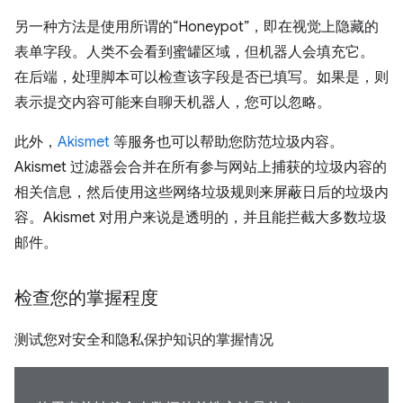
另一种方法是使用所谓的“Honeypot”，即在视觉上隐藏的
表单字段。人类不会看到蜜罐区域，但机器人会填充它。
在后端，处理脚本可以检查该字段是否已填写。如果是，则
表示提交内容可能来自聊天机器人，您可以忽略。
此外，
Akismet
等服务也可以帮助您防范垃圾内容。
Akismet 过滤器会合并在所有参与网站上捕获的垃圾内容的
相关信息，然后使用这些网络垃圾规则来屏蔽日后的垃圾内
容。Akismet 对用户来说是透明的，并且能拦截大多数垃圾
邮件。
检查您的掌握程度
测试您对安全和隐私保护知识的掌握情况