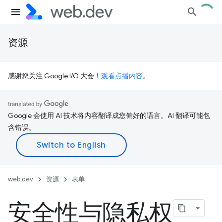
资源
感谢您关注 Google I/O 大会！
观看点播内容
。
Google 会使用 AI 技术将内容翻译成您偏好的语言。AI 翻译可能包
含错误。
web.dev
资源
表单
安全性与隐私权