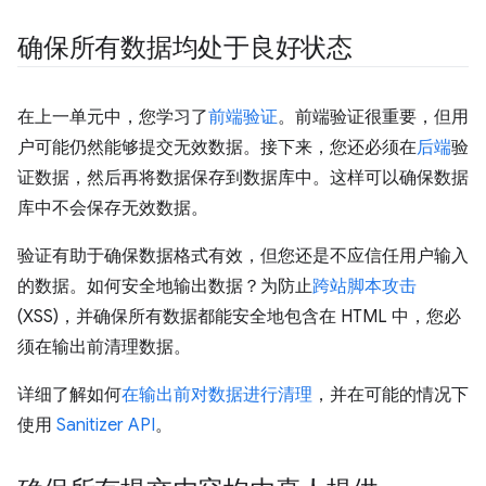
确保所有数据均处于良好状态
在上一单元中，您学习了
前端验证
。前端验证很重要，但用
户可能仍然能够提交无效数据。接下来，您还必须在
后端
验
证数据，然后再将数据保存到数据库中。这样可以确保数据
库中不会保存无效数据。
验证有助于确保数据格式有效，但您还是不应信任用户输入
的数据。如何安全地输出数据？为防止
跨站脚本攻击
(XSS)，并确保所有数据都能安全地包含在 HTML 中，您必
须在输出前清理数据。
详细了解如何
在输出前对数据进行清理
，并在可能的情况下
使用
Sanitizer API
。