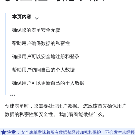
本页内容
确保您的表单安全无虞
帮助用户确保数据的私密性
确保用户可以安全地注册和登录
帮助用户访问自己的个人数据
确保用户可以更新自己的个人数据
创建表单时，您需要处理用户数据。 您应该首先确保用户
数据的私密性和安全性。 我们看看能做些什么。
注意
：安全表单意味着所有数据都经过加密和保护，不会发生未经授