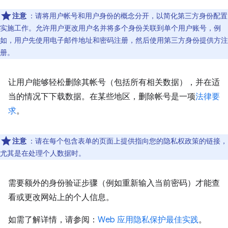
注意
：请将用户帐号和用户身份的概念分开，以简化第三方身份配置
实施工作。允许用户更改用户名并将多个身份关联到单个用户账号，例
如，用户先使用电子邮件地址和密码注册，然后使用第三方身份提供方注
册。
让用户能够轻松删除其帐号（包括所有相关数据），并在适
当的情况下下载数据。在某些地区，删除帐号是一项
法律要
求
。
注意
：请在每个包含表单的页面上提供指向您的隐私权政策的链接，
尤其是在处理个人数据时。
需要额外的身份验证步骤（例如重新输入当前密码）才能查
看或更改网站上的个人信息。
如需了解详情，请参阅：
Web 应用隐私保护最佳实践
。