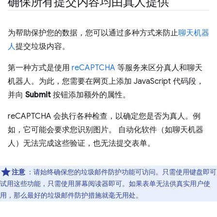
确保所有提交内容均由真人提供
为帮助保护您的数据，您可以通过多种方式来防止
聊天机器
人
提交垃圾内容。
第一种方式是使用
reCAPTCHA
等服务来区分真人和聊天
机器人。为此，您需要在网页上添加 JavaScript 代码段，
并向
Submit
按钮添加额外的属性。
reCAPTCHA 会执行各种检查，以确定您是否为真人。例
如，它可能会要求您识别图片。 自动化软件（如聊天机器
人）无法完成这些验证，也无法提交表单。
注意
：请始终确保您的垃圾邮件防护功能可访问。只需使用键盘即可
试用这些功能，只需使用屏幕阅读器即可。如果表单无法供真实用户使
用，那么最好的垃圾邮件防护措施就毫无用处。