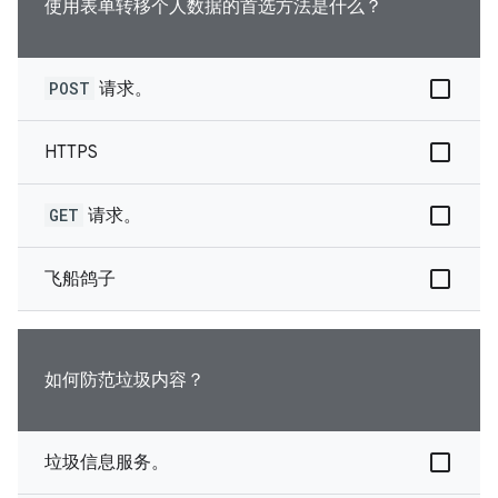
使用表单转移个人数据的首选方法是什么？
POST
请求。
HTTPS
GET
请求。
飞船鸽子
如何防范垃圾内容？
垃圾信息服务。