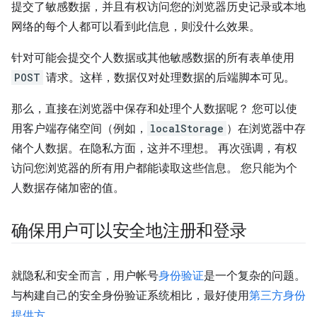
提交了敏感数据，并且有权访问您的浏览器历史记录或本地
网络的每个人都可以看到此信息，则没什么效果。
针对可能会提交个人数据或其他敏感数据的所有表单使用
POST
请求。这样，数据仅对处理数据的后端脚本可见。
那么，直接在浏览器中保存和处理个人数据呢？ 您可以使
用客户端存储空间（例如，
localStorage
）在浏览器中存
储个人数据。在隐私方面，这并不理想。 再次强调，有权
访问您浏览器的所有用户都能读取这些信息。 您只能为个
人数据存储加密的值。
确保用户可以安全地注册和登录
就隐私和安全而言，用户帐号
身份验证
是一个复杂的问题。
与构建自己的安全身份验证系统相比，最好使用
第三方身份
提供方
。