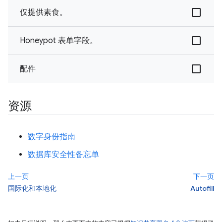
仅提供素食。
Honeypot 表单字段。
配件
资源
数字身份指南
数据库安全性备忘单
上一页
下一页
国际化和本地化
Autofill