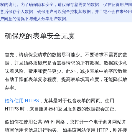
权的访问。为了确保隐私安全，请仅保存您需要的数据，仅在征得用户同
意后保存个人数据，确保用户可以完全控制其数据，并且绝不会在未经用
户同意的情况下与他人分享用户数据。
确保您的表单安全无虞
首先，请确保您请求的数据尽可能少。不要请求不需要的数
据，并且始终质疑您是否需要请求的所有数据。数据减少意
味着风险、费用和责任更少。此外，减少表单中的字段数量
有助于降低表单复杂程度、提高表单填写难度，还能降低放
弃率。
始终使用 HTTPS
，尤其是对于包含表单的网页。使用
HTTPS 时，来自服务器和返回服务器的数据都会加密。
假如你在使用公共 Wi-Fi 网络，您打开一个电子商务网站并
填写信用卡信息进行购买。 如果该网站使用 HTTP，则连接