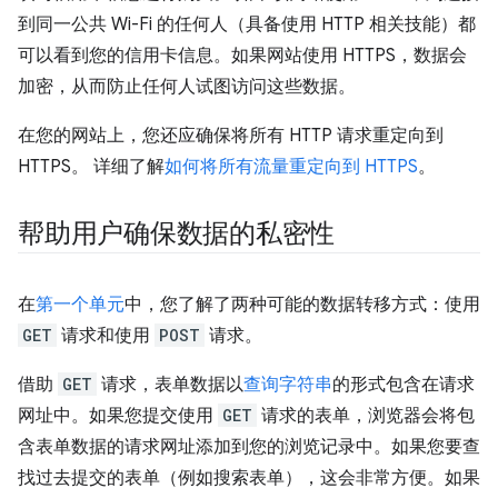
到同一公共 Wi-Fi 的任何人（具备使用 HTTP 相关技能）都
可以看到您的信用卡信息。如果网站使用 HTTPS，数据会
加密，从而防止任何人试图访问这些数据。
在您的网站上，您还应确保将所有 HTTP 请求重定向到
HTTPS。 详细了解
如何将所有流量重定向到 HTTPS
。
帮助用户确保数据的私密性
在
第一个单元
中，您了解了两种可能的数据转移方式：使用
GET
请求和使用
POST
请求。
借助
GET
请求，表单数据以
查询字符串
的形式包含在请求
网址中。如果您提交使用
GET
请求的表单，浏览器会将包
含表单数据的请求网址添加到您的浏览记录中。如果您要查
找过去提交的表单（例如搜索表单），这会非常方便。如果