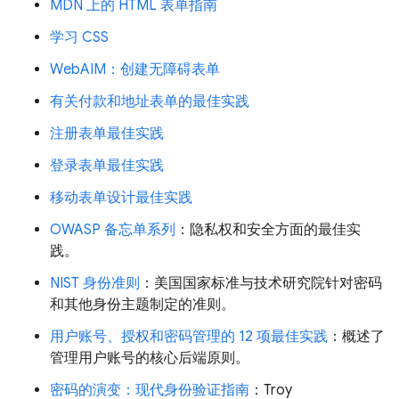
MDN 上的 HTML 表单指南
学习 CSS
WebAIM：创建无障碍表单
有关付款和地址表单的最佳实践
注册表单最佳实践
登录表单最佳实践
移动表单设计最佳实践
OWASP 备忘单系列
：隐私权和安全方面的最佳实
践。
NIST 身份准则
：美国国家标准与技术研究院针对密码
和其他身份主题制定的准则。
用户账号、授权和密码管理的 12 项最佳实践
：概述了
管理用户账号的核心后端原则。
密码的演变：现代身份验证指南
：Troy