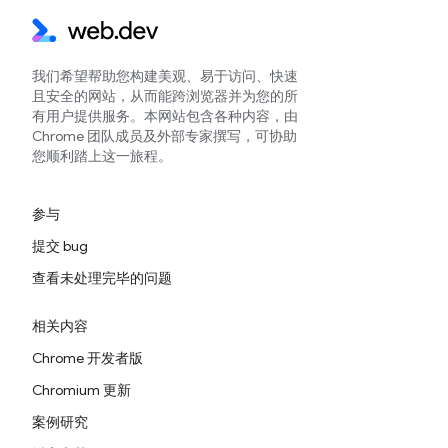
我们希望帮助您构建美观、易于访问、快速
且安全的网站，从而能跨浏览器并为您的所
有用户提供服务。本网站包含各种内容，由
Chrome 团队成员及外部专家撰写，可协助
您顺利踏上这一旅程。
参与
提交 bug
查看未处理完毕的问题
相关内容
Chrome 开发者版
Chromium 更新
案例研究