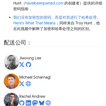
Hunt（
haveibeenpwned.com
的创建者）提供的详细
密码指南，
我们没有加密您的密码，而是对其进行了哈希处理。
Here's What That Means
：同样来自 Troy Hunt，他
在此视频中解释了加密和哈希处理之间的区别。
配送公司：
Jiwoong Lee
Michael Scharnagl
Rachel Andrew