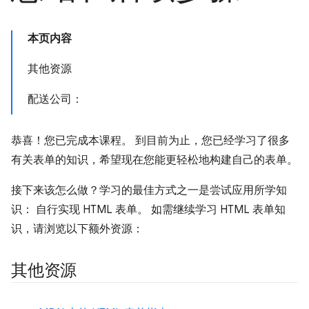
本页内容
其他资源
配送公司：
恭喜！您已完成本课程。 到目前为止，您已经学习了很多
有关表单的知识，希望现在您能更轻松地构建自己的表单。
接下来该怎么做？学习的最佳方式之一是尝试应用所学知
识： 自行实现 HTML 表单。 如需继续学习 HTML 表单知
识，请浏览以下额外资源：
其他资源