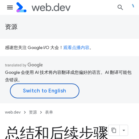
资源
感谢您关注 Google I/O 大会！
观看点播内容
。
Google 会使用 AI 技术将内容翻译成您偏好的语言。AI 翻译可能包
含错误。
web.dev
资源
表单
总结和后续步骤