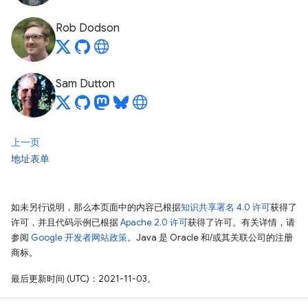
Rob Dodson
Sam Dutton
上一页
地址表单
如未另行说明，那么本页面中的内容已根据
知识共享署名 4.0 许可
获得了
许可，并且代码示例已根据
Apache 2.0 许可
获得了许可。有关详情，请
参阅
Google 开发者网站政策
。Java 是 Oracle 和/或其关联公司的注册
商标。
最后更新时间 (UTC)：2021-11-03。