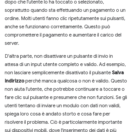
dopo che l'utente lo ha toccato o selezionato,
soprattutto quando sta effettuando un pagamento o un
ordine. Molti utenti fanno clic ripetutamente sui pulsanti,
anche se funzionano correttamente. Questo può
compromettere il pagamento e aumentare il carico del
server.
D'altra parte, non disattivare un pulsante di invio in
attesa di un input utente completo e valido. Ad esempio,
non lasciare semplicemente disattivato il pulsante
Salva
indirizzo
perché manca qualcosa o non è valido. Questo
non aiuta l'utente, che potrebbe continuare a toccare o
fare clic sul pulsante e presumere che non funzioni. Se gli
utenti tentano di inviare un modulo con dati non validi,
spiega loro cosa è andato storto e cosa fare per
risolvere il problema. Ciò è particolarmente importante
sui dispositivi mobili, dove l'inserimento dei dati è più