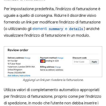
Per impostazione predefinita, l'indirizzo di fatturazione è
uguale a quello di consegna. Ridurre il disordine visivo
fornendo un link per modificare l'indirizzo di fatturazione
(o utilizzando gli
elementi
summary
e
details
) anziché
visualizzare l'indirizzo di fatturazione in un modulo.
Aggiungi un link per rivedere la fatturazione.
Utilizza valori di completamento automatico appropriati
per l'indirizzo di fatturazione, proprio come per l'indirizzo
di spedizione, in modo che l'utente non debba inserire i