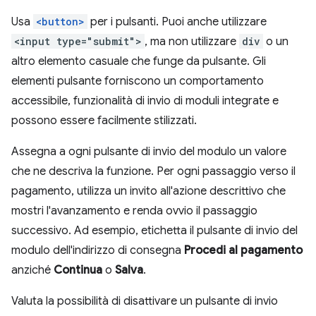
Usa
<button>
per i pulsanti. Puoi anche utilizzare
<input type="submit">
, ma non utilizzare
div
o un
altro elemento casuale che funge da pulsante. Gli
elementi pulsante forniscono un comportamento
accessibile, funzionalità di invio di moduli integrate e
possono essere facilmente stilizzati.
Assegna a ogni pulsante di invio del modulo un valore
che ne descriva la funzione. Per ogni passaggio verso il
pagamento, utilizza un invito all'azione descrittivo che
mostri l'avanzamento e renda ovvio il passaggio
successivo. Ad esempio, etichetta il pulsante di invio del
modulo dell'indirizzo di consegna
Procedi al pagamento
anziché
Continua
o
Salva
.
Valuta la possibilità di disattivare un pulsante di invio