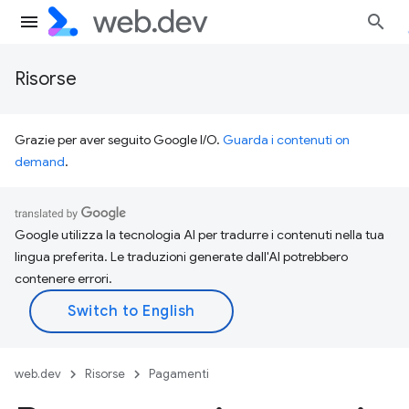
Risorse
Grazie per aver seguito Google I/O.
Guarda i contenuti on
demand
.
Google utilizza la tecnologia AI per tradurre i contenuti nella tua
lingua preferita. Le traduzioni generate dall'AI potrebbero
contenere errori.
web.dev
Risorse
Pagamenti