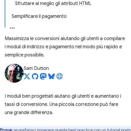
Sfruttare al meglio gli attributi HTML
Semplificare il pagamento
Massimizza le conversioni aiutando gli utenti a compilare
i moduli di indirizzo e pagamento nel modo più rapido e
semplice possibile.
Sam Dutton
I moduli ben progettati aiutano gli utenti e aumentano i
tassi di conversione. Una piccola correzione può fare
una grande differenza.
Prova:
se preferisci imparare queste best practice con un tutorial prati