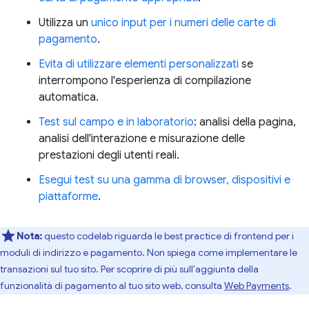
Utilizza un
unico input per i numeri delle carte di
pagamento
.
Evita di utilizzare elementi personalizzati
se
interrompono l'esperienza di compilazione
automatica.
Test sul campo e in laboratorio
: analisi della pagina,
analisi dell'interazione e misurazione delle
prestazioni degli utenti reali.
Esegui test su una gamma di browser, dispositivi e
piattaforme
.
Nota:
questo codelab riguarda le best practice di frontend per i
moduli di indirizzo e pagamento. Non spiega come implementare le
transazioni sul tuo sito. Per scoprire di più sull'aggiunta della
funzionalità di pagamento al tuo sito web, consulta
Web Payments
.