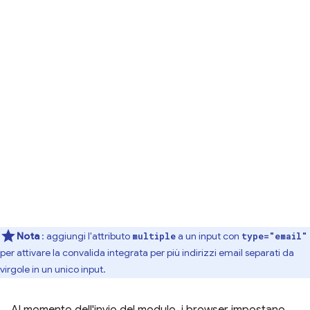
Nota
: aggiungi l'attributo
a un input con
multiple
type="email"
per attivare la convalida integrata per più indirizzi email separati da
virgole in un unico input.