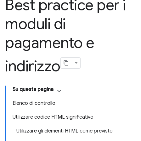
Best practice per i
moduli di
pagamento e
indirizzo
Su questa pagina
Elenco di controllo
Utilizzare codice HTML significativo
Utilizzare gli elementi HTML come previsto