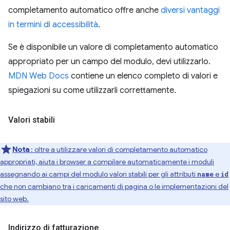
completamento automatico offre anche
diversi vantaggi
in termini di accessibilità
.
Se è disponibile un valore di completamento automatico
appropriato per un campo del modulo, devi utilizzarlo.
MDN Web Docs
contiene un elenco completo di valori e
spiegazioni su come utilizzarli correttamente.
Valori stabili
Nota
: oltre a utilizzare valori di completamento automatico
appropriati, aiuta i browser a compilare automaticamente i moduli
assegnando ai campi del modulo valori stabili per gli attributi
e
name
id
che non cambiano tra i caricamenti di pagina o le implementazioni del
sito web.
Indirizzo di fatturazione