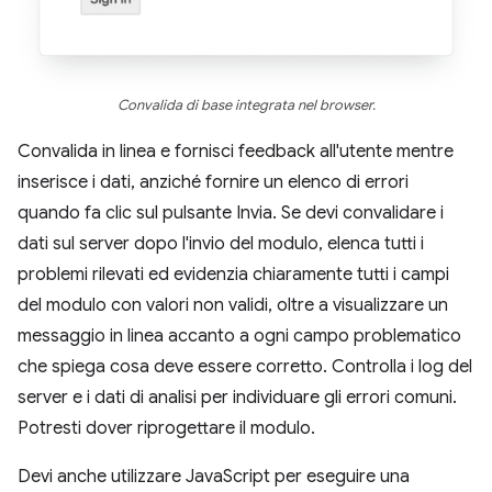
Convalida di base integrata nel browser.
Convalida in linea e fornisci feedback all'utente mentre
inserisce i dati, anziché fornire un elenco di errori
quando fa clic sul pulsante Invia. Se devi convalidare i
dati sul server dopo l'invio del modulo, elenca tutti i
problemi rilevati ed evidenzia chiaramente tutti i campi
del modulo con valori non validi, oltre a visualizzare un
messaggio in linea accanto a ogni campo problematico
che spiega cosa deve essere corretto. Controlla i log del
server e i dati di analisi per individuare gli errori comuni.
Potresti dover riprogettare il modulo.
Devi anche utilizzare JavaScript per eseguire una