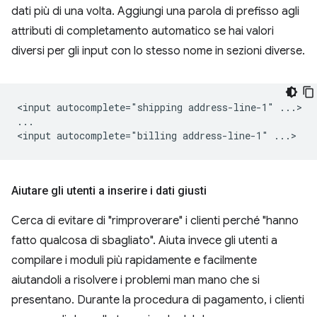
dati più di una volta. Aggiungi una parola di prefisso agli
attributi di completamento automatico se hai valori
diversi per gli input con lo stesso nome in sezioni diverse.
<input autocomplete="shipping address-line-1" ...>

...

Aiutare gli utenti a inserire i dati giusti
Cerca di evitare di "rimproverare" i clienti perché "hanno
fatto qualcosa di sbagliato". Aiuta invece gli utenti a
compilare i moduli più rapidamente e facilmente
aiutandoli a risolvere i problemi man mano che si
presentano. Durante la procedura di pagamento, i clienti