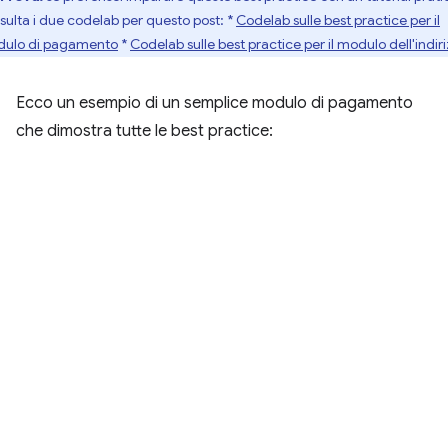
sulta i due codelab per questo post: *
Codelab sulle best practice per il
ulo di pagamento
*
Codelab sulle best practice per il modulo dell'indir
Ecco un esempio di un semplice modulo di pagamento
che dimostra tutte le best practice: