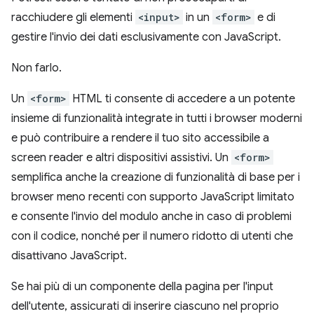
racchiudere gli elementi
<input>
in un
<form>
e di
gestire l'invio dei dati esclusivamente con JavaScript.
Non farlo.
Un
<form>
HTML ti consente di accedere a un potente
insieme di funzionalità integrate in tutti i browser moderni
e può contribuire a rendere il tuo sito accessibile a
screen reader e altri dispositivi assistivi. Un
<form>
semplifica anche la creazione di funzionalità di base per i
browser meno recenti con supporto JavaScript limitato
e consente l'invio del modulo anche in caso di problemi
con il codice, nonché per il numero ridotto di utenti che
disattivano JavaScript.
Se hai più di un componente della pagina per l'input
dell'utente, assicurati di inserire ciascuno nel proprio