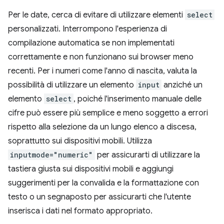
Per le date, cerca di evitare di utilizzare elementi
select
personalizzati. Interrompono l'esperienza di
compilazione automatica se non implementati
correttamente e non funzionano sui browser meno
recenti. Per i numeri come l'anno di nascita, valuta la
possibilità di utilizzare un elemento
input
anziché un
elemento
select
, poiché l'inserimento manuale delle
cifre può essere più semplice e meno soggetto a errori
rispetto alla selezione da un lungo elenco a discesa,
soprattutto sui dispositivi mobili. Utilizza
inputmode="numeric"
per assicurarti di utilizzare la
tastiera giusta sui dispositivi mobili e aggiungi
suggerimenti per la convalida e la formattazione con
testo o un segnaposto per assicurarti che l'utente
inserisca i dati nel formato appropriato.