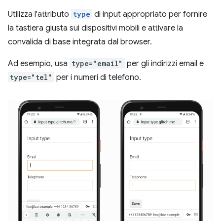
Utilizza l'attributo
type
di input appropriato per fornire
la tastiera giusta sui dispositivi mobili e attivare la
convalida di base integrata dal browser.
Ad esempio, usa
type="email"
per gli indirizzi email e
type="tel"
per i numeri di telefono.