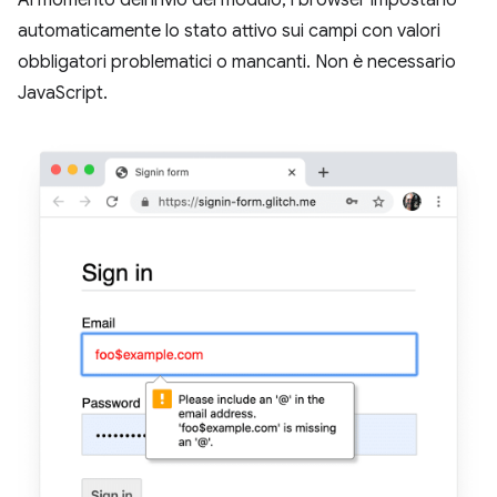
Al momento dell'invio del modulo, i browser impostano
automaticamente lo stato attivo sui campi con valori
obbligatori problematici o mancanti. Non è necessario
JavaScript.