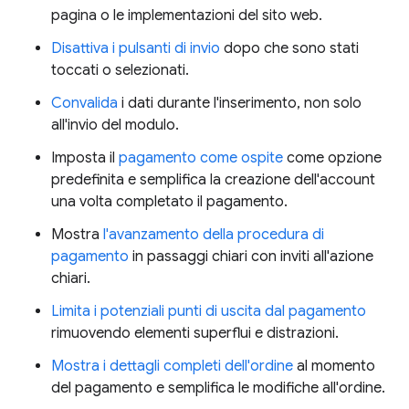
pagina o le implementazioni del sito web.
Disattiva i pulsanti di invio
dopo che sono stati
toccati o selezionati.
Convalida
i dati durante l'inserimento, non solo
all'invio del modulo.
Imposta il
pagamento come ospite
come opzione
predefinita e semplifica la creazione dell'account
una volta completato il pagamento.
Mostra
l'avanzamento della procedura di
pagamento
in passaggi chiari con inviti all'azione
chiari.
Limita i potenziali punti di uscita dal pagamento
rimuovendo elementi superflui e distrazioni.
Mostra i dettagli completi dell'ordine
al momento
del pagamento e semplifica le modifiche all'ordine.