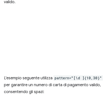
valido.
L'esempio seguente utilizza
pattern="[\d ]{10,30}"
per garantire un numero di carta di pagamento valido,
consentendo gli spazi: