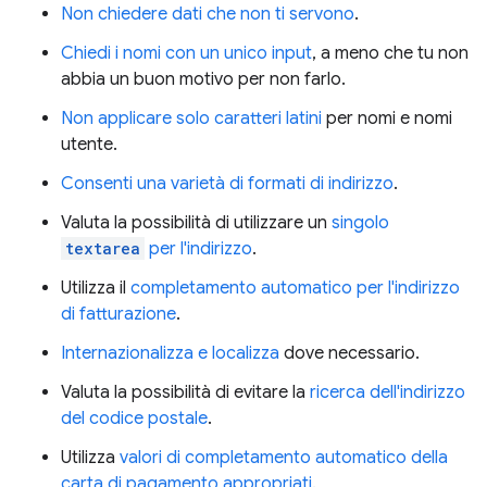
Non chiedere dati che non ti servono
.
Chiedi i nomi con un unico input
, a meno che tu non
abbia un buon motivo per non farlo.
Non applicare solo caratteri latini
per nomi e nomi
utente.
Consenti una varietà di formati di indirizzo
.
Valuta la possibilità di utilizzare un
singolo
textarea
per l'indirizzo
.
Utilizza il
completamento automatico per l'indirizzo
di fatturazione
.
Internazionalizza e localizza
dove necessario.
Valuta la possibilità di evitare la
ricerca dell'indirizzo
del codice postale
.
Utilizza
valori di completamento automatico della
carta di pagamento appropriati
.