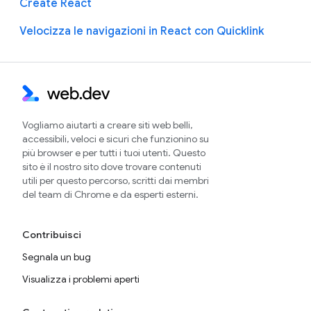
Create React
Velocizza le navigazioni in React con Quicklink
Vogliamo aiutarti a creare siti web belli,
accessibili, veloci e sicuri che funzionino su
più browser e per tutti i tuoi utenti. Questo
sito è il nostro sito dove trovare contenuti
utili per questo percorso, scritti dai membri
del team di Chrome e da esperti esterni.
Contribuisci
Segnala un bug
Visualizza i problemi aperti