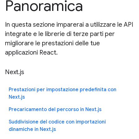
Panoramica
In questa sezione imparerai a utilizzare le API
integrate e le librerie di terze parti per
migliorare le prestazioni delle tue
applicazioni React.
Next.js
Prestazioni per impostazione predefinita con
Next.js
Precaricamento del percorso in Next.js
Suddivisione del codice con importazioni
dinamiche in Next.js