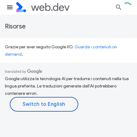
Risorse
Grazie per aver seguito Google I/O.
Guarda i contenuti on
demand
.
Google utilizza la tecnologia AI per tradurre i contenuti nella tua
lingua preferita. Le traduzioni generate dall'AI potrebbero
contenere errori.