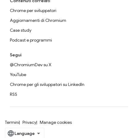
Contenuti correlati
Chrome per sviluppatori
Aggiornamenti di Chromium
Case study
Podcast e programmi
Segui
@ChromiumDev su X
YouTube
Chrome per gli sviluppatori su LinkedIn
RSS
Termini
Privacy
Manage cookies