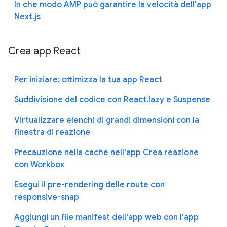
In che modo AMP può garantire la velocità dell'app
Next.js
Crea app React
Per iniziare: ottimizza la tua app React
Suddivisione del codice con React.lazy e Suspense
Virtualizzare elenchi di grandi dimensioni con la
finestra di reazione
Precauzione nella cache nell'app Crea reazione
con Workbox
Esegui il pre-rendering delle route con
responsive-snap
Aggiungi un file manifest dell'app web con l'app