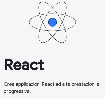
React
Crea applicazioni React ad alte prestazioni e
progressive.