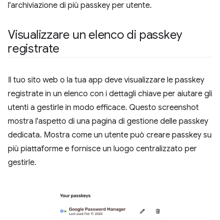
l'archiviazione di più passkey per utente.
Visualizzare un elenco di passkey
registrate
Il tuo sito web o la tua app deve visualizzare le passkey
registrate in un elenco con i dettagli chiave per aiutare gli
utenti a gestirle in modo efficace. Questo screenshot
mostra l'aspetto di una pagina di gestione delle passkey
dedicata. Mostra come un utente può creare passkey su
più piattaforme e fornisce un luogo centralizzato per
gestirle.