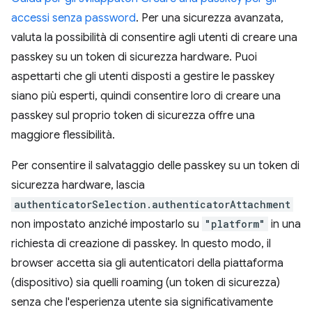
accessi senza password
. Per una sicurezza avanzata,
valuta la possibilità di consentire agli utenti di creare una
passkey su un token di sicurezza hardware. Puoi
aspettarti che gli utenti disposti a gestire le passkey
siano più esperti, quindi consentire loro di creare una
passkey sul proprio token di sicurezza offre una
maggiore flessibilità.
Per consentire il salvataggio delle passkey su un token di
sicurezza hardware, lascia
authenticatorSelection.authenticatorAttachment
non impostato anziché impostarlo su
"platform"
in una
richiesta di creazione di passkey. In questo modo, il
browser accetta sia gli autenticatori della piattaforma
(dispositivo) sia quelli roaming (un token di sicurezza)
senza che l'esperienza utente sia significativamente