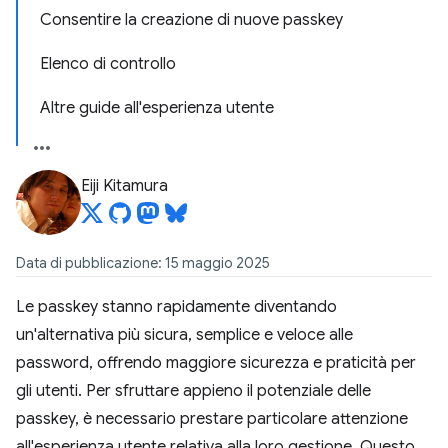
Consentire la creazione di nuove passkey
Elenco di controllo
Altre guide all'esperienza utente
Eiji Kitamura
Data di pubblicazione: 15 maggio 2025
Le passkey stanno rapidamente diventando
un'alternativa più sicura, semplice e veloce alle
password, offrendo maggiore sicurezza e praticità per
gli utenti. Per sfruttare appieno il potenziale delle
passkey, è necessario prestare particolare attenzione
all'esperienza utente relativa alla loro gestione. Questo