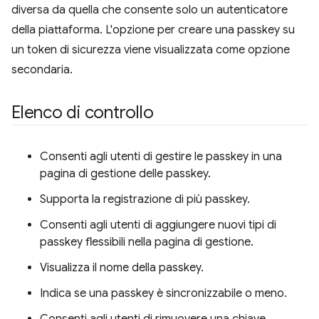
diversa da quella che consente solo un autenticatore
della piattaforma. L'opzione per creare una passkey su
un token di sicurezza viene visualizzata come opzione
secondaria.
Elenco di controllo
Consenti agli utenti di gestire le passkey in una
pagina di gestione delle passkey.
Supporta la registrazione di più passkey.
Consenti agli utenti di aggiungere nuovi tipi di
passkey flessibili nella pagina di gestione.
Visualizza il nome della passkey.
Indica se una passkey è sincronizzabile o meno.
Consenti agli utenti di rimuovere una chiave