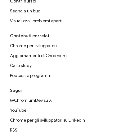
Contribuisci
Segnala un bug
Visualizza i problemi aperti
Contenuti correlati
Chrome per sviluppatori
Aggiornamenti di Chromium
Case study
Podcast e programmi
Segui
@ChromiumDev su X
YouTube
Chrome per gli sviluppatori su LinkedIn
RSS