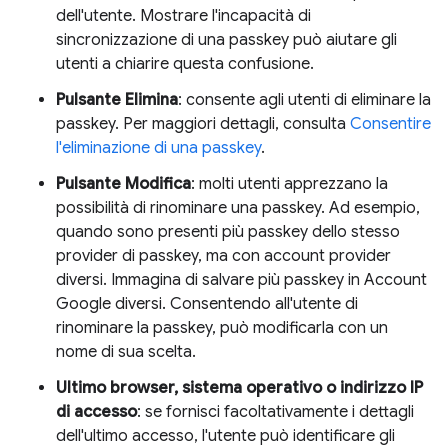
dell'utente. Mostrare l'incapacità di
sincronizzazione di una passkey può aiutare gli
utenti a chiarire questa confusione.
Pulsante Elimina
: consente agli utenti di eliminare la
passkey. Per maggiori dettagli, consulta
Consentire
l'eliminazione di una passkey
.
Pulsante Modifica
: molti utenti apprezzano la
possibilità di rinominare una passkey. Ad esempio,
quando sono presenti più passkey dello stesso
provider di passkey, ma con account provider
diversi. Immagina di salvare più passkey in Account
Google diversi. Consentendo all'utente di
rinominare la passkey, può modificarla con un
nome di sua scelta.
Ultimo browser, sistema operativo o indirizzo IP
di accesso
: se fornisci facoltativamente i dettagli
dell'ultimo accesso, l'utente può identificare gli