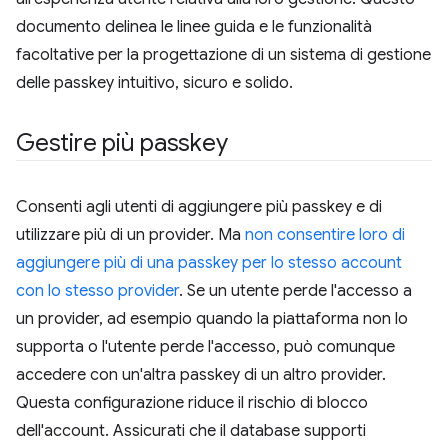
documento delinea le linee guida e le funzionalità
facoltative per la progettazione di un sistema di gestione
delle passkey intuitivo, sicuro e solido.
Gestire più passkey
Consenti agli utenti di aggiungere più passkey e di
utilizzare più di un provider. Ma
non consentire loro di
aggiungere più di una passkey per lo stesso account
con lo stesso provider
. Se un utente perde l'accesso a
un provider, ad esempio quando la piattaforma non lo
supporta o l'utente perde l'accesso, può comunque
accedere con un'altra passkey di un altro provider.
Questa configurazione riduce il rischio di blocco
dell'account. Assicurati che il database supporti