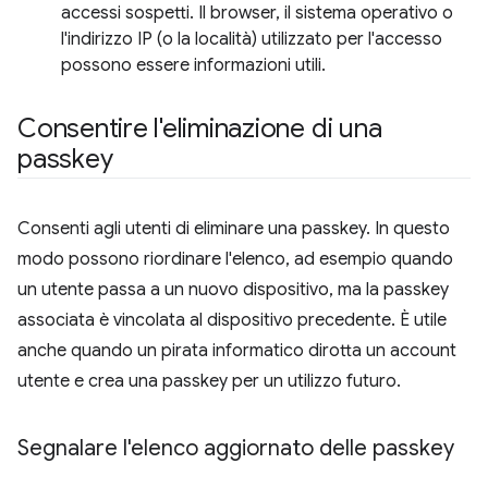
accessi sospetti. Il browser, il sistema operativo o
l'indirizzo IP (o la località) utilizzato per l'accesso
possono essere informazioni utili.
Consentire l'eliminazione di una
passkey
Consenti agli utenti di eliminare una passkey. In questo
modo possono riordinare l'elenco, ad esempio quando
un utente passa a un nuovo dispositivo, ma la passkey
associata è vincolata al dispositivo precedente. È utile
anche quando un pirata informatico dirotta un account
utente e crea una passkey per un utilizzo futuro.
Segnalare l'elenco aggiornato delle passkey