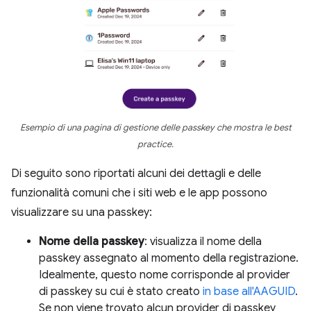
Esempio di una pagina di gestione delle passkey che mostra le best
practice.
Di seguito sono riportati alcuni dei dettagli e delle
funzionalità comuni che i siti web e le app possono
visualizzare su una passkey:
Nome della passkey
: visualizza il nome della
passkey assegnato al momento della registrazione.
Idealmente, questo nome corrisponde al provider
di passkey su cui è stato creato
in base all'AAGUID
.
Se non viene trovato alcun provider di passkey