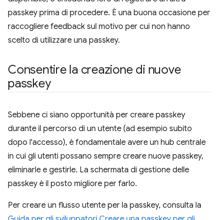
passkey prima di procedere. È una buona occasione per
raccogliere feedback sul motivo per cui non hanno
scelto di utilizzare una passkey.
Consentire la creazione di nuove
passkey
Sebbene ci siano opportunità per creare passkey
durante il percorso di un utente (ad esempio subito
dopo l'accesso), è fondamentale avere un hub centrale
in cui gli utenti possano sempre creare nuove passkey,
eliminarle e gestirle. La schermata di gestione delle
passkey è il posto migliore per farlo.
Per creare un flusso utente per la passkey, consulta la
Guida per gli sviluppatori Creare una passkey per gli