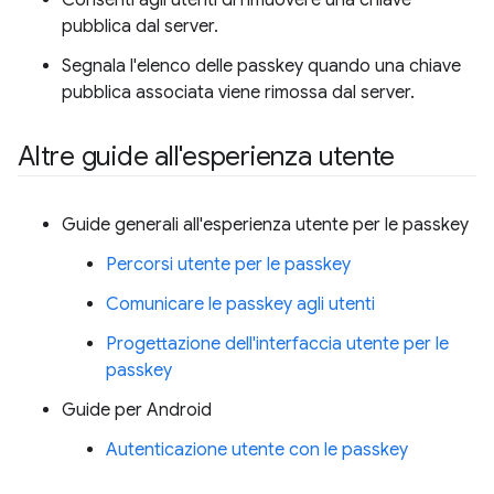
pubblica dal server.
Segnala l'elenco delle passkey quando una chiave
pubblica associata viene rimossa dal server.
Altre guide all'esperienza utente
Guide generali all'esperienza utente per le passkey
Percorsi utente per le passkey
Comunicare le passkey agli utenti
Progettazione dell'interfaccia utente per le
passkey
Guide per Android
Autenticazione utente con le passkey