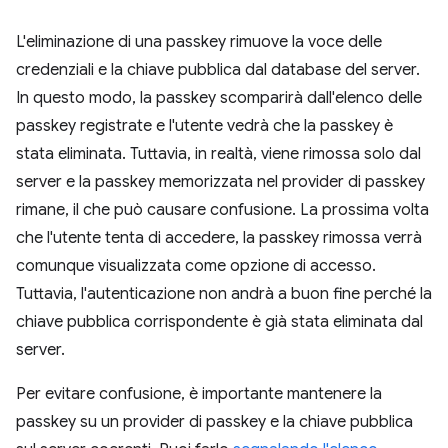
L'eliminazione di una passkey rimuove la voce delle
credenziali e la chiave pubblica dal database del server.
In questo modo, la passkey scomparirà dall'elenco delle
passkey registrate e l'utente vedrà che la passkey è
stata eliminata. Tuttavia, in realtà, viene rimossa solo dal
server e la passkey memorizzata nel provider di passkey
rimane, il che può causare confusione. La prossima volta
che l'utente tenta di accedere, la passkey rimossa verrà
comunque visualizzata come opzione di accesso.
Tuttavia, l'autenticazione non andrà a buon fine perché la
chiave pubblica corrispondente è già stata eliminata dal
server.
Per evitare confusione, è importante mantenere la
passkey su un provider di passkey e la chiave pubblica