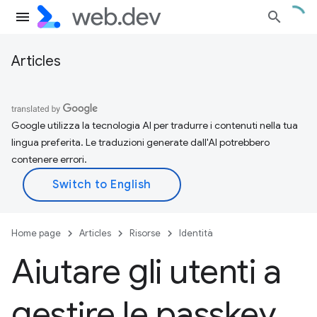
Articles
Google utilizza la tecnologia AI per tradurre i contenuti nella tua
lingua preferita. Le traduzioni generate dall'AI potrebbero
contenere errori.
Home page
Articles
Risorse
Identità
Aiutare gli utenti a
gestire le passkey