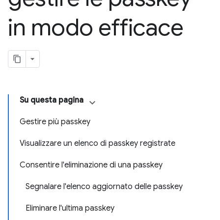
in modo efficace
Su questa pagina
Gestire più passkey
Visualizzare un elenco di passkey registrate
Consentire l'eliminazione di una passkey
Segnalare l'elenco aggiornato delle passkey
Eliminare l'ultima passkey