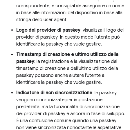
corrispondente, è consigliabile assegnare un nome
in base alle informazioni del dispositivo in base alla
stringa dello user agent.
Logo del provider di passkey
: visualizza il logo del
provider di passkey. In questo modo l'utente può
identificare la passkey che vuole gestire.
Timestamp di creazione e ultimo utilizzo della
passkey
: la registrazione e la visualizzazione del
timestamp di creazione e dell'ultimo utilizzo della
passkey possono anche aiutare l'utente a
identificare la passkey che vuole gestire.
Indicatore di non sincronizzazione
: le passkey
vengono sincronizzate per impostazione
predefinita, ma la funzionalità di sincronizzazione
dei provider di passkey è ancora in fase di sviluppo.
È una confusione comune quando una passkey
non viene sincronizzata nonostante le aspettative