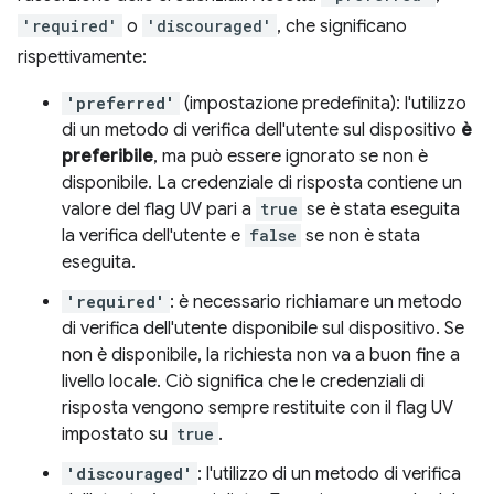
'required'
o
'discouraged'
, che significano
rispettivamente:
'preferred'
(impostazione predefinita): l'utilizzo
di un metodo di verifica dell'utente sul dispositivo
è
preferibile
, ma può essere ignorato se non è
disponibile. La credenziale di risposta contiene un
valore del flag UV pari a
true
se è stata eseguita
la verifica dell'utente e
false
se non è stata
eseguita.
'required'
: è necessario richiamare un metodo
di verifica dell'utente disponibile sul dispositivo. Se
non è disponibile, la richiesta non va a buon fine a
livello locale. Ciò significa che le credenziali di
risposta vengono sempre restituite con il flag UV
impostato su
true
.
'discouraged'
: l'utilizzo di un metodo di verifica