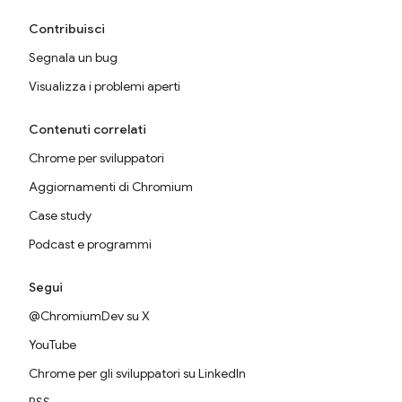
Contribuisci
Segnala un bug
Visualizza i problemi aperti
Contenuti correlati
Chrome per sviluppatori
Aggiornamenti di Chromium
Case study
Podcast e programmi
Segui
@ChromiumDev su X
YouTube
Chrome per gli sviluppatori su LinkedIn