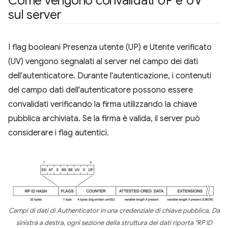
Come vengono convalidati UP e UV
sul server
I flag booleani Presenza utente (UP) e Utente verificato
(UV) vengono segnalati al server nel campo dei dati
dell'autenticatore. Durante l'autenticazione, i contenuti
del campo dati dell'autenticatore possono essere
convalidati verificando la firma utilizzando la chiave
pubblica archiviata. Se la firma è valida, il server può
considerare i flag autentici.
Campi di dati di Authenticator in una credenziale di chiave pubblica. Da
sinistra a destra, ogni sezione della struttura dei dati riporta "RP ID