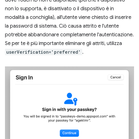
non lo supporta, è disattivato o il dispositivo è in
modalità a conchiglia), all'utente viene chiesto di inserire
la password di sistema. Ciò causa attrito e l'utente
potrebbe abbandonare completamente l'autenticazione.
Se per te è più importante eliminare gli attriti, utilizza
userVerification='preferred'
.