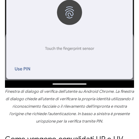
Finestra di dialogo di verifica dell'utente su Android Chrome. La finestra
di dialogo chiede all'utente di verificare la propria identità utilizzando il
riconoscimento facciale o il rilevamento dell'impronta e mostra
l'origine che richiede l'autenticazione. In basso a sinistra è presente
un'opzione per la verifica tramite PIN.