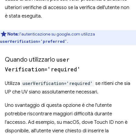
ulteriori verifiche di accesso se la verifica dell'utente non
è stata eseguita.
Nota:
l'autenticazione su google.com utilizza
.
userVerification='preferred'
Quando utilizzarlo
user
Verification='required'
Utilizza
userVerification='required'
se ritieni che sia
UP che UV siano assolutamente necessari.
Uno svantaggio di questa opzione è che l'utente
potrebbe riscontrare maggiori difficoltà durante
l'accesso. Ad esempio, su macOS, dove Touch ID non è
disponibile, all'utente viene chiesto di inserire la