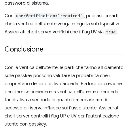
password di sistema.
Con
userVerification='required'
, puoi assicurarti
che la verifica dell'utente venga eseguita sul dispositivo.
Assicurati che il server verifichi che il flag UV sia
true
.
Conclusione
Con la verifica dell'utente, le parti che fanno affidamento
sulle passkey possono valutare la probabilità che il
proprietario del dispositivo acceda. È a loro discrezione
decidere se richiedere la verifica dell'utente o renderla
facoltativa a seconda di quanto il meccanismo di
accesso di riserva influisce sul flusso utente. Assicurati
che il server controlli i flag UP e UV per l'autenticazione
utente con passkey.