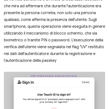
che mira ad affermare che durante l'autenticazione era
presente la persona corretta, non solo una persona
qualsiasi, come afferma la presenza dell'utente. Sugli
smartphone, questa operazione viene eseguita in genere
utilizzando il meccanismo di blocco schermo, che sia
biometrico o tramite PIN o password. L'esecuzione della
verifica dell'utente viene segnalata nel flag "UV" restituito
nei dati dell'autenticatore durante la registrazione e
l'autenticazione della passkey