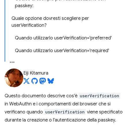
passkey:
Quale opzione dovresti scegliere per
userVerification?
Quando utilizzarlo userVerification='preferred'
Quando utilizzarlo userVerification='required'
Eiji Kitamura
Questo documento descrive cos'è
userVerification
in WebAuthn e i comportamenti del browser che si
verificano quando
userVerification
viene specificato
durante la creazione o l'autenticazione della passkey.