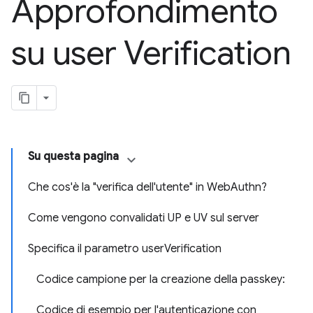
Approfondimento
su user Verification
Su questa pagina
Che cos'è la "verifica dell'utente" in WebAuthn?
Come vengono convalidati UP e UV sul server
Specifica il parametro userVerification
Codice campione per la creazione della passkey:
Codice di esempio per l'autenticazione con