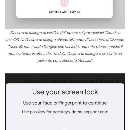
Finestra di dialogo di verifica dell'utente sul portachiavi iCloud su
macOS. La finestra di dialogo chiede all'utente di accedere utilizzando
Touch ID, mostrando l'origine che richiede l'autenticazione, nonché il
nome utente. In alto a destra della finestra di dialogo è presente un
pulsante con l'etichetta "Annulla".