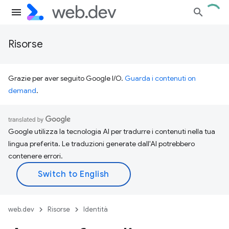
Risorse
Grazie per aver seguito Google I/O.
Guarda i contenuti on
demand
.
Google utilizza la tecnologia AI per tradurre i contenuti nella tua
lingua preferita. Le traduzioni generate dall'AI potrebbero
contenere errori.
web.dev
Risorse
Identità