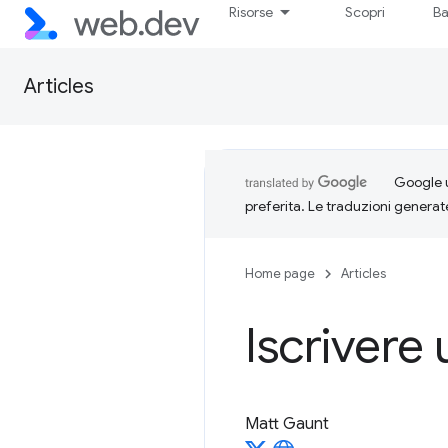
Risorse
Scopri
Ba
Articles
Google u
preferita. Le traduzioni generat
Home page
Articles
Iscrivere 
Matt Gaunt