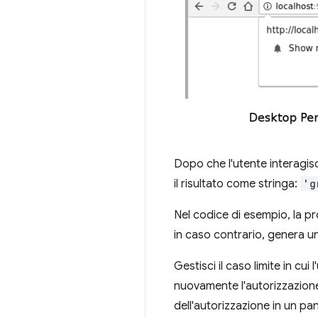
Dopo che l'utente interagis
il risultato come stringa:
'g
Nel codice di esempio, la p
in caso contrario, genera un
Gestisci il caso limite in cui 
nuovamente l'autorizzazione
dell'autorizzazione in un p