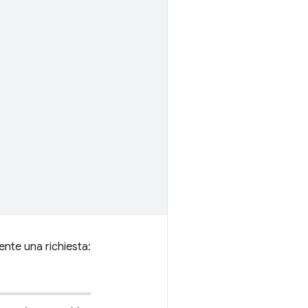
ente una richiesta: