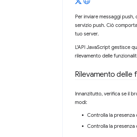
Per inviare messaggi push, de
servizio push. Ciò comporta 
tuo server.
L'API JavaScript gestisce qu
rilevamento delle funzionali
Rilevamento delle f
Innanzitutto, verifica se il 
modi:
Controlla la presenza 
Controlla la presenza 