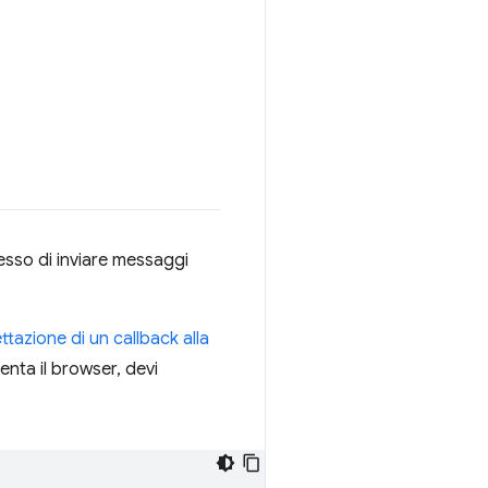
messo di inviare messaggi
ttazione di un callback alla
enta il browser, devi