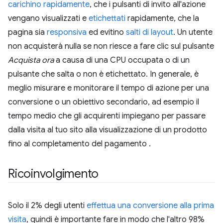
carichino rapidamente
, che i pulsanti di invito all'azione
vengano visualizzati e
etichettati
rapidamente, che la
pagina sia
responsiva
ed evitino
salti di layout
. Un utente
non acquisterà nulla se non riesce a fare clic sul pulsante
Acquista ora
a causa di una CPU occupata o di un
pulsante che salta o non è etichettato. In generale, è
meglio misurare e monitorare il tempo di azione per una
conversione o un obiettivo secondario, ad esempio il
tempo medio che gli acquirenti impiegano per passare
dalla visita al tuo sito alla visualizzazione di un prodotto
fino al completamento del pagamento .
Ricoinvolgimento
Solo il 2% degli utenti
effettua una conversione alla prima
visita
, quindi è importante fare in modo che l'altro 98%