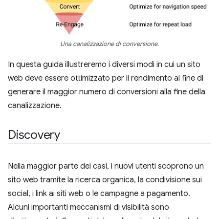
Una canalizzazione di conversione.
In questa guida illustreremo i diversi modi in cui un sito
web deve essere ottimizzato per il rendimento al fine di
generare il maggior numero di conversioni alla fine della
canalizzazione.
Discovery
Nella maggior parte dei casi, i nuovi utenti scoprono un
sito web tramite la ricerca organica, la condivisione sui
social, i link ai siti web o le campagne a pagamento.
Alcuni importanti meccanismi di visibilità sono