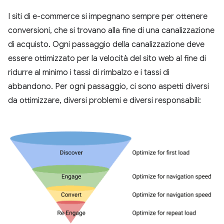
I siti di e-commerce si impegnano sempre per ottenere
conversioni, che si trovano alla fine di una canalizzazione
di acquisto. Ogni passaggio della canalizzazione deve
essere ottimizzato per la velocità del sito web al fine di
ridurre al minimo i tassi di rimbalzo e i tassi di
abbandono. Per ogni passaggio, ci sono aspetti diversi
da ottimizzare, diversi problemi e diversi responsabili: