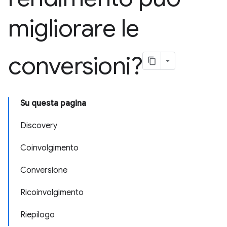
migliorare le
conversioni?
Su questa pagina
Discovery
Coinvolgimento
Conversione
Ricoinvolgimento
Riepilogo