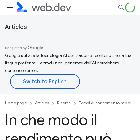
Articles
Google utilizza la tecnologia AI per tradurre i contenuti nella tua
lingua preferita. Le traduzioni generate dall'AI potrebbero
contenere errori.
Home page
Articles
Risorse
Tempi di caricamento rapidi
In che modo il
rendimento può