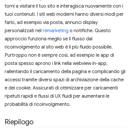
torni a visitare il tuo sito e interagisca nuovamente con i
tuoi contenuti. I siti web moderni hanno diversi modi per
farlo, ad esempio via posta, annunci display
personalizzati nel
remarketing
o notifiche. Questo
approccio funziona meglio se il flusso dal
ricoinvolgimento al sito web è il più fluido possibile.
Purtroppo non è sempre così, ad esempio le app di
posta spesso aprono i link nella webview in-app,
rallentando il caricamento della pagina e complicando gli
accessi tramite diversi spazi di archiviazione della cache
e dei cookie. Assicurati di ottimizzare per caricamenti
ripetuti rapidi e flussi di UX fluidi per aumentare le
probabilità di ricoinvolgimento.
Riepilogo