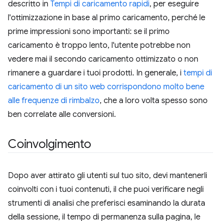
descritto in
Tempi di caricamento rapidi
, per eseguire
l'ottimizzazione in base al primo caricamento, perché le
prime impressioni sono importanti: se il primo
caricamento è troppo lento, l'utente potrebbe non
vedere mai il secondo caricamento ottimizzato o non
rimanere a guardare i tuoi prodotti. In generale, i
tempi di
caricamento di un sito web corrispondono molto bene
alle frequenze di rimbalzo
, che a loro volta spesso sono
ben correlate alle conversioni.
Coinvolgimento
Dopo aver attirato gli utenti sul tuo sito, devi mantenerli
coinvolti con i tuoi contenuti, il che puoi verificare negli
strumenti di analisi che preferisci esaminando la durata
della sessione, il tempo di permanenza sulla pagina, le