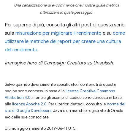
Una canalizzazione di e-commerce che mostra quale metrica
ottimizzare in quale passaggio.
Per saperne di più, consulta gli altri post di questa serie
sulla
misurazione per migliorare il rendimento
e su
come
utilizzare le metriche dei report per creare una cultura
del rendimento
.
Immagine hero di Campaign Creators su Unsplash
.
Salvo quando diversamente specificato, i contenuti di questa
pagina sono concessi in base alla
licenza Creative Commons
Attribution 4.0
, mentre gli esempi di codice sono concessi in base
alla
licenza Apache 2.0
. Per ulteriori dettagli, consulta le
norme del
sito di Google Developers
. Java è un marchio registrato di Oracle
e/o delle sue consociate.
Ultimo aggiornamento 2019-06-11 UTC.