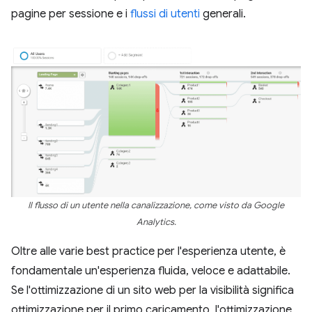
pagine per sessione e i
flussi di utenti
generali.
Il flusso di un utente nella canalizzazione, come visto da Google
Analytics.
Oltre alle varie best practice per l'esperienza utente, è
fondamentale un'esperienza fluida, veloce e adattabile.
Se l'ottimizzazione di un sito web per la visibilità significa
ottimizzazione per il primo caricamento, l'ottimizzazione