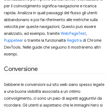
per il coinvolgimento significa navigazione e ricarica
rapida. Analizza in quali passaggi del flusso gli utenti
abbandonano e poi fai riferimento alle metriche sulla
velocità per queste navigazioni. Questo può essere
analizzato, ad esempio, tramite
WebPageTest
,
Puppeteer
o tramite la funzionalità
Registra
di Chrome
DevTools. Nelle guide che seguono ti mostreremo altri
esempi.
Conversione
Sebbene le conversioni sul sito web siano spesso legate
a una buona visibilità associata a un ottimo
coinvolgimento, ci sono un paio di aspetti aggiuntivi da
ricordare. Gli utenti si aspettano che le immagini hero si