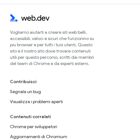
Vogliamo aiutarti a creare siti web belli,
accessibili, veloci e sicuri che funzionino su
più browser e per tutti i tuoi utenti. Questo
sito è il nostro sito dove trovare contenuti
utili per questo percorso, scritti dai membri
del team di Chrome e da esperti esterni.
Contribuisci
Segnala un bug
Visualizza i problemi aperti
Contenuti correlati
Chrome per sviluppatori
Aggiornamenti di Chromium