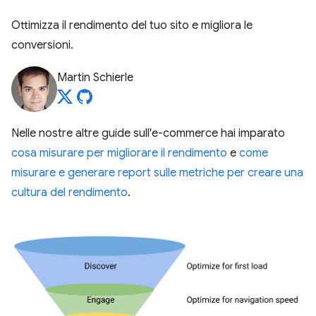
Ottimizza il rendimento del tuo sito e migliora le
conversioni.
Martin Schierle
Nelle nostre altre guide sull'e-commerce hai imparato
cosa misurare per migliorare il rendimento
e
come
misurare e generare report sulle metriche per creare una
cultura del rendimento
.