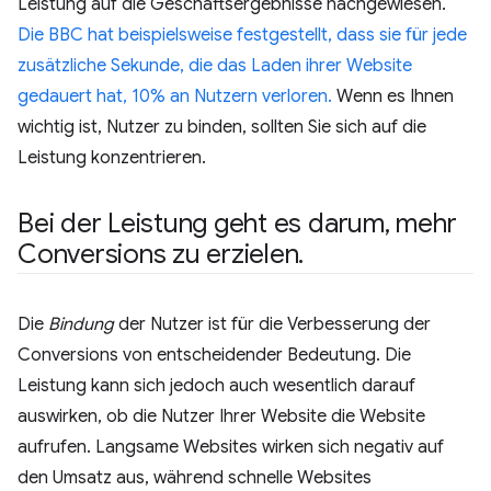
Leistung auf die Geschäftsergebnisse nachgewiesen.
Die BBC hat beispielsweise festgestellt, dass sie für jede
zusätzliche Sekunde, die das Laden ihrer Website
gedauert hat, 10% an Nutzern verloren.
Wenn es Ihnen
wichtig ist, Nutzer zu binden, sollten Sie sich auf die
Leistung konzentrieren.
Bei der Leistung geht es darum
,
mehr
Conversions zu erzielen
.
Die
Bindung
der Nutzer ist für die Verbesserung der
Conversions von entscheidender Bedeutung. Die
Leistung kann sich jedoch auch wesentlich darauf
auswirken, ob die Nutzer Ihrer Website die Website
aufrufen. Langsame Websites wirken sich negativ auf
den Umsatz aus, während schnelle Websites