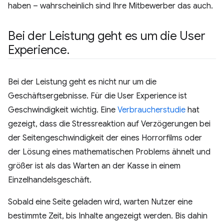
haben – wahrscheinlich sind Ihre Mitbewerber das auch.
Bei der Leistung geht es um die User
Experience
.
Bei der Leistung geht es nicht nur um die
Geschäftsergebnisse. Für die User Experience ist
Geschwindigkeit wichtig. Eine
Verbraucherstudie
hat
gezeigt, dass die Stressreaktion auf Verzögerungen bei
der Seitengeschwindigkeit der eines Horrorfilms oder
der Lösung eines mathematischen Problems ähnelt und
größer ist als das Warten an der Kasse in einem
Einzelhandelsgeschäft.
Sobald eine Seite geladen wird, warten Nutzer eine
bestimmte Zeit, bis Inhalte angezeigt werden. Bis dahin