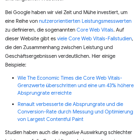
Bei Google haben wir viel Zeit und Mühe investiert, um
eine Reihe von
nutzerorientierten Leistungsmesswerten
zu definieren, die sogenannten
Core Web Vitals
. Auf
dieser Website gibt es
viele Core Web Vitals-Fallstudien
,
die den Zusammenhang zwischen Leistung und
Geschäftsergebnissen verdeutlichen. Hier einige
Beispiele:
Wie The Economic Times die Core Web Vitals-
Grenzwerte überschritten und eine um 43% höhere
Absprungrate erreichte
Renault verbesserte die Absprungrate und die
Conversion-Rate durch Messung und Optimierung
von Largest Contentful Paint
Studien haben auch die
negative
Auswirkung schlechter