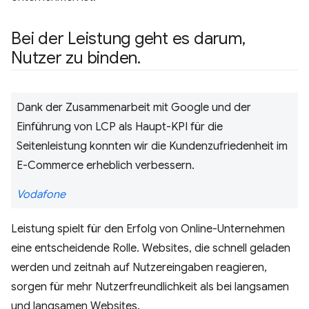
Bei der Leistung geht es darum
,
Nutzer zu binden
.
Dank der Zusammenarbeit mit Google und der
Einführung von LCP als Haupt-KPI für die
Seitenleistung konnten wir die Kundenzufriedenheit im
E-Commerce erheblich verbessern.
Vodafone
Leistung spielt für den Erfolg von Online-Unternehmen
eine entscheidende Rolle. Websites, die schnell geladen
werden und zeitnah auf Nutzereingaben reagieren,
sorgen für mehr Nutzerfreundlichkeit als bei langsamen
und langsamen Websites.