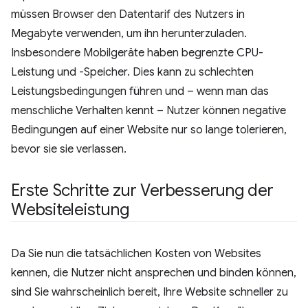
müssen Browser den Datentarif des Nutzers in
Megabyte verwenden, um ihn herunterzuladen.
Insbesondere Mobilgeräte haben begrenzte CPU-
Leistung und -Speicher. Dies kann zu schlechten
Leistungsbedingungen führen und – wenn man das
menschliche Verhalten kennt – Nutzer können negative
Bedingungen auf einer Website nur so lange tolerieren,
bevor sie sie verlassen.
Erste Schritte zur Verbesserung der
Websiteleistung
Da Sie nun die tatsächlichen Kosten von Websites
kennen, die Nutzer nicht ansprechen und binden können,
sind Sie wahrscheinlich bereit, Ihre Website schneller zu