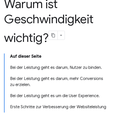
Warum ist
Geschwindigkeit
wichtig?
Auf dieser Seite
Bei der Leistung geht es darum, Nutzer zu binden.
Bei der Leistung geht es darum, mehr Conversions
zu erzielen.
Bei der Leistung geht es um die User Experience.
Erste Schritte zur Verbesserung der Websiteleistung