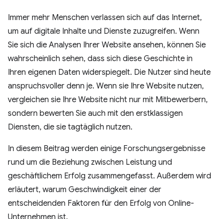
Immer mehr Menschen verlassen sich auf das Internet,
um auf digitale Inhalte und Dienste zuzugreifen. Wenn
Sie sich die Analysen Ihrer Website ansehen, können Sie
wahrscheinlich sehen, dass sich diese Geschichte in
Ihren eigenen Daten widerspiegelt. Die Nutzer sind heute
anspruchsvoller denn je. Wenn sie Ihre Website nutzen,
vergleichen sie Ihre Website nicht nur mit Mitbewerbern,
sondern bewerten Sie auch mit den erstklassigen
Diensten, die sie tagtäglich nutzen.
In diesem Beitrag werden einige Forschungsergebnisse
rund um die Beziehung zwischen Leistung und
geschäftlichem Erfolg zusammengefasst. Außerdem wird
erläutert, warum Geschwindigkeit einer der
entscheidenden Faktoren für den Erfolg von Online-
Unternehmen ist.