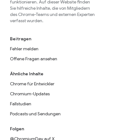
funktionieren. Auf dieser Website finden
Sie hilfreiche Inhalte, die von Mitgliedern
des Chrome-Teams und externen Experten
verfasst wurden.
Beitragen
Fehler melden
Offene Fragen ansehen
Ähnliche Inhalte
Chrome für Entwickler
Chromium-Updates
Fallstudien
Podcasts und Sendungen
Folgen
@ChromiumDev auf X