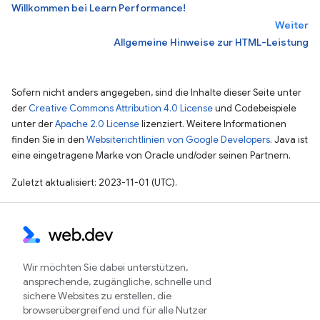
Willkommen bei Learn Performance!
Weiter
Allgemeine Hinweise zur HTML-Leistung
Sofern nicht anders angegeben, sind die Inhalte dieser Seite unter
der
Creative Commons Attribution 4.0 License
und Codebeispiele
unter der
Apache 2.0 License
lizenziert. Weitere Informationen
finden Sie in den
Websiterichtlinien von Google Developers
. Java ist
eine eingetragene Marke von Oracle und/oder seinen Partnern.
Zuletzt aktualisiert: 2023-11-01 (UTC).
Wir möchten Sie dabei unterstützen,
ansprechende, zugängliche, schnelle und
sichere Websites zu erstellen, die
browserübergreifend und für alle Nutzer