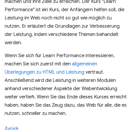
machen und Ihre Ziele zu erreichen. Der Kurs "Learn
Performance" ist ein Kurs, der Anfängern helfen soll, die
Leistung im Web noch nicht so gut wie möglich zu
nutzen. Er erläutert die Grundlagen zur Verbesserung
der Leistung, indem verschiedene Themen behandelt
werden.
Wenn Sie sich für Learn Performance interessieren,
machen Sie sich zuerst mit den
allgemeinen
Überlegungen zu HTML und Leistung
vertraut.
Anschließend wird die Leistung in weiteren Modulen
anhand verschiedener Aspekte der Webentwicklung
weiter vertieft. Wenn Sie das Ende dieses Kurses erreicht
haben, haben Sie das Zeug dazu, das Web für alle, die es
nutzen, schneller zu machen.
Zurück