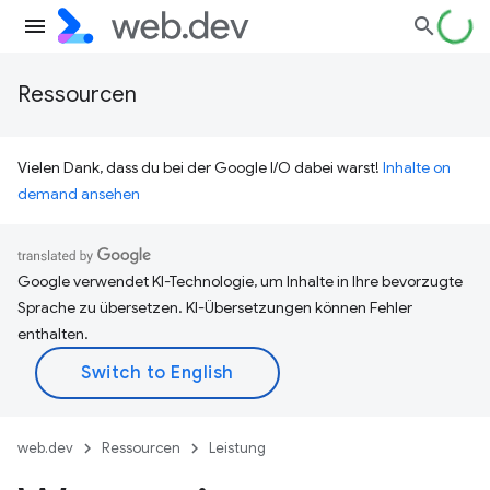
Ressourcen
Vielen Dank, dass du bei der Google I/O dabei warst!
Inhalte on
demand ansehen
Google verwendet KI-Technologie, um Inhalte in Ihre bevorzugte
Sprache zu übersetzen. KI-Übersetzungen können Fehler
enthalten.
web.dev
Ressourcen
Leistung