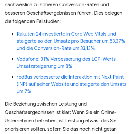
nachweislich zu höheren Conversion-Raten und
besseren Geschäftsergebnissen führen. Dies belegen
die folgenden Fallstudien:
Rakuten 24 investierte in Core Web Vitals und
steigerte so den Umsatz pro Besucher um 53,37%
und die Conversion-Rate um 33,13%
Vodafone: 31% Verbesserung des LCP-Werts
Umsatzsteigerung um 8%
redBus verbesserte die Interaktion mit Next Paint
(INP) auf seiner Website und steigerte den Umsatz
um 7%
Die Beziehung zwischen Leistung und
Geschäftsergebnissen ist klar: Wenn Sie ein Online-
Unternehmen betreiben, ist Leistung etwas, das Sie
priorisieren sollten, sofern Sie das noch nicht getan