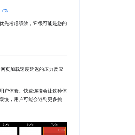
 7%
优先考虑绩效，它很可能是您的
对网页加载速度延迟的压力反应
用户体验。快速连接会让这种体
缓慢，用户可能会遇到更多挑