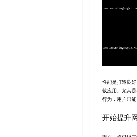
性能是打造良好
载应用。尤其是
行为，用户只能
开始提升