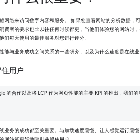
赖网络来访问数字内容和服务。 如果您查看网站的分析数据，
消费者的要求也比以往任何时候都更，当他们体验您的网站时，
他们每天使用的最佳服务对您进行评分。
性能与业务成功之间关系的一些研究，以及为什么速度是在线业
留住用户
ogle 的合作以及将 LCP 作为网页性能的主要 KPI 的推出，
线业务的成功都至关重要。与加载速度缓慢、让人感觉运行缓慢
的网站能更好地吸引并留住用户。