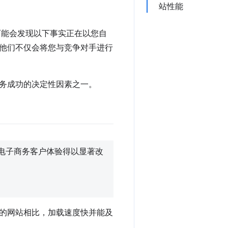
站性能
可能会发现以下事实正在以您自
他们不仅会将您与竞争对手进行
务成功的决定性因素之一。
我们的电子商务客户体验得以显著改
的网站相比，加载速度快并能及