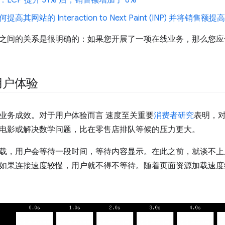
ne：LCP 提升 31% 后，销售额增加了 8%
如何提高其网站的 Interaction to Next Paint (INP) 并将销售额提高
之间的关系是很明确的：如果您开展了一项在线业务，那么您应
用户体验
业务成效。对于用户体验而言 速度至关重要
消费者研究
表明，
电影或解决数学问题，比在零售店排队等候的压力更大。
载，用户会等待一段时间，等待内容显示。在此之前，就谈不上
如果连接速度较慢，用户就不得不等待。随着页面资源加载速度