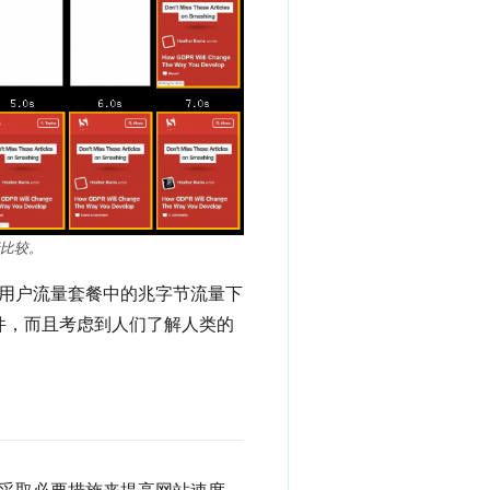
比较。
用户流量套餐中的兆字节流量下
条件，而且考虑到人们了解人类的