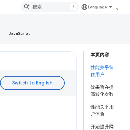
/
JavaScript
本页内容
性能关乎留
住用户
效果旨在提
高转化次数
性能关乎用
户体验
开始提升网