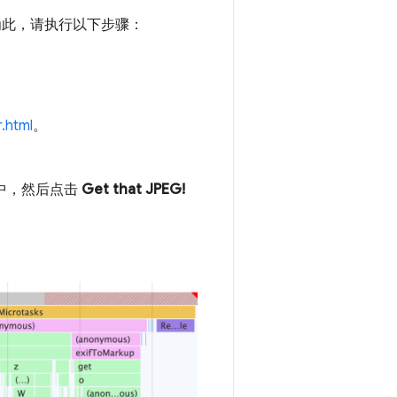
。为此，请执行以下步骤：
.html
。
段中，然后点击
Get that JPEG!