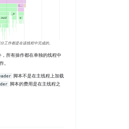
，大部分工作都是在该线程中完成的。
器之外，所有操作都在单独的线程中
作。
eader
脚本不是在主线程上加载
der
脚本的费用是在主线程之