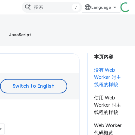
/
JavaScript
本页内容
没有 Web
Worker 时主
线程的样貌
使用 Web
Worker 时主
线程的样貌
Web Worker
代码概览