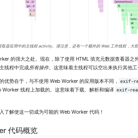
取器应用中的主线程 activity。请注意，还有一个额外的 Web 工作线程
Worker 的强大之处。现在，除了使用 HTML 填充元数据查看
主线程中完成
所有操作
。这意味着主线程可以空出来执行其他工
优势在于，与不使用 Web Worker 的应用版本不同，
exif-r
b Worker 线程上加载的。这意味着下载、解析和编译
exif-rea
了解使这一切成为可能的 Web Worker 代码！
ker 代码概览