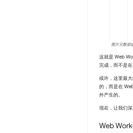
图片元数据提
这就是 Web 
完成，而不是在
或许，这里最大的
的，而是在 We
外产生的。
现在，让我们深入
Web Wor