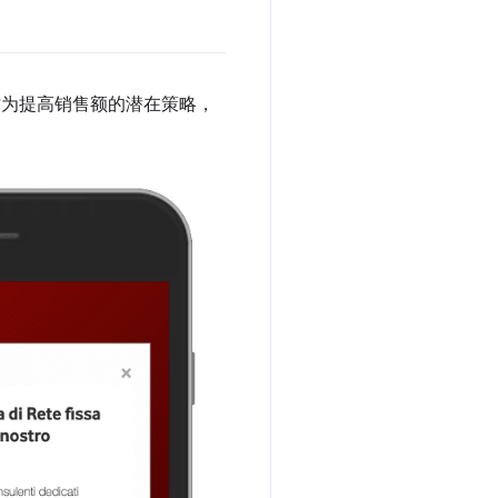
其作为提高销售额的潜在策略，