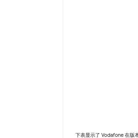
下表显示了 Vodafone 