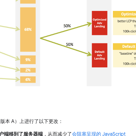
页（版本 A）上进行了以下更改：
户端移到了服务器端
，从而减少了
会阻塞呈现的 JavaScript