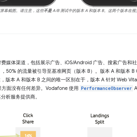
些示例屏幕截图。请注意，这些
不是
A/B 测试中的版本 A 和版本 B。这两个版本
费媒体渠道，包括展示广告、iOS/Android 广告、搜索广告和
50% 的流量被引导至基准网页（版本 B）。版本 A 和版本 B 
，版本 A 和版本 B 之间的唯一区别在于，版本 A 针对 Web Vi
面没有任何差异。Vodafone 使用
PerformanceObserver
其分析服务提供商。