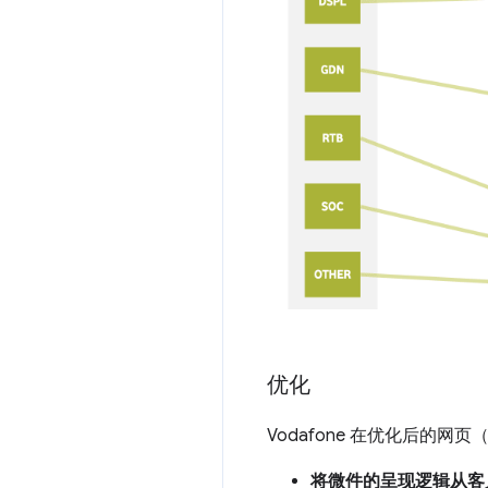
优化
Vodafone 在优化后的网
将微件的呈现逻辑从客