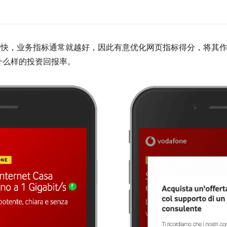
站速度越快，业务指标通常就越好，因此有意优化网页指标得分，将
什么样的投资回报率。