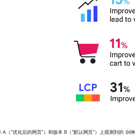
在版本 A（“优化后的网页”）和版本 B（“默认网页”）上观测到的
DOM