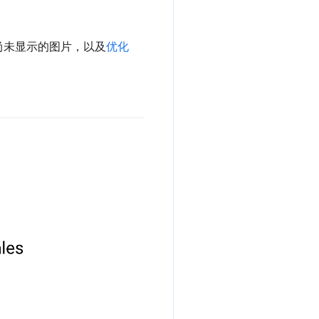
尚未显示的图片，以及
优化