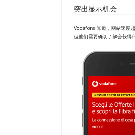
突出显示机会
Vodafone 知道，网
但他们需要确切了解会获得