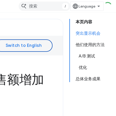
/
本页内容
突出显示机会
他们使用的方法
A/B 测试
优化
，销售额增加
总体业务成果