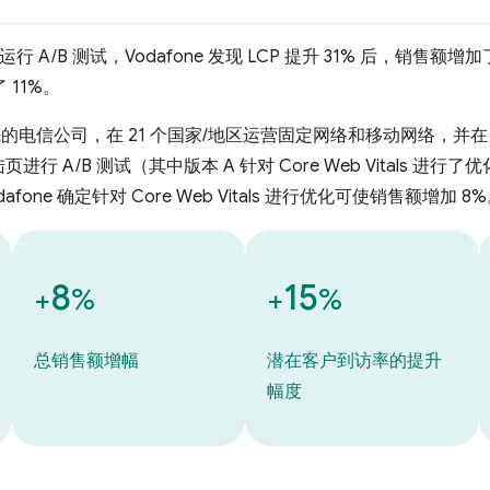
行 A/B 测试，Vodafone 发现 LCP 提升 31% 后，销售额
 11%。
电信公司，在 21 个国家/地区运营固定网络和移动网络，并在另
 A/B 测试（其中版本 A 针对 Core Web Vitals 进行了
afone 确定针对 Core Web Vitals 进行优化可使销售额增加 8
8
15
+
%
+
%
总销售额增幅
潜在客户到访率的提升
幅度