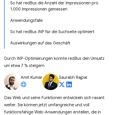
So hat redBus die Anzahl der Impressionen pro
1.000 Impressionen gemessen
Anwendungsfälle
So hat redBus INP für die Suchseite optimiert
Auswirkungen auf das Geschäft
Durch INP-Optimierungen konnte redBus den Umsatz
um etwa 7 % steigern
Amit Kumar
Saurabh Rajpal
Das Web und seine Funktionen entwickeln sich rasant
weiter. Sie können jetzt umfangreiche und voll
funktionsfähige Web-Anwendungen erstellen, die in