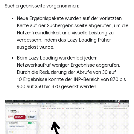
Suchergebnisseite vorgenommen:
Neue Ergebnispakete wurden auf der vorletzten
Karte auf der Suchergebnisseite abgerufen, um die
Nutzerfreundlichkeit und visuelle Leistung zu
verbessern, indem das Lazy Loading früher
ausgelöst wurde.
Beim Lazy Loading wurden bei jedem
Netzwerkaufruf weniger Ergebnisse abgerufen.
Durch die Reduzierung der Abrufe von 30 auf
10 Ergebnisse konnte der INP-Bereich von 870 bis
900 auf 350 bis 370 gesenkt werden.