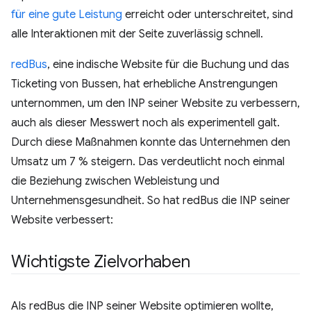
für eine gute Leistung
erreicht oder unterschreitet, sind
alle Interaktionen mit der Seite zuverlässig schnell.
redBus
, eine indische Website für die Buchung und das
Ticketing von Bussen, hat erhebliche Anstrengungen
unternommen, um den INP seiner Website zu verbessern,
auch als dieser Messwert noch als experimentell galt.
Durch diese Maßnahmen konnte das Unternehmen den
Umsatz um 7 % steigern. Das verdeutlicht noch einmal
die Beziehung zwischen Webleistung und
Unternehmensgesundheit. So hat redBus die INP seiner
Website verbessert:
Wichtigste Zielvorhaben
Als redBus die INP seiner Website optimieren wollte,