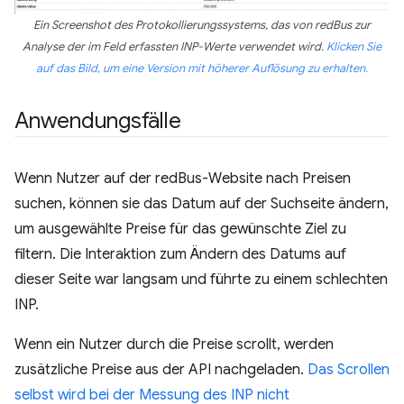
Ein Screenshot des Protokollierungssystems, das von redBus zur
Analyse der im Feld erfassten INP-Werte verwendet wird.
Klicken Sie
auf das Bild, um eine Version mit höherer Auflösung zu erhalten.
Anwendungsfälle
Wenn Nutzer auf der redBus-Website nach Preisen
suchen, können sie das Datum auf der Suchseite ändern,
um ausgewählte Preise für das gewünschte Ziel zu
filtern. Die Interaktion zum Ändern des Datums auf
dieser Seite war langsam und führte zu einem schlechten
INP.
Wenn ein Nutzer durch die Preise scrollt, werden
zusätzliche Preise aus der API nachgeladen.
Das Scrollen
selbst wird bei der Messung des INP nicht