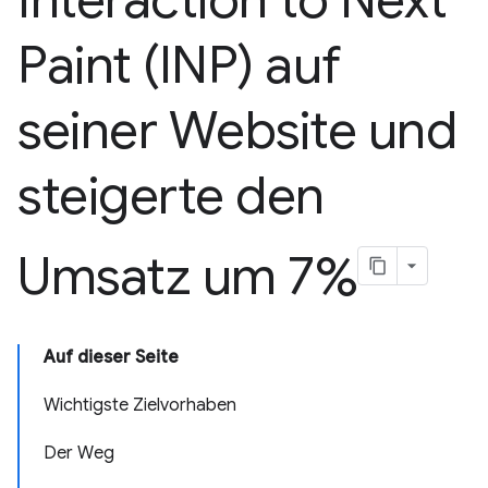
Interaction to Next
Paint (INP) auf
seiner Website und
steigerte den
Umsatz um 7%
Auf dieser Seite
Wichtigste Zielvorhaben
Der Weg