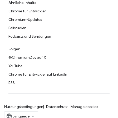
Ähnliche Inhalte
Chrome für Entwickler
Chromium-Updates
Fallstudien
Podcasts und Sendungen
Folgen
@ChromiumDev auf X
YouTube
Chrome für Entwickler auf LinkedIn
RSS
Nutzungsbedingungen
Datenschutz
Manage cookies