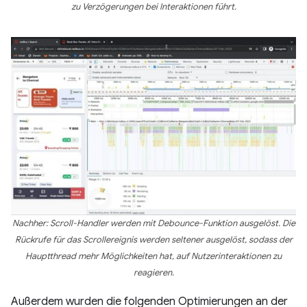
zu Verzögerungen bei Interaktionen führt.
Nachher: Scroll-Handler werden mit Debounce-Funktion ausgelöst. Die
Rückrufe für das Scrollereignis werden seltener ausgelöst, sodass der
Hauptthread mehr Möglichkeiten hat, auf Nutzerinteraktionen zu
reagieren.
Außerdem wurden die folgenden Optimierungen an der