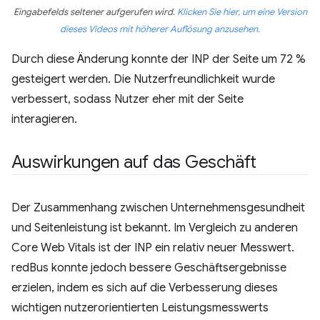
Eingabefelds seltener aufgerufen wird.
Klicken Sie hier, um eine Version
dieses Videos mit höherer Auflösung anzusehen.
Durch diese Änderung konnte der INP der Seite um 72 %
gesteigert werden. Die Nutzerfreundlichkeit wurde
verbessert, sodass Nutzer eher mit der Seite
interagieren.
Auswirkungen auf das Geschäft
Der Zusammenhang zwischen Unternehmensgesundheit
und Seitenleistung ist bekannt. Im Vergleich zu anderen
Core Web Vitals ist der INP ein relativ neuer Messwert.
redBus konnte jedoch bessere Geschäftsergebnisse
erzielen, indem es sich auf die Verbesserung dieses
wichtigen nutzerorientierten Leistungsmesswerts