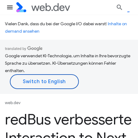
Vielen Dank, dass du bei der Google I/O dabei warst!
Inhalte on
demand ansehen
Google verwendet KI-Technologie, um Inhalte in Ihre bevorzugte
Sprache zu übersetzen. KI-Übersetzungen können Fehler
enthalten.
web.dev
red
Bus verbesserte