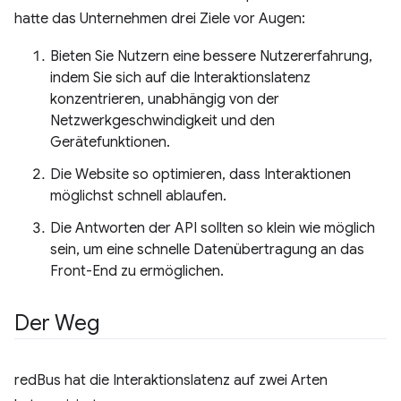
hatte das Unternehmen drei Ziele vor Augen:
Bieten Sie Nutzern eine bessere Nutzererfahrung,
indem Sie sich auf die Interaktionslatenz
konzentrieren, unabhängig von der
Netzwerkgeschwindigkeit und den
Gerätefunktionen.
Die Website so optimieren, dass Interaktionen
möglichst schnell ablaufen.
Die Antworten der API sollten so klein wie möglich
sein, um eine schnelle Datenübertragung an das
Front-End zu ermöglichen.
Der Weg
redBus hat die Interaktionslatenz auf zwei Arten