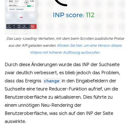
Das Lazy-Loading-Verhalten, mit dem beim Scrollen zusätzliche Preise
aus der API geladen werden.
Klicken Sie hier, um eine Version dieses
Videos mit höherer Auflösung aufzurufen.
Durch diese Änderungen wurde das INP der Suchseite
zwar deutlich verbessert, es blieb jedoch das Problem,
dass das Ereignis
change
in den Eingabefeldern der
Suchseite eine teure Reducer-Funktion aufrief, um die
Benutzeroberfläche zu aktualisieren. Dies führte zu
einem unnötigen Neu-Rendering der
Benutzeroberfläche, was sich auf den INP der Seite
auswirkte.