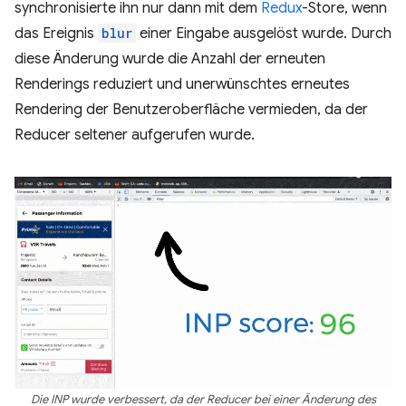
synchronisierte ihn nur dann mit dem
Redux
-Store, wenn
das Ereignis
blur
einer Eingabe ausgelöst wurde. Durch
diese Änderung wurde die Anzahl der erneuten
Renderings reduziert und unerwünschtes erneutes
Rendering der Benutzeroberfläche vermieden, da der
Reducer seltener aufgerufen wurde.
Die INP wurde verbessert, da der Reducer bei einer Änderung des