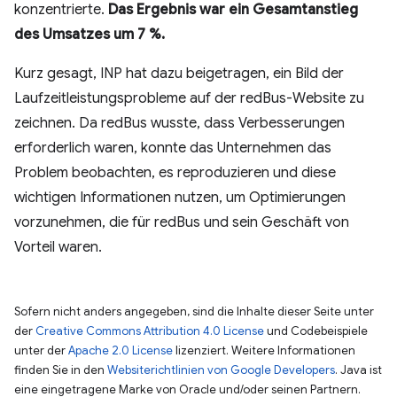
konzentrierte.
Das Ergebnis war ein Gesamtanstieg
des Umsatzes um 7 %.
Kurz gesagt, INP hat dazu beigetragen, ein Bild der
Laufzeitleistungsprobleme auf der redBus-Website zu
zeichnen. Da redBus wusste, dass Verbesserungen
erforderlich waren, konnte das Unternehmen das
Problem beobachten, es reproduzieren und diese
wichtigen Informationen nutzen, um Optimierungen
vorzunehmen, die für redBus und sein Geschäft von
Vorteil waren.
Sofern nicht anders angegeben, sind die Inhalte dieser Seite unter
der
Creative Commons Attribution 4.0 License
und Codebeispiele
unter der
Apache 2.0 License
lizenziert. Weitere Informationen
finden Sie in den
Websiterichtlinien von Google Developers
. Java ist
eine eingetragene Marke von Oracle und/oder seinen Partnern.