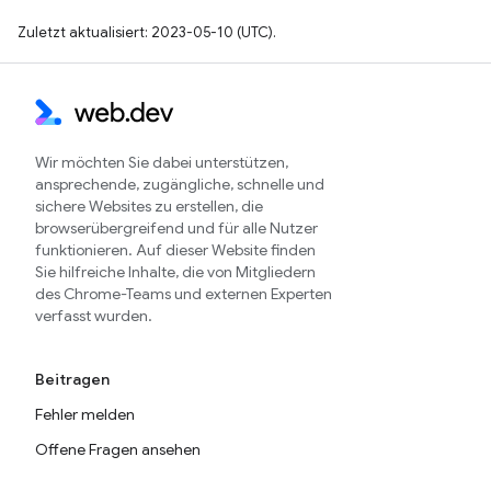
Zuletzt aktualisiert: 2023-05-10 (UTC).
Wir möchten Sie dabei unterstützen,
ansprechende, zugängliche, schnelle und
sichere Websites zu erstellen, die
browserübergreifend und für alle Nutzer
funktionieren. Auf dieser Website finden
Sie hilfreiche Inhalte, die von Mitgliedern
des Chrome-Teams und externen Experten
verfasst wurden.
Beitragen
Fehler melden
Offene Fragen ansehen