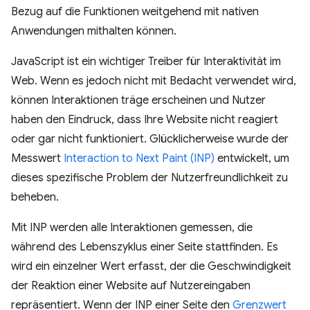
Bezug auf die Funktionen weitgehend mit nativen
Anwendungen mithalten können.
JavaScript ist ein wichtiger Treiber für Interaktivität im
Web. Wenn es jedoch nicht mit Bedacht verwendet wird,
können Interaktionen träge erscheinen und Nutzer
haben den Eindruck, dass Ihre Website nicht reagiert
oder gar nicht funktioniert. Glücklicherweise wurde der
Messwert
Interaction to Next Paint (INP)
entwickelt, um
dieses spezifische Problem der Nutzerfreundlichkeit zu
beheben.
Mit INP werden alle Interaktionen gemessen, die
während des Lebenszyklus einer Seite stattfinden. Es
wird ein einzelner Wert erfasst, der die Geschwindigkeit
der Reaktion einer Website auf Nutzereingaben
repräsentiert. Wenn der INP einer Seite den
Grenzwert