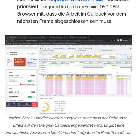
priorisiert.
requestAnimationFrame
teilt dem
Browser mit, dass die Arbeit im Callback vor dem
nächsten Frame abgeschlossen sein muss.
Vorher: Scroll-Handler werden ausgelöst, ohne dass der Debounce-
Effekt auf den Ereignis-Callback angewendet wird. Es gibt eine
beträchtliche Anzahl von blockierenden Aufgaben im Hauptthread, was