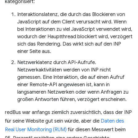
kategorisiert:
Interaktionslatenz, die durch das Blockieren von
JavaScript auf dem Client verursacht wird. Wenn
bei Interaktionen zu viel JavaScript verwendet wird,
wodurch der Hauptthread blockiert wird, verzögert
sich das Rendering. Das wirkt sich auf den INP
einer Seite aus.
Netzwerklatenz durch API-Aufrufe.
Netzwerkaktivitäten werden von INP nicht
gemessen. Eine Interaktion, die auf einen Aufruf
einer Remote-API angewiesen ist, kann in
langsameren Netzwerken oder wenn Anfragen zu
großen Antworten führen, verzögert erscheinen.
redBus war anfangs ziemlich zuversichtlich, dass der INP
für seine Website gut sein würde, aber die
Daten des
Real User Monitoring (RUM)
für diesen Messwert beim