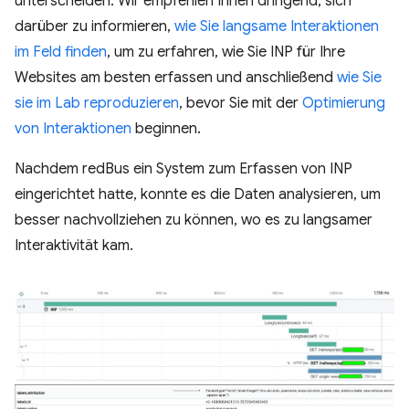
unterscheiden. Wir empfehlen Ihnen dringend, sich
darüber zu informieren,
wie Sie langsame Interaktionen
im Feld finden
, um zu erfahren, wie Sie INP für Ihre
Websites am besten erfassen und anschließend
wie Sie
sie im Lab reproduzieren
, bevor Sie mit der
Optimierung
von Interaktionen
beginnen.
Nachdem redBus ein System zum Erfassen von INP
eingerichtet hatte, konnte es die Daten analysieren, um
besser nachvollziehen zu können, wo es zu langsamer
Interaktivität kam.