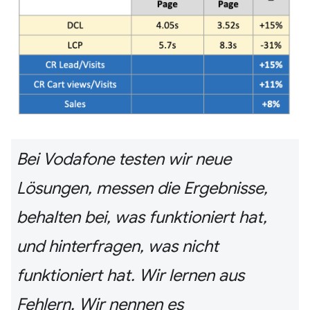
Bei Vodafone testen wir neue
Lösungen, messen die Ergebnisse,
behalten bei, was funktioniert hat,
und hinterfragen, was nicht
funktioniert hat. Wir lernen aus
Fehlern. Wir nennen es