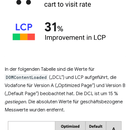
In der folgenden Tabelle sind die Werte für
DOMContentLoaded
(„DCL“) und LCP aufgeführt, die
Vodafone für Version A („Optimized Page“) und Version B
(„Default Page“) beobachtet hat. Die DCL ist um 15 %
gestiegen
. Die absoluten Werte für geschäftsbezogene
Messwerte wurden entfernt.