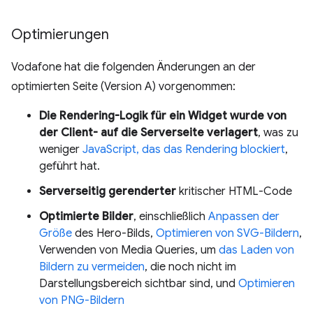
Optimierungen
Vodafone hat die folgenden Änderungen an der
optimierten Seite (Version A) vorgenommen:
Die Rendering-Logik für ein Widget wurde von
der Client- auf die Serverseite verlagert
, was zu
weniger
JavaScript, das das Rendering blockiert
,
geführt hat.
Serverseitig gerenderter
kritischer HTML-Code
Optimierte Bilder
, einschließlich
Anpassen der
Größe
des Hero-Bilds,
Optimieren von SVG-Bildern
,
Verwenden von Media Queries, um
das Laden von
Bildern zu vermeiden
, die noch nicht im
Darstellungsbereich sichtbar sind, und
Optimieren
von PNG-Bildern