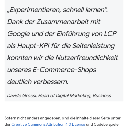
„Experimentieren, schnell lernen“.
Dank der Zusammenarbeit mit
Google und der Einführung von LCP
als Haupt-KPI für die Seitenleistung
konnten wir die Nutzerfreundlichkeit
unseres E-Commerce-Shops
deutlich verbessern.
Davide Grossi, Head of Digital Marketing, Business
Sofern nicht anders angegeben, sind die Inhalte dieser Seite unter
der
Creative Commons Attribution 4.0 License
und Codebeispiele