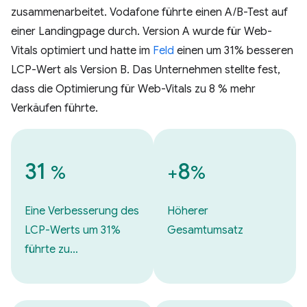
zusammenarbeitet. Vodafone führte einen A/B-Test auf
einer Landingpage durch. Version A wurde für Web-
Vitals optimiert und hatte im
Feld
einen um 31% besseren
LCP-Wert als Version B. Das Unternehmen stellte fest,
dass die Optimierung für Web-Vitals zu 8 % mehr
Verkäufen führte.
31
8
%
+
%
Eine Verbesserung des
Höherer
LCP-Werts um 31%
Gesamtumsatz
führte zu…