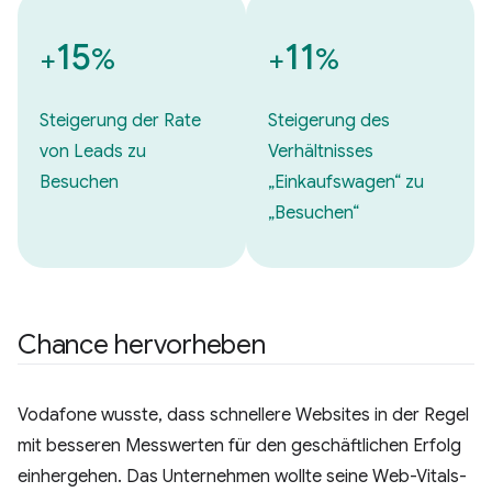
15
11
+
%
+
%
Steigerung der Rate
Steigerung des
von Leads zu
Verhältnisses
Besuchen
„Einkaufswagen“ zu
„Besuchen“
Chance hervorheben
Vodafone wusste, dass schnellere Websites in der Regel
mit besseren Messwerten für den geschäftlichen Erfolg
einhergehen. Das Unternehmen wollte seine Web-Vitals-