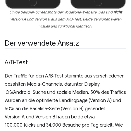
Einige Beispiel-Screenshots der Vodafone-Website. Das sind
nicht
Version A und Version B aus dem A/B-Test. Beide Versionen waren
visuell und funktional identisch.
Der verwendete Ansatz
A
/
B-Test
Der Traffic für den A/B‑Test stammte aus verschiedenen
bezahlten Media-Channels, darunter Display,
iOS/Android, Suche und soziale Medien. 50% des Traffics
wurden an die optimierte Landingpage (Version A) und
50% an die Baseline-Seite (Version B) gesendet.
Version A und Version B haben beide etwa
100.000 Klicks und 34.000 Besuche pro Tag erzielt. Wie