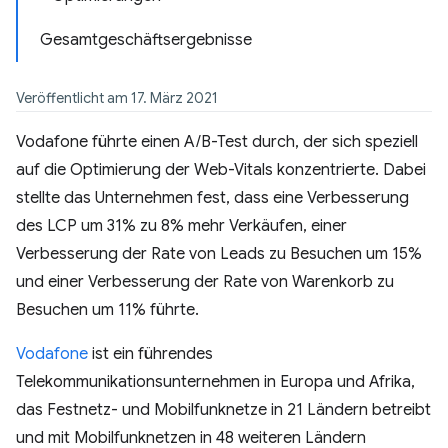
Gesamtgeschäftsergebnisse
Veröffentlicht am 17. März 2021
Vodafone führte einen A/B-Test durch, der sich speziell
auf die Optimierung der Web-Vitals konzentrierte. Dabei
stellte das Unternehmen fest, dass eine Verbesserung
des LCP um 31% zu 8% mehr Verkäufen, einer
Verbesserung der Rate von Leads zu Besuchen um 15%
und einer Verbesserung der Rate von Warenkorb zu
Besuchen um 11% führte.
Vodafone
ist ein führendes
Telekommunikationsunternehmen in Europa und Afrika,
das Festnetz- und Mobilfunknetze in 21 Ländern betreibt
und mit Mobilfunknetzen in 48 weiteren Ländern