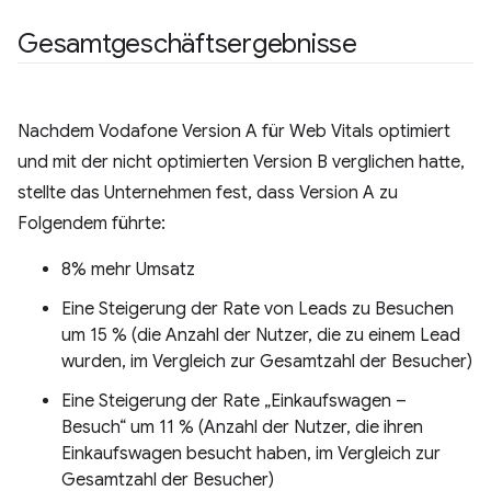
Gesamtgeschäftsergebnisse
Nachdem Vodafone Version A für Web Vitals optimiert
und mit der nicht optimierten Version B verglichen hatte,
stellte das Unternehmen fest, dass Version A zu
Folgendem führte:
8% mehr Umsatz
Eine Steigerung der Rate von Leads zu Besuchen
um 15 % (die Anzahl der Nutzer, die zu einem Lead
wurden, im Vergleich zur Gesamtzahl der Besucher)
Eine Steigerung der Rate „Einkaufswagen –
Besuch“ um 11 % (Anzahl der Nutzer, die ihren
Einkaufswagen besucht haben, im Vergleich zur
Gesamtzahl der Besucher)