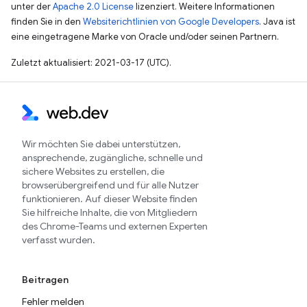
unter der
Apache 2.0 License
lizenziert. Weitere Informationen
finden Sie in den
Websiterichtlinien von Google Developers
. Java ist
eine eingetragene Marke von Oracle und/oder seinen Partnern.
Zuletzt aktualisiert: 2021-03-17 (UTC).
Wir möchten Sie dabei unterstützen,
ansprechende, zugängliche, schnelle und
sichere Websites zu erstellen, die
browserübergreifend und für alle Nutzer
funktionieren. Auf dieser Website finden
Sie hilfreiche Inhalte, die von Mitgliedern
des Chrome-Teams und externen Experten
verfasst wurden.
Beitragen
Fehler melden