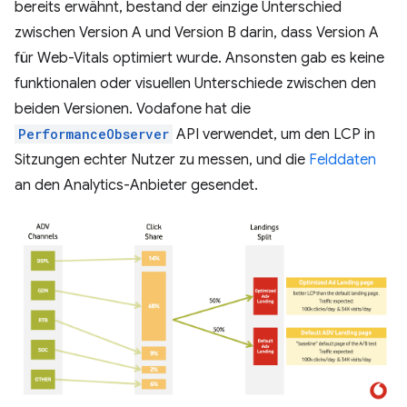
bereits erwähnt, bestand der einzige Unterschied
zwischen Version A und Version B darin, dass Version A
für Web-Vitals optimiert wurde. Ansonsten gab es keine
funktionalen oder visuellen Unterschiede zwischen den
beiden Versionen. Vodafone hat die
PerformanceObserver
API verwendet, um den LCP in
Sitzungen echter Nutzer zu messen, und die
Felddaten
an den Analytics-Anbieter gesendet.