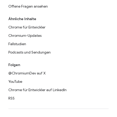
Offene Fragen ansehen
Ähnliche Inhalte
Chrome für Entwickler
Chromium-Updates
Fallstudien
Podcasts und Sendungen
Folgen
@ChromiumDev auf X
YouTube
Chrome für Entwickler auf LinkedIn
RSS