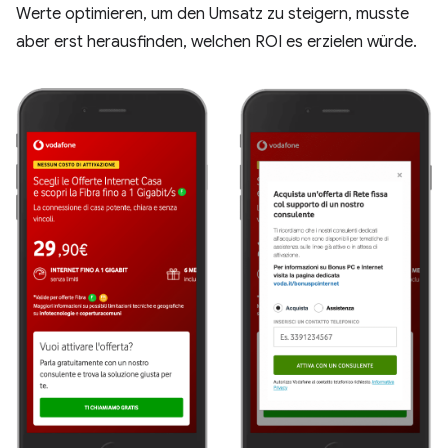
Werte optimieren, um den Umsatz zu steigern, musste
aber erst herausfinden, welchen ROI es erzielen würde.