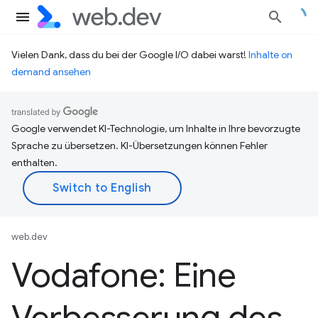
Vielen Dank, dass du bei der Google I/O dabei warst!
Inhalte on
demand ansehen
Google verwendet KI-Technologie, um Inhalte in Ihre bevorzugte
Sprache zu übersetzen. KI-Übersetzungen können Fehler
enthalten.
web.dev
Vodafone: Eine