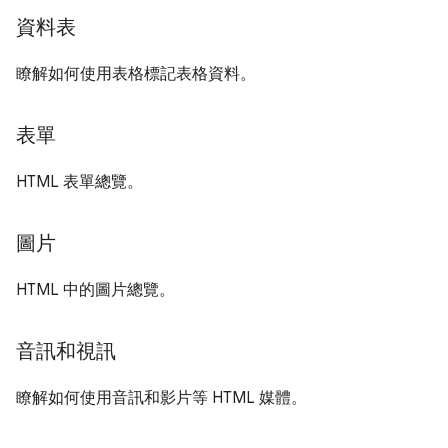
資料表
瞭解如何使用表格標記表格資料。
表單
HTML 表單總覽。
圖片
HTML 中的圖片總覽。
音訊和視訊
瞭解如何使用音訊和影片等 HTML 媒體。