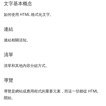
文字基本概念
如何使用 HTML 格式化文字。
連結
連結相關須知。
清單
清單和其他內容分組方式。
導覽
導覽是網站或應用程式的重要元素，而這一切都從 HTML
開始。