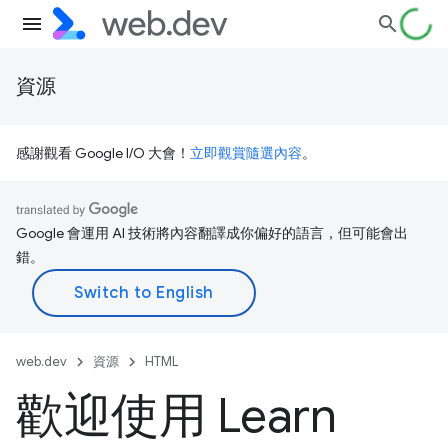
資源
感謝觀看 Google I/O 大會！
立即觀賞隨選內容
。
Google 會運用 AI 技術將內容翻譯成你偏好的語言，但可能會出
錯。
web.dev
資源
HTML
歡迎使用 Learn