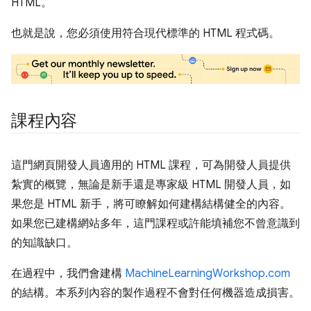
HTML。
也就是說，您必須使用符合現代標準的 HTML 程式碼。
課程內容
這門網頁開發人員適用的 HTML 課程，可為開發人員提供
紮實的概覽，無論是新手還是專家級 HTML 開發人員，如
果您是 HTML 新手，將可瞭解如何建構結構健全的內容。
如果您已建構網站多年，這門課程或許能填補您不曾意識到
的知識缺口。
在過程中，我們會建構
MachineLearningWorkshop.com
的結構。本系列內容的製作過程不會對任何機器造成損害。