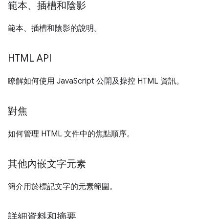
範本、插槽和陰影
範本、插槽和陰影的說明。
HTML API
瞭解如何使用 JavaScript 公開及操控 HTML 資訊。
對焦
如何管理 HTML 文件中的焦點順序。
其他內嵌文字元素
簡介用於標記文字的元素範圍。
詳細資料和摘要