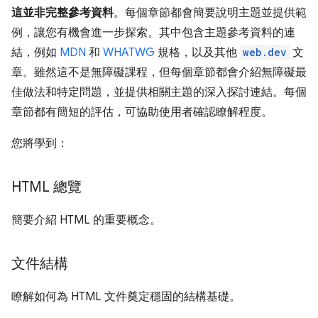
這並非完整參考資料
。每個章節都會簡要說明主題並提供範
例，讓您有機會進一步探索。其中包含主題參考資料的連
結，例如
MDN
和
WHATWG
規格，以及其他
web.dev
文
章。雖然這不是無障礙課程，但每個章節都會介紹無障礙最
佳做法和特定問題，並提供相關主題的深入探討連結。每個
章節都有簡短的評估，可協助使用者確認瞭解程度。
您將學到：
HTML 總覽
簡要介紹 HTML 的重要概念。
文件結構
瞭解如何為 HTML 文件奠定穩固的結構基礎。