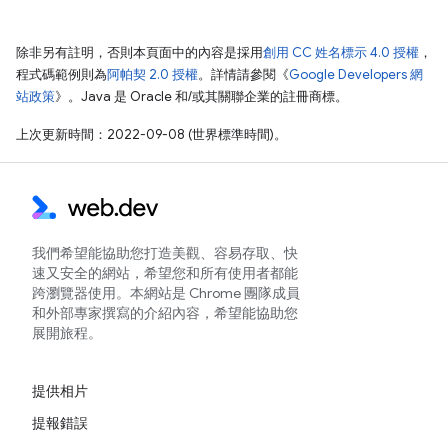
除非另有註明，否則本頁面中的內容是採用
創用 CC 姓名標示 4.0 授權
，
程式碼範例則為
阿帕契 2.0 授權
。詳情請參閱《
Google Developers 網
站政策
》。Java 是 Oracle 和/或其關聯企業的註冊商標。
上次更新時間：2022-09-08 (世界標準時間)。
我們希望能協助您打造美觀、容易存取、快
速又安全的網站，希望您和所有使用者都能
跨瀏覽器使用。本網站是 Chrome 團隊成員
和外部專家撰寫的介紹內容，希望能協助您
展開旅程。
提供相片
提報錯誤