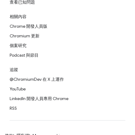
查看已知問題
相關內容
Chrome 開發人員版
Chromium 更新
個案研究
Podcast 與節目
追蹤
@ChromiumDev 在 X 上運作
YouTube
LinkedIn 開發人員專用 Chrome
RSS