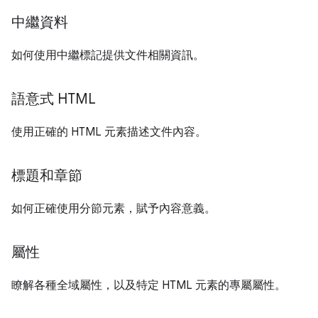
中繼資料
如何使用中繼標記提供文件相關資訊。
語意式 HTML
使用正確的 HTML 元素描述文件內容。
標題和章節
如何正確使用分節元素，賦予內容意義。
屬性
瞭解各種全域屬性，以及特定 HTML 元素的專屬屬性。