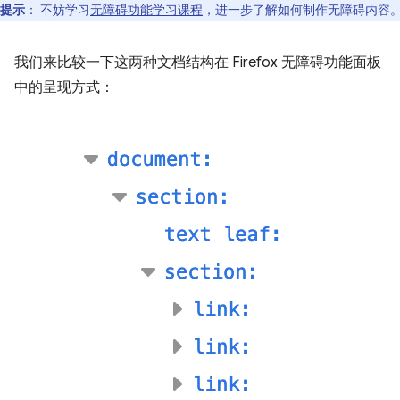
提示
：
不妨学习
无障碍功能学习课程
，进一步了解如何制作无障碍内容
我们来比较一下这两种文档结构在 Firefox 无障碍功能面板
中的呈现方式：