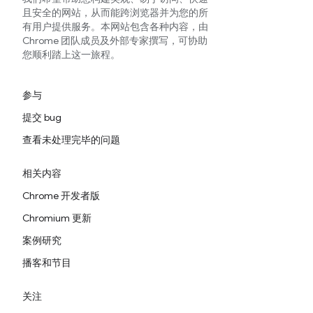
且安全的网站，从而能跨浏览器并为您的所
有用户提供服务。本网站包含各种内容，由
Chrome 团队成员及外部专家撰写，可协助
您顺利踏上这一旅程。
参与
提交 bug
查看未处理完毕的问题
相关内容
Chrome 开发者版
Chromium 更新
案例研究
播客和节目
关注