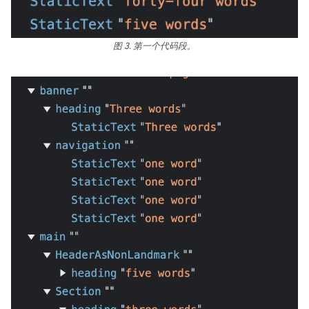
图 3. 第一个代码段。