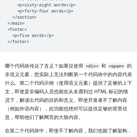
    <p>sixty-eight words</p>

    <p>forty-four words</p>

  </section>

</main>

<footer>

  <p>five words</p>

哪个代码块传达了含义？如果仅使用
<div>
和
<span>
的
非语义元素，您实际上无法判断第一个代码块中的内容代表
什么。第二个代码示例（使用语义元素）提供了足够的上下
文，即使是非编码人员也能在从未遇到过 HTML 标记的情
况下，解读出代码的目的和含义。即使开发者不了解内容
（例如外语内容），此功能也绝对可以提供足够的背景信
息，帮助他们了解网页的大致内容。
在第二个代码块中，即使不了解内容，我们也能了解架构，