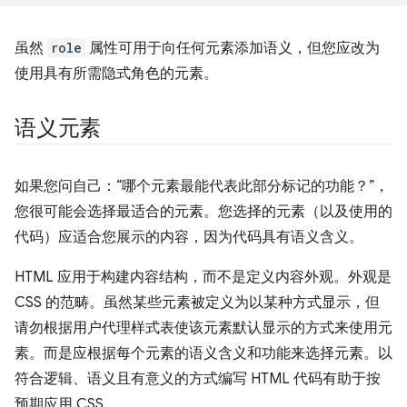
虽然
role
属性可用于向任何元素添加语义，但您应改为
使用具有所需隐式角色的元素。
语义元素
如果您问自己：“哪个元素最能代表此部分标记的功能？”，
您很可能会选择最适合的元素。您选择的元素（以及使用的
代码）应适合您展示的内容，因为代码具有语义含义。
HTML 应用于构建内容结构，而不是定义内容外观。外观是
CSS 的范畴。虽然某些元素被定义为以某种方式显示，但
请勿根据用户代理样式表使该元素默认显示的方式来使用元
素。而是应根据每个元素的语义含义和功能来选择元素。以
符合逻辑、语义且有意义的方式编写 HTML 代码有助于按
预期应用 CSS。