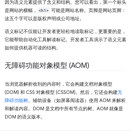
因为语义元素提供了含义和结构。您可以看出，第一个标头
是网站的横幅，
<h1>
可能是网站名称。页脚是网站页脚：
这五个字可以是版权声明或公司地址。
语义标记不仅能让开发者更轻松地读取标记，更重要的是，
它能帮助自动化工具解读标记。开发者工具演示了语义元素
如何提供机器可读的结构。
无障碍功能对象模型 (AOM)
当浏览器解析收到的内容时，它会构建文档对象模型
(DOM) 和 CSS 对象模型 (CSSOM)。然后，它还会构建
无
障碍功能树
。辅助设备（如屏幕阅读器）使用 AOM 来解析
和解读内容。DOM 是文档中所有节点的树。AOM 就像是
DOM 的语义版本。