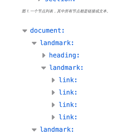
图 1. 一个节点列表，其中所有节点都是链接或文本。