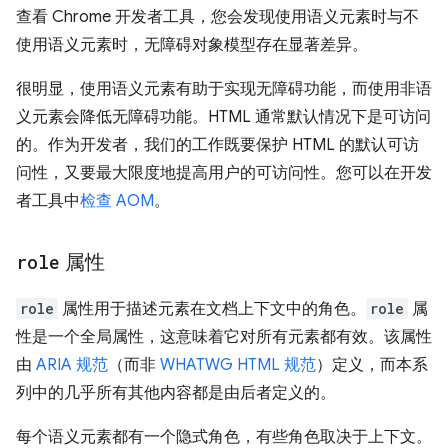
查看 Chrome 开发者工具，您会发现使用语义元素时与不
使用语义元素时，无障碍对象模型存在显著差异。
很明显，使用语义元素有助于实现无障碍功能，而使用非语
义元素会降低无障碍功能。HTML 通常默认情况下是可访问
的。作为开发者，我们的工作既要保护 HTML 的默认可访
问性，又要最大限度地提高用户的可访问性。您可以在开发
者工具中
检查 AOM
。
role
属性
role
属性用于描述元素在文档上下文中的角色。
role
属
性是一个全局属性，这意味着它对所有元素都有效。该属性
由
ARIA 规范
（而非
WHATWG HTML 规范
）定义，而本系
列中的几乎所有其他内容都是由后者定义的。
每个语义元素都有一个隐式角色，有些角色取决于上下文。