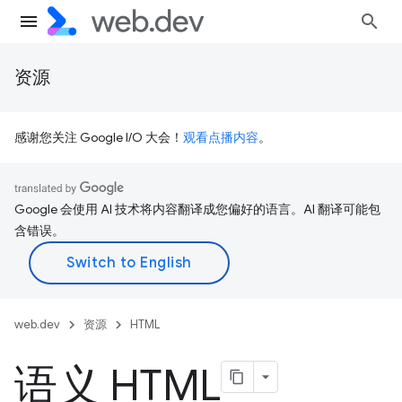
资源
感谢您关注 Google I/O 大会！
观看点播内容
。
Google 会使用 AI 技术将内容翻译成您偏好的语言。AI 翻译可能包
含错误。
web.dev
资源
HTML
语义 HTML