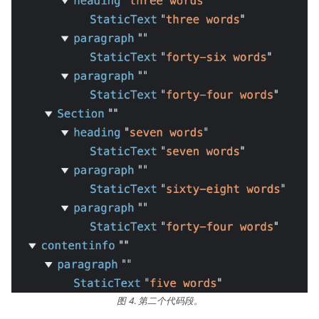
图 4. 第二个代码段。