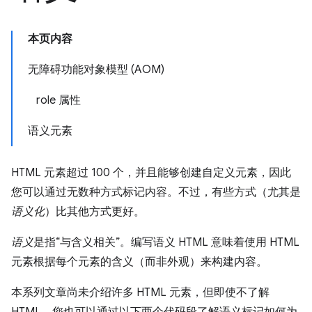
本页内容
无障碍功能对象模型 (AOM)
role 属性
语义元素
HTML 元素超过 100 个，并且能够创建自定义元素，因此
您可以通过无数种方式标记内容。不过，有些方式（尤其是
语义化
）比其他方式更好。
语义
是指“与含义相关”。编写语义 HTML 意味着使用 HTML
元素根据每个元素的含义（而非外观）来构建内容。
本系列文章尚未介绍许多 HTML 元素，但即使不了解