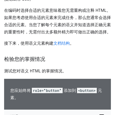
在编码时选择合适的元素意味着您无需重构或注释 HTML。
如果您考虑使用合适的元素来完成任务，那么您通常会选择
合适的元素。当您了解每个元素的语义并知道选择正确元素
的重要性时，无需付出太多额外精力即可做出正确的选择。
接下来，使用语义元素构建
文档结构
。
检验您的掌握情况
测试您对语义 HTML 的掌握情况。
您应始终将
role="button"
添加到
<button>
元
素。