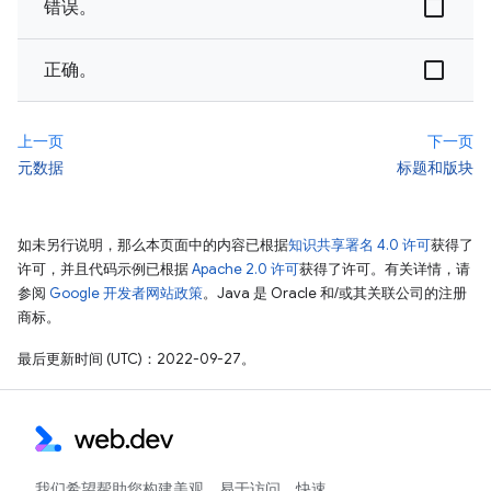
错误。
正确。
上一页
下一页
元数据
标题和版块
如未另行说明，那么本页面中的内容已根据
知识共享署名 4.0 许可
获得了
许可，并且代码示例已根据
Apache 2.0 许可
获得了许可。有关详情，请
参阅
Google 开发者网站政策
。Java 是 Oracle 和/或其关联公司的注册
商标。
最后更新时间 (UTC)：2022-09-27。
我们希望帮助您构建美观、易于访问、快速