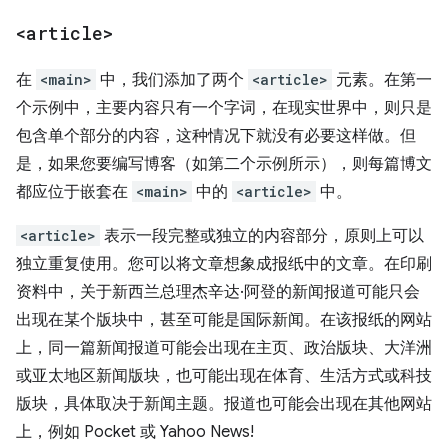
<article>
在
<main>
中，我们添加了两个
<article>
元素。在第一
个示例中，主要内容只有一个字词，在现实世界中，则只是
包含单个部分的内容，这种情况下就没有必要这样做。但
是，如果您要编写博客（如第二个示例所示），则每篇博文
都应位于嵌套在
<main>
中的
<article>
中。
<article>
表示一段完整或独立的内容部分，原则上可以
独立重复使用。您可以将文章想象成报纸中的文章。在印刷
资料中，关于新西兰总理杰辛达·阿登的新闻报道可能只会
出现在某个版块中，甚至可能是国际新闻。在该报纸的网站
上，同一篇新闻报道可能会出现在主页、政治版块、大洋洲
或亚太地区新闻版块，也可能出现在体育、生活方式或科技
版块，具体取决于新闻主题。报道也可能会出现在其他网站
上，例如 Pocket 或 Yahoo News!