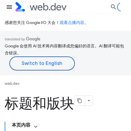
感谢您关注 Google I/O 大会！
观看点播内容
。
Google 会使用 AI 技术将内容翻译成您偏好的语言。AI 翻译可能包
含错误。
web.dev
标题和版块
本页内容