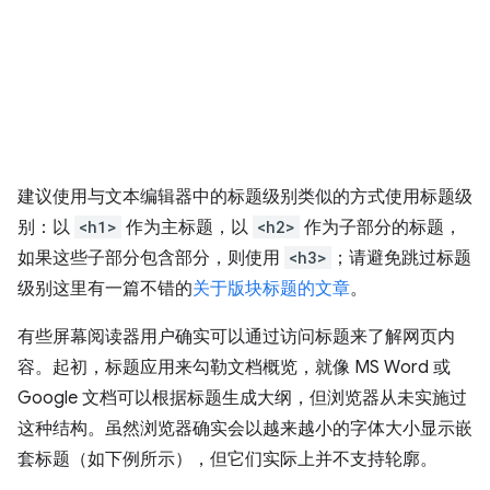
建议使用与文本编辑器中的标题级别类似的方式使用标题级
别：以
<h1>
作为主标题，以
<h2>
作为子部分的标题，
如果这些子部分包含部分，则使用
<h3>
；请避免跳过标题
级别这里有一篇不错的
关于版块标题的文章
。
有些屏幕阅读器用户确实可以通过访问标题来了解网页内
容。起初，标题应用来勾勒文档概览，就像 MS Word 或
Google 文档可以根据标题生成大纲，但浏览器从未实施过
这种结构。虽然浏览器确实会以越来越小的字体大小显示嵌
套标题（如下例所示），但它们实际上并不支持轮廓。