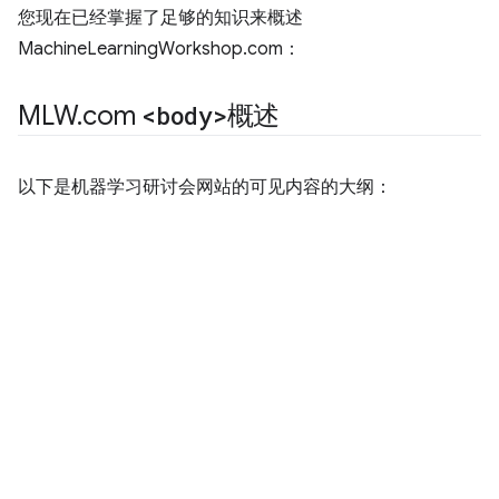
您现在已经掌握了足够的知识来概述
MachineLearningWorkshop.com：
MLW
.
com
<body>
概述
以下是机器学习研讨会网站的可见内容的大纲：