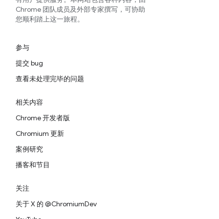
Chrome 团队成员及外部专家撰写，可协助
您顺利踏上这一旅程。
参与
提交 bug
查看未处理完毕的问题
相关内容
Chrome 开发者版
Chromium 更新
案例研究
播客和节目
关注
关于 X 的 @ChromiumDev