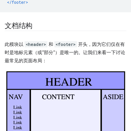
</footer>
文档结构
此模块以
<header>
和
<footer>
开头，因为它们仅在有
时是地标元素（或“部分”）是唯一的。让我们来看一下讨论
最常见的页面布局：