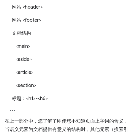
网站 <header>
网站 <footer>
文档结构
<main>
<aside>
<article>
<section>
标题：<h1>-<h6>
在上一部分中，您了解了即使您不知道页面上字词的含义，
当语义元素为文档提供有意义的结构时，其他元素（搜索引