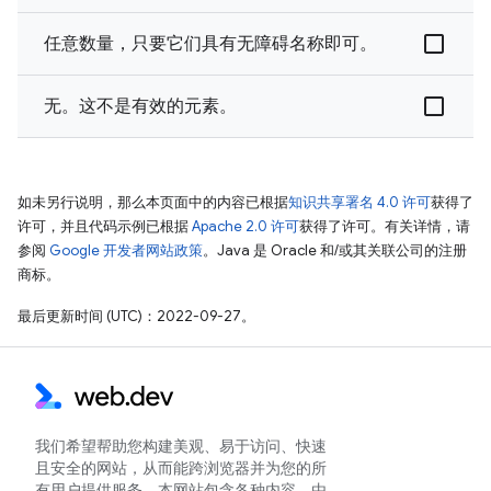
任意数量，只要它们具有无障碍名称即可。
无。这不是有效的元素。
如未另行说明，那么本页面中的内容已根据
知识共享署名 4.0 许可
获得了
许可，并且代码示例已根据
Apache 2.0 许可
获得了许可。有关详情，请
参阅
Google 开发者网站政策
。Java 是 Oracle 和/或其关联公司的注册
商标。
最后更新时间 (UTC)：2022-09-27。
我们希望帮助您构建美观、易于访问、快速
且安全的网站，从而能跨浏览器并为您的所
有用户提供服务。本网站包含各种内容，由