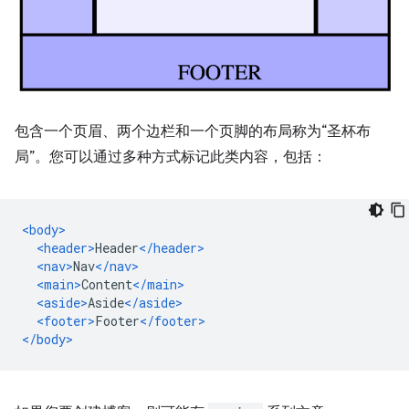
包含一个页眉、两个边栏和一个页脚的布局称为“圣杯布
局”。
您可以通过多种方式标记此类内容，包括：
<body>
<header>
Header
</header>
<nav>
Nav
</nav>
<main>
Content
</main>
<aside>
Aside
</aside>
<footer>
Footer
</footer>
</body>