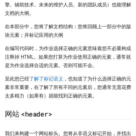
擎、辅助技术、未来的维护人员、新的团队成员）也能理解
文档的大纲。
在本部分中，您将了解文档结构：您将回顾上一部分中的版
块元素；并标记应用的大纲
在编写代码时，为作业选择正确的元素意味着您不必重构或
注释掉 HTML。如果您打算为作业使用正确的元素，通常就
是为作业选择合适的元素。否则可能不会。
至此您已经
了解了标记语义
，也知道了为什么选择正确的元
素非常重要，在了解了所有不同的元素后，您通常无需花费
太多精力（如果有）就能找到正确的元素。
网站
<header>
我们来构建一个网站标头。您将从非语义标记开始，并找出