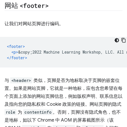
网站
<footer>
让我们对网站页脚进行编码。
<footer>
<p>
&copy;2022 Machine Learning Workshop, LLC. All 
</footer>
与
<header>
类似，页脚是否为地标取决于页脚的嵌套位
置。如果是网站页脚，它就是一种地标，应包含您希望在每
个页面上添加的网站页脚信息，例如版权声明、联系信息以
及指向您的隐私权和 Cookie 政策的链接。网站页脚的隐式
role
为
contentinfo
。否则，页脚没有隐式角色，也不
是地标，如以下 Chrome 中 AOM 的屏幕截图所示（该