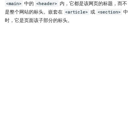
<main>
中的
<header>
内，它都是该网页的标题，而不
是整个网站的标头。嵌套在
<article>
或
<section>
中
时，它是页面该子部分的标头。