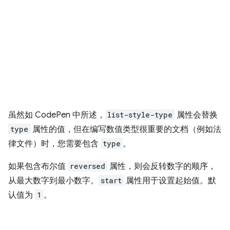
虽然如 CodePen 中所述，
list-style-type
属性会替换
type
属性的值，但在编写数值类型很重要的文档（例如法
律文件）时，您需要包含
type
。
如果包含布尔值
reversed
属性，则会反转数字的顺序，
从最大数字到最小数字。
start
属性用于设置起始值。默
认值为
1
。