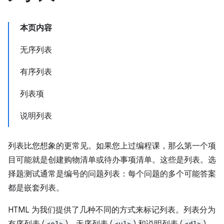
本页内容
无序列表
有序列表
列表项
说明列表
列表比您想象的更常见。如果您上过编程课，那么第一个项
目可能就是创建购物清单或待办事项清单。这些是列表。选
择题测试通常是编号的问题列表：每个问题的多个可能答案
都是嵌套列表。
HTML 为我们提供了几种不同的方式来标记列表。列表分为
<ol>
<ul>
<dl>