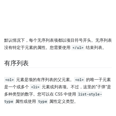
默认情况下，每个无序列表项都以项目符号开头。无序列表
没有特定于元素的属性。您需要使用
</ul>
结束列表。
有序列表
<ol>
元素是项的有序列表的父元素。
<ol>
的唯一子元素
是一个或多个
<li>
元素或列表项。不过，这里的“子弹”是
多种类型的数字。您可以在 CSS 中使用
list-style-
type
属性或使用
type
属性定义类型。