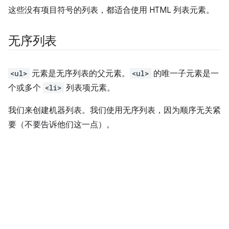
这些没有项目符号的列表，都适合使用 HTML 列表元素。
无序列表
<ul>
元素是无序列表的父元素。
<ul>
的唯一子元素是一
个或多个
<li>
列表项元素。
我们来创建机器列表。我们使用无序列表，因为顺序无关紧
要（不要告诉他们这一点）。