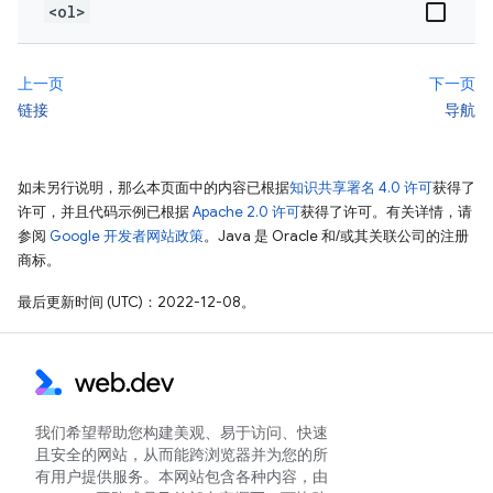
<ol>
上一页
下一页
链接
导航
如未另行说明，那么本页面中的内容已根据
知识共享署名 4.0 许可
获得了
许可，并且代码示例已根据
Apache 2.0 许可
获得了许可。有关详情，请
参阅
Google 开发者网站政策
。Java 是 Oracle 和/或其关联公司的注册
商标。
最后更新时间 (UTC)：2022-12-08。
我们希望帮助您构建美观、易于访问、快速
且安全的网站，从而能跨浏览器并为您的所
有用户提供服务。本网站包含各种内容，由