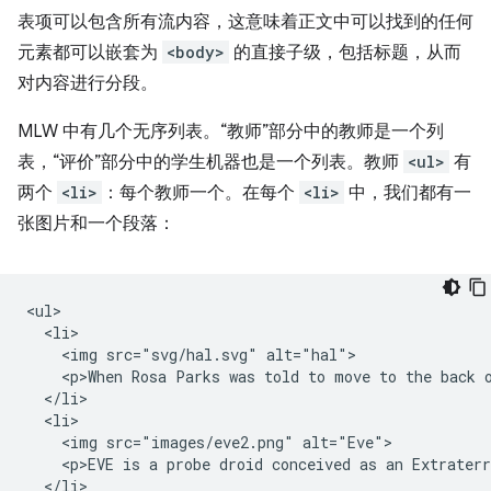
表项可以包含所有流内容，这意味着正文中可以找到的任何
元素都可以嵌套为
<body>
的直接子级，包括标题，从而
对内容进行分段。
MLW 中有几个无序列表。“教师”部分中的教师是一个列
表，“评价”部分中的学生机器也是一个列表。教师
<ul>
有
两个
<li>
：每个教师一个。在每个
<li>
中，我们都有一
张图片和一个段落：
<ul>

  <li>

    <img src="svg/hal.svg" alt="hal">

    <p>When Rosa Parks was told to move to the back 
  </li>

  <li>

    <img src="images/eve2.png" alt="Eve">

    <p>EVE is a probe droid conceived as an Extrater
  </li>
