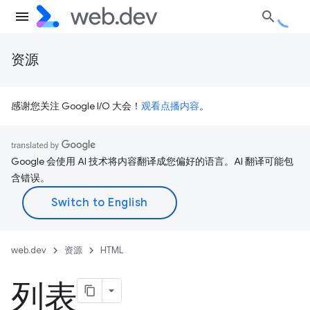
资源
感谢您关注 Google I/O 大会！
观看点播内容
。
Google 会使用 AI 技术将内容翻译成您偏好的语言。AI 翻译可能包
含错误。
web.dev
资源
HTML
列表