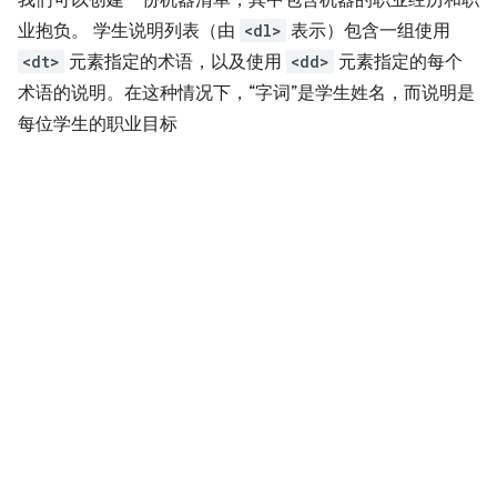
我们可以创建一份机器清单，其中包含机器的职业经历和职
业抱负。 学生说明列表（由
<dl>
表示）包含一组使用
<dt>
元素指定的术语，以及使用
<dd>
元素指定的每个
术语的说明。在这种情况下，“字词”是学生姓名，而说明是
每位学生的职业目标