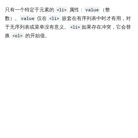
只有一个特定于元素的
<li>
属性：
value
（整
数）。
value
仅在
<li>
嵌套在有序列表中时才有用，对
于无序列表或菜单没有意义。
<li>
如果存在冲突，它会替
换
<ol>
的开始值。