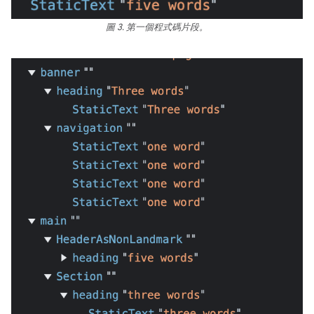
圖 3. 第一個程式碼片段。