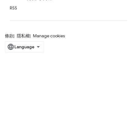
RSS
條款
隱私權
Manage cookies