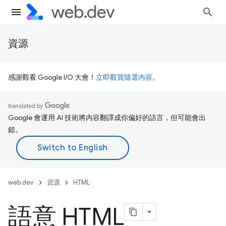
資源
感謝觀看 Google I/O 大會！
立即觀賞隨選內容
。
Google 會運用 AI 技術將內容翻譯成你偏好的語言，但可能會出
錯。
web.dev
資源
HTML
語意 HTML