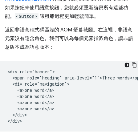
如果按鈕未使用語意按鈕，您就必須重新編寫所有這些功
能。
<button>
讓租船過程更加輕鬆簡單。
返回非語意程式碼區塊的 AOM 螢幕截圖。在這裡，非語意
元素沒有隱含角色。我們可以為每個元素指派角色，讓非語
意版本成為語意版本：
<div role="banner">

  <span role="heading" aria-level="1">Three words</sp
  <div role="navigation">

    <a>one word</a>

    <a>one word</a>

    <a>one word</a>

    <a>one word</a>

  </div>
