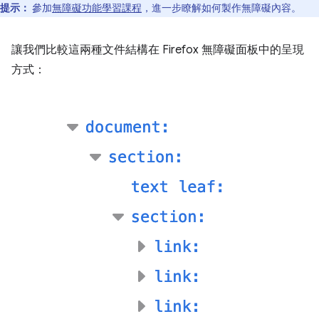
提示：
參加
無障礙功能學習課程
，進一步瞭解如何製作無障礙內容。
讓我們比較這兩種文件結構在 Firefox 無障礙面板中的呈現
方式：