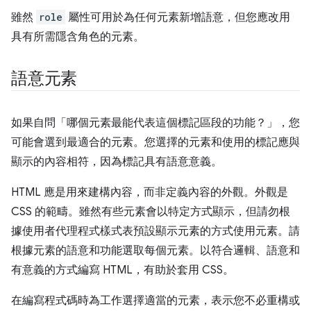
雖然
role
屬性可用於為任何元素新增語意，但您應改用
具有所需隱含角色的元素。
語意元素
如果自問「哪個元素最能代表這個標記區段的功能？」，您
可能會選到最適合的元素。您選擇的元素和使用的標記應與
顯示的內容相符，因為標記具有語意意義。
HTML 應是用來建構內容，而非定義內容的外觀。外觀是
CSS 的範疇。雖然有些元素會以特定方式顯示，但請勿根
據使用者代理程式樣式表預設顯示元素的方式使用元素。請
根據元素的語意和功能選取每個元素。以符合邏輯、語意和
有意義的方式編寫 HTML，有助於套用 CSS。
在編寫程式碼時為工作選擇適當的元素，表示您不必重構或