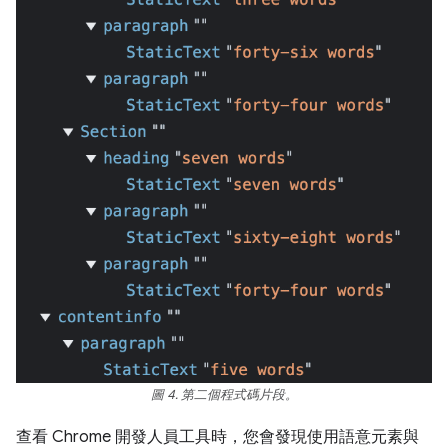
圖 4. 第二個程式碼片段。
查看 Chrome 開發人員工具時，您會發現使用語意元素與