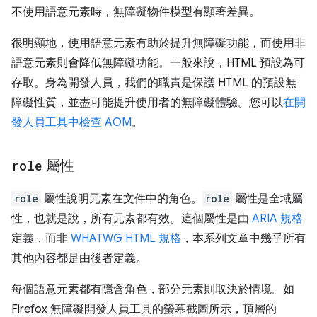
不使用語意元素時，無障礙物件模型有顯著差異。
很明顯地，使用語意元素有助於提升無障礙功能，而使用非
語意元素則會降低無障礙功能。一般來說，HTML 預設為可
存取。身為開發人員，我們的職責是保護 HTML 的預設無
障礙性質，並盡可能提升使用者的無障礙體驗。您可以
在開
發人員工具中檢查 AOM
。
role
屬性
role
屬性說明元素在文件中的角色。
role
屬性是全域屬
性，也就是說，所有元素都有效。這個屬性是由
ARIA 規格
定義，而非
WHATWG HTML 規格
，本系列文章中幾乎所有
其他內容都是由後者定義。
每個語意元素都有隱含角色，部分元素則取決於情境。如
Firefox 無障礙開發人員工具的螢幕截圖所示，頂層的