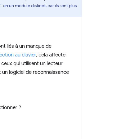
en un module distinct, car ils sont plus
ont liés à un manque de
ection au clavier
, cela affecte
 ceux qui utilisent un lecteur
nt un logiciel de reconnaissance
ctionner ?