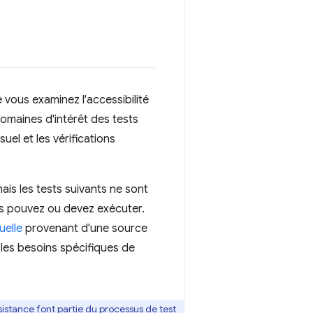
vous examinez l'accessibilité
omaines d'intérêt des tests
suel et les vérifications
s les tests suivants ne sont
us pouvez ou devez exécuter.
uelle
provenant d'une source
 les besoins spécifiques de
sistance font partie du processus de test