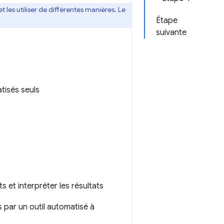
t les utiliser de différentes manières. Le
Étape
suivante
tisés seuls
 et interpréter les résultats
s par un outil automatisé à