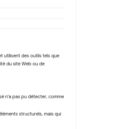
 utilisent des outils tels que
lité du site Web ou de
isé n'a pas pu détecter, comme
 éléments structurels, mais qui