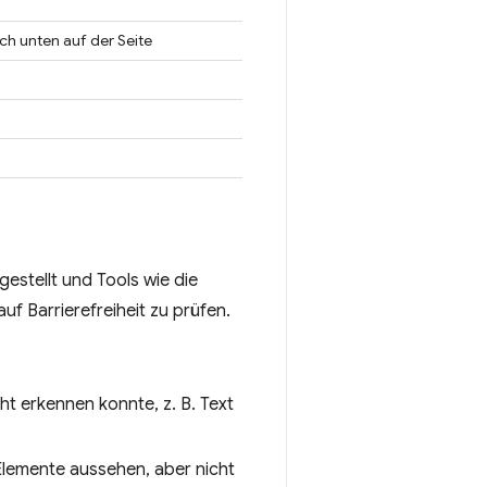
h unten auf der Seite
gestellt und Tools wie die
 Barrierefreiheit zu prüfen.
ht erkennen konnte, z. B. Text
 Elemente aussehen, aber nicht