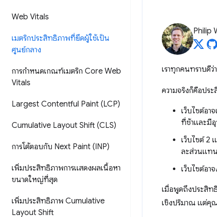
Web Vitals
Philip
เมตริกประสิทธิภาพที่ยึดผู้ใช้เป็น
ศูนย์กลาง
เราทุกคนทราบดีว่า
การกำหนดเกณฑ์เมตริก Core Web
Vitals
ความจริงก็คือประสิ
Largest Contentful Paint (LCP)
เว็บไซต์อาจเ
ที่ช้าและมี
Cumulative Layout Shift (CLS)
เว็บไซต์ 2 
การโต้ตอบกับ Next Paint (INP)
ละส่วนแทนท
เพิ่มประสิทธิภาพการแสดงผลเนื้อหา
เว็บไซต์อาจ
ขนาดใหญ่ที่สุด
เมื่อพูดถึงประสิ
เพิ่มประสิทธิภาพ Cumulative
เชิงปริมาณ แต่คุณ
Layout Shift