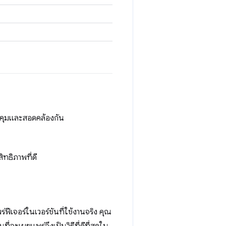
วบคุมและสอดคล้องกัน
สิทธิภาพที่ดี
ฟีเจอร์ในเวอร์ชันที่ใช้งานจริง คุณ