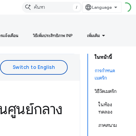
/
ารแจ้งเตือน
วิธีเพิ่มประสิทธิภาพ INP
เพิ่มเติม
ในหน้านี้
การกําหนด
เมตริก
วิธีวัดเมตริก
ป็นศูนย์กลาง
ในห้อง
ทดลอง
ภาคสนาม