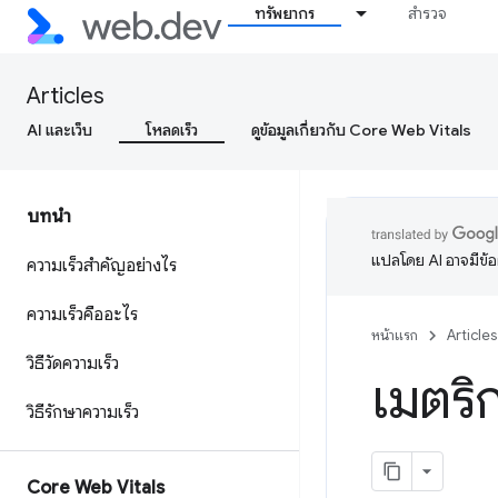
ทรัพยากร
สำรวจ
Articles
AI และเว็บ
โหลดเร็ว
ดูข้อมูลเกี่ยวกับ Core Web Vitals
บทนำ
แปลโดย AI อาจมีข้
ความเร็วสำคัญอย่างไร
ความเร็วคืออะไร
หน้าแรก
Articles
วิธีวัดความเร็ว
เมตริก
วิธีรักษาความเร็ว
Core Web Vitals