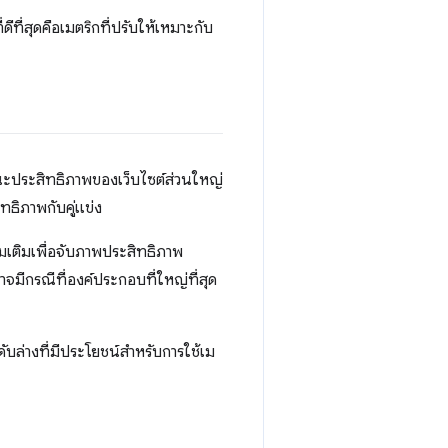
ที่สุดคือเมตริกที่ปรับให้เหมาะกับ
ษณะประสิทธิภาพของเว็บไซต์ส่วนใหญ่
ทธิภาพกับคู่แข่ง
ิ่มเติมเพื่อจับภาพประสิทธิภาพ
อาจมีกรณีที่องค์ประกอบที่ใหญ่ที่สุด
บล่างที่มีประโยชน์สําหรับการใช้เม