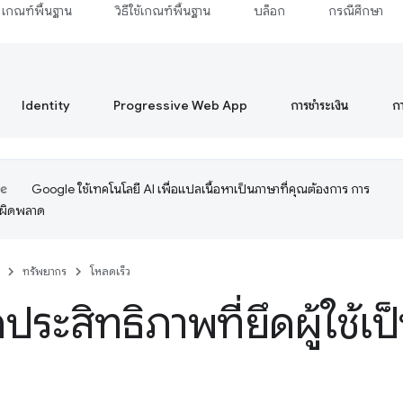
เกณฑ์พื้นฐาน
วิธีใช้เกณฑ์พื้นฐาน
บล็อก
กรณีศึกษา
Identity
Progressive Web App
การชำระเงิน
ก
Google ใช้เทคโนโลยี AI เพื่อแปลเนื้อหาเป็นภาษาที่คุณต้องการ การ
อผิดพลาด
ทรัพยากร
โหลดเร็ว
ประสิทธิภาพที่ยึดผู้ใช้เ